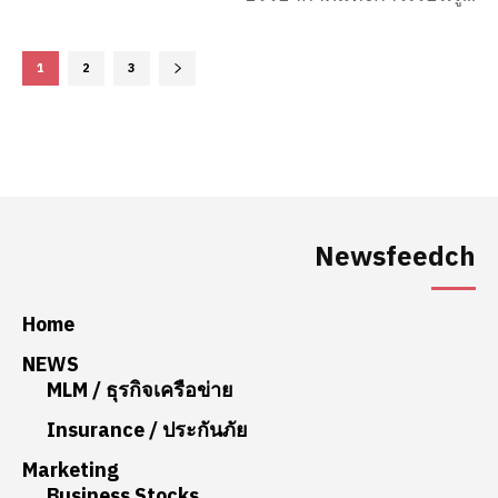
1
2
3
Newsfeedch
Home
NEWS
MLM / ธุรกิจเครือข่าย
Insurance / ประกันภัย
Marketing
Business Stocks