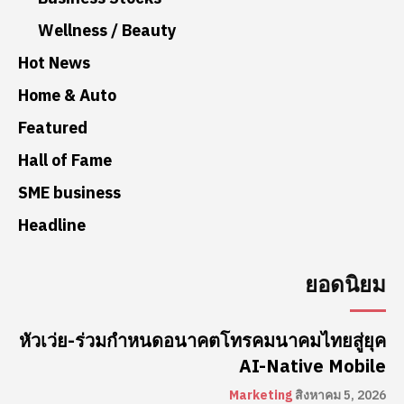
Wellness / Beauty
Hot News
Home & Auto
Featured
Hall of Fame
SME business
Headline
ยอดนิยม
หัวเว่ย-ร่วมกำหนดอนาคตโทรคมนาคมไทยสู่ยุค
AI-Native Mobile
Marketing
สิงหาคม 5, 2026