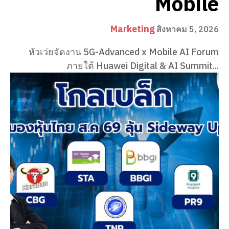
Mobile
Marketing
สิงหาคม 5, 2026
หัวเว่ยจัดงาน 5G-Advanced x Mobile AI Forum
ภายใต้ Huawei Digital & AI Summit...