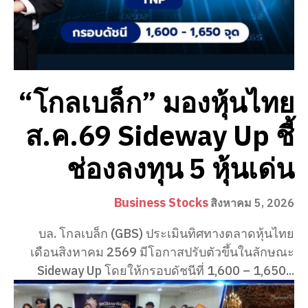
“โกลเบล็ก” มองหุ้นไทย
ส.ค.69 Sideway Up ชี้
ช่องลงทุน 5 หุ้นเด่น
Business Stocks
สิงหาคม 5, 2026
บล. โกลเบล็ก (GBS) ประเมินทิศทางตลาดหุ้นไทย
เดือนสิงหาคม 2569 มีโอกาสปรับตัวขึ้นในลักษณะ
Sideway Up โดยให้กรอบดัชนีที่ 1,600 – 1,650...