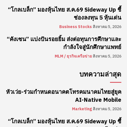
“โกลเบล็ก” มองหุ้นไทย ส.ค.69 Sideway Up ชี้
ช่องลงทุน 5 หุ้นเด่น
Business Stocks
สิงหาคม 5, 2026
“คังเซน” แบ่งปันรอยยิ้ม ส่งต่อทุนการศึกษาและ
กำลังใจสู่นักศึกษาแพทย์
MLM / ธุรกิจเครือข่าย
สิงหาคม 5, 2026
บทความล่าสุด
หัวเว่ย-ร่วมกำหนดอนาคตโทรคมนาคมไทยสู่ยุค
AI-Native Mobile
Marketing
สิงหาคม 5, 2026
“โกลเบล็ก” มองหุ้นไทย ส.ค.69 Sideway Up ชี้