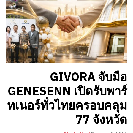
GIVORA จับมือ
GENESENN เปิดรับพาร์
ทเนอร์ทั่วไทยครอบคลุม
77 จังหวัด