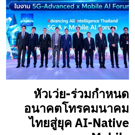
หัวเว่ย-ร่วมกำหนด
อนาคตโทรคมนาคม
ไทยสู่ยุค AI-Native