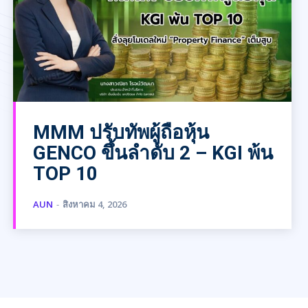
MMM ปรับทัพผู้ถือหุ้น
GENCO ขึ้นลำดับ 2 – KGI พ้น
TOP 10
AUN
-
สิงหาคม 4, 2026