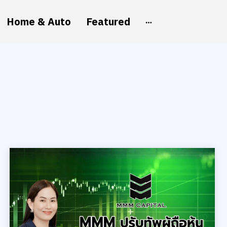
Home & Auto
Featured