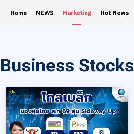
Home
NEWS
Marketing
Hot News
Business Stocks