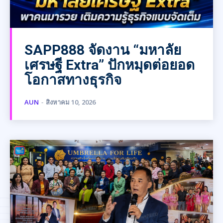
SAPP888 จัดงาน “มหาลัย
เศรษฐี Extra” ปักหมุดต่อยอด
โอกาสทางธุรกิจ
AUN
-
สิงหาคม 10, 2026