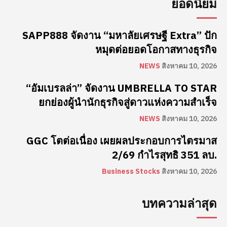
ยอดนิยม
SAPP888 จัดงาน “มหาลัยเศรษฐี Extra” ปัก
หมุดต่อยอดโอกาสทางธุรกิจ
NEWS
สิงหาคม 10, 2026
“อัมเบรลล่า” จัดงาน UMBRELLA TO STAR
ยกย่องผู้นำนักธุรกิจสู่ดาวแห่งความสำเร็จ
NEWS
สิงหาคม 10, 2026
GGC โตต่อเนื่อง เผยผลประกอบการไตรมาส
2/69 กำไรสุทธิ 351 ลบ.
Business Stocks
สิงหาคม 10, 2026
บทความล่าสุด