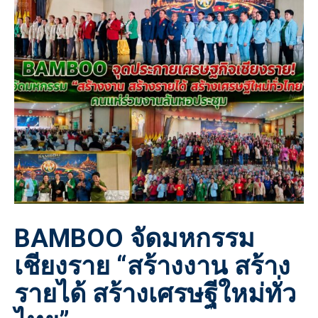
BAMBOO จัดมหกรรม
เชียงราย “สร้างงาน สร้าง
รายได้ สร้างเศรษฐีใหม่ทั่ว