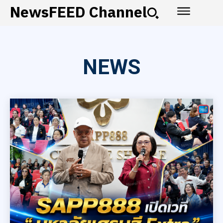
NewsFEED Channel
NEWS