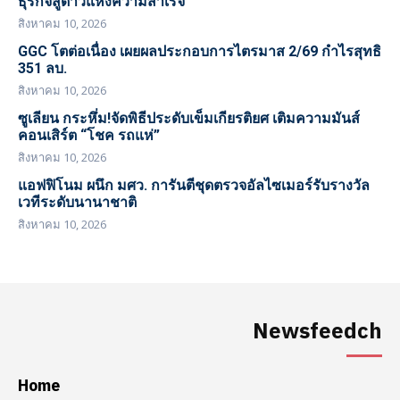
ธุรกิจสู่ดาวแห่งความสำเร็จ
สิงหาคม 10, 2026
GGC โตต่อเนื่อง เผยผลประกอบการไตรมาส 2/69 กำไรสุทธิ
351 ลบ.
สิงหาคม 10, 2026
ซูเลียน กระหึ่ม!จัดพิธีประดับเข็มเกียรติยศ เติมความมันส์
คอนเสิร์ต “โชค รถแห่”
สิงหาคม 10, 2026
แอฟฟิโนม ผนึก มศว. การันตีชุดตรวจอัลไซเมอร์รับรางวัล
เวทีระดับนานาชาติ
สิงหาคม 10, 2026
Newsfeedch
Home