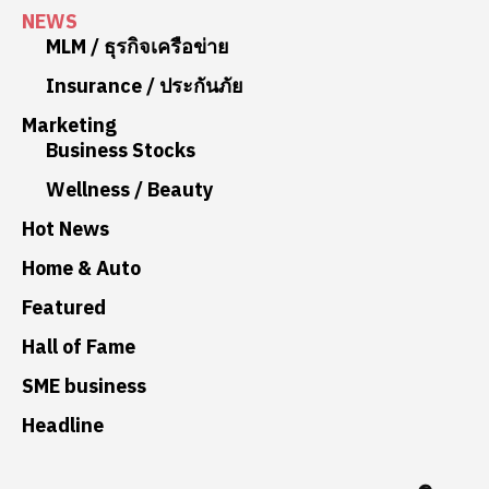
NEWS
MLM / ธุรกิจเครือข่าย
Insurance / ประกันภัย
Marketing
Business Stocks
Wellness / Beauty
Hot News
Home & Auto
Featured
Hall of Fame
SME business
Headline