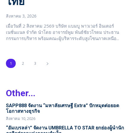
ไทย”
สิงหาคม 3, 2026
เมื่อวันที่ 2 สิงหาคม 2569 บริษัท แบมบู พาวเวอร์ อินเตอร์
เนชั่นแนล จำกัด นำโดย อาจารย์พูม พันธ์ชัยวโรดม ประธาน
กรรมการบริหาร พร้อมคณะผู้บริหารระดับสูงโซนภาคเหนือ...
1
2
3
Other...
SAPP888 จัดงาน “มหาลัยเศรษฐี Extra” ปักหมุดต่อยอด
โอกาสทางธุรกิจ
สิงหาคม 10, 2026
“อัมเบรลล่า” จัดงาน UMBRELLA TO STAR ยกย่องผู้นำนัก