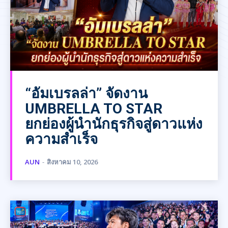
“อัมเบรลล่า” จัดงาน
UMBRELLA TO STAR
ยกย่องผู้นำนักธุรกิจสู่ดาวแห่ง
ความสำเร็จ
AUN
-
สิงหาคม 10, 2026