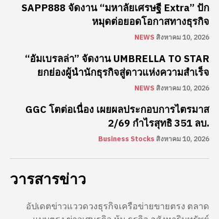
SAPP888 จัดงาน “มหาลัยเศรษฐี Extra” ปัก
หมุดต่อยอดโอกาสทางธุรกิจ
NEWS
สิงหาคม 10, 2026
“อัมเบรลล่า” จัดงาน UMBRELLA TO STAR
ยกย่องผู้นำนักธุรกิจสู่ดาวแห่งความสำเร็จ
NEWS
สิงหาคม 10, 2026
GGC โตต่อเนื่อง เผยผลประกอบการไตรมาส
2/69 กำไรสุทธิ 351 ลบ.
Business Stocks
สิงหาคม 10, 2026
วารสารข่าว
อัปเดตข่าวแววดวงธุรกิจเครือข่ายขายตรง ตลาด