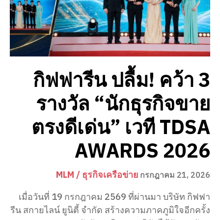
กิฟฟารีน ปลื้ม! คว้า 3
รางวัล “นักธุรกิจขาย
ตรงดีเด่น” เวที TDSA
AWARDS 2026
MLM / ธุรกิจเครือข่าย
กรกฎาคม 21, 2026
เมื่อวันที่ 19 กรกฎาคม 2569 ที่ผ่านมา บริษัท กิฟฟา
รีน สกายไลน์ ยูนิตี้ จำกัด สร้างความภาคภูมิใจอีกครั้ง