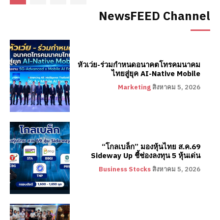
NewsFEED Channel
หัวเว่ย-ร่วมกำหนดอนาคตโทรคมนาคม
ไทยสู่ยุค AI-Native Mobile
Marketing
สิงหาคม 5, 2026
“โกลเบล็ก” มองหุ้นไทย ส.ค.69
Sideway Up ชี้ช่องลงทุน 5 หุ้นเด่น
Business Stocks
สิงหาคม 5, 2026