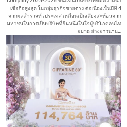
Company 2025-2026 ขึ้นแท่นเป็นบริษัทที่มีความน่า
เชื่อถือสูงสุด ในกลุ่มธุรกิจขายตรง ต่อเนื่องเป็นปีที่ 4
จากผลสำรวจทั่วประเทศ เหมือนเป็นเสียงสะท้อนจาก
มหาชนในการเป็นบริษัทที่ยืนหนึ่งในใจผู้บริโภคคนไท
ยมาอ ย่างยาวนาน...