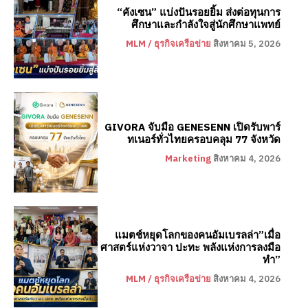
“คังเซน” แบ่งปันรอยยิ้ม ส่งต่อทุนการ
ศึกษาและกำลังใจสู่นักศึกษาแพทย์
MLM / ธุรกิจเครือข่าย
สิงหาคม 5, 2026
GIVORA จับมือ GENESENN เปิดรับพาร์
ทเนอร์ทั่วไทยครอบคลุม 77 จังหวัด
Marketing
สิงหาคม 4, 2026
แมตช์หยุดโลกของคนอัมเบรลล่า”เมื่อ
ศาสตร์แห่งวาจา ปะทะ พลังแห่งการลงมือ
ทำ”
MLM / ธุรกิจเครือข่าย
สิงหาคม 4, 2026