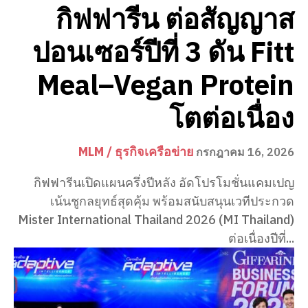
กิฟฟารีน ต่อสัญญาส
ปอนเซอร์ปีที่ 3 ดัน Fitt
Meal–Vegan Protein
โตต่อเนื่อง
MLM / ธุรกิจเครือข่าย
กรกฎาคม 16, 2026
กิฟฟารีนเปิดแผนครึ่งปีหลัง อัดโปรโมชั่นแคมเปญ
เน้นชูกลยุทธ์สุดคุ้ม พร้อมสนับสนุนเวทีประกวด
Mister International Thailand 2026 (MI Thailand)
ต่อเนื่องปีที่...