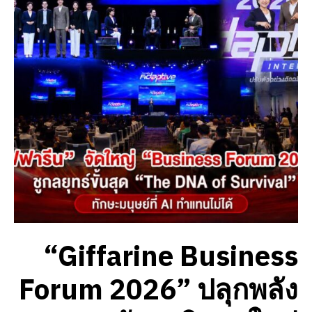
“Giffarine Business
Forum 2026” ปลุกพลัง