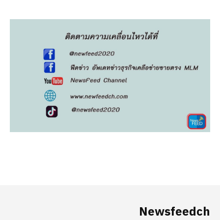
Newsfeedch