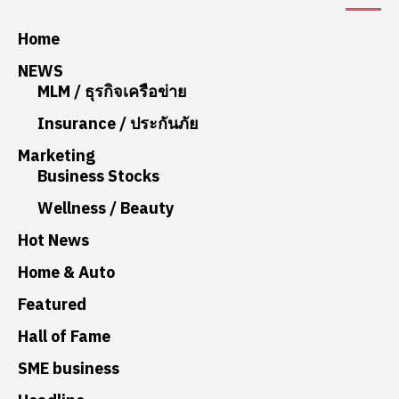
Home
NEWS
MLM / ธุรกิจเครือข่าย
Insurance / ประกันภัย
Marketing
Business Stocks
Wellness / Beauty
Hot News
Home & Auto
Featured
Hall of Fame
SME business