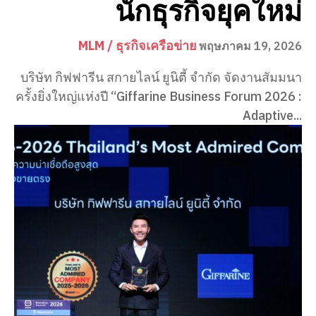
นักธุรกิจยุคใหม่
MLM / ธุรกิจเครือข่าย
พฤษภาคม 19, 2026
บริษัท กิฟฟารีน สกายไลน์ ยูนิตี้ จำกัด จัดงานสัมมนา
ครั้งยิ่งใหญ่แห่งปี “Giffarine Business Forum 2026 :
Adaptive...