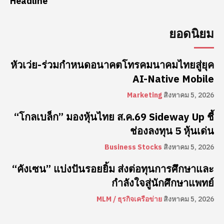
Headline
ยอดนิยม
หัวเว่ย-ร่วมกำหนดอนาคตโทรคมนาคมไทยสู่ยุค
AI-Native Mobile
Marketing
สิงหาคม 5, 2026
“โกลเบล็ก” มองหุ้นไทย ส.ค.69 Sideway Up ชี้
ช่องลงทุน 5 หุ้นเด่น
Business Stocks
สิงหาคม 5, 2026
“คังเซน” แบ่งปันรอยยิ้ม ส่งต่อทุนการศึกษาและ
กำลังใจสู่นักศึกษาแพทย์
MLM / ธุรกิจเครือข่าย
สิงหาคม 5, 2026