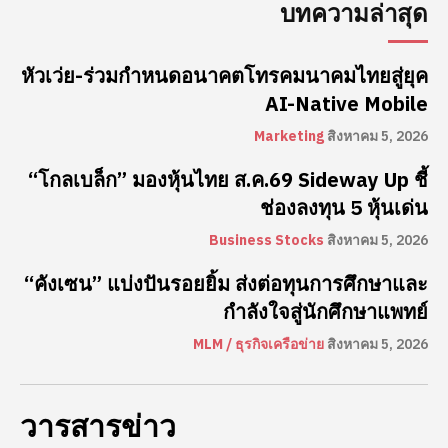
บทความล่าสุด
หัวเว่ย-ร่วมกำหนดอนาคตโทรคมนาคมไทยสู่ยุค
AI-Native Mobile
Marketing
สิงหาคม 5, 2026
“โกลเบล็ก” มองหุ้นไทย ส.ค.69 Sideway Up ชี้
ช่องลงทุน 5 หุ้นเด่น
Business Stocks
สิงหาคม 5, 2026
“คังเซน” แบ่งปันรอยยิ้ม ส่งต่อทุนการศึกษาและ
กำลังใจสู่นักศึกษาแพทย์
MLM / ธุรกิจเครือข่าย
สิงหาคม 5, 2026
วารสารข่าว