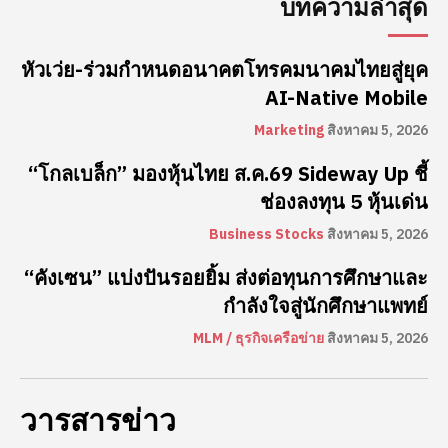
บทความล่าสุด
หัวเว่ย-ร่วมกำหนดอนาคตโทรคมนาคมไทยสู่ยุค
AI-Native Mobile
Marketing
สิงหาคม 5, 2026
“โกลเบล็ก” มองหุ้นไทย ส.ค.69 Sideway Up ชี้
ช่องลงทุน 5 หุ้นเด่น
Business Stocks
สิงหาคม 5, 2026
“คังเซน” แบ่งปันรอยยิ้ม ส่งต่อทุนการศึกษาและ
กำลังใจสู่นักศึกษาแพทย์
MLM / ธุรกิจเครือข่าย
สิงหาคม 5, 2026
วารสารข่าว