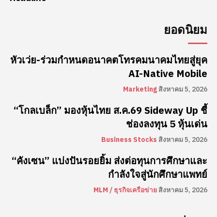
ยอดนิยม
หัวเว่ย-ร่วมกำหนดอนาคตโทรคมนาคมไทยสู่ยุค
AI-Native Mobile
Marketing
สิงหาคม 5, 2026
“โกลเบล็ก” มองหุ้นไทย ส.ค.69 Sideway Up ชี้
ช่องลงทุน 5 หุ้นเด่น
Business Stocks
สิงหาคม 5, 2026
“คังเซน” แบ่งปันรอยยิ้ม ส่งต่อทุนการศึกษาและ
กำลังใจสู่นักศึกษาแพทย์
MLM / ธุรกิจเครือข่าย
สิงหาคม 5, 2026