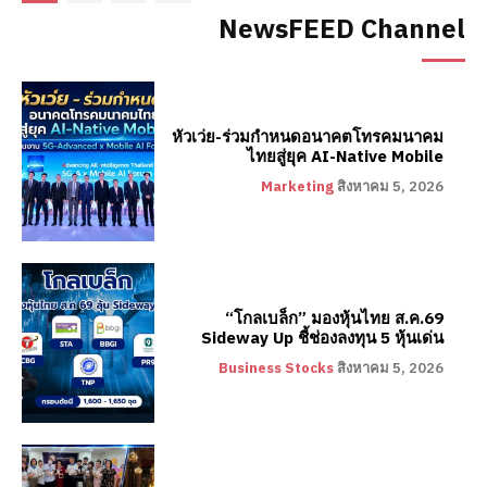
NewsFEED Channel
หัวเว่ย-ร่วมกำหนดอนาคตโทรคมนาคม
ไทยสู่ยุค AI-Native Mobile
Marketing
สิงหาคม 5, 2026
“โกลเบล็ก” มองหุ้นไทย ส.ค.69
Sideway Up ชี้ช่องลงทุน 5 หุ้นเด่น
Business Stocks
สิงหาคม 5, 2026