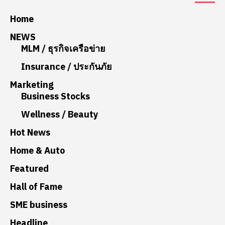
Home
NEWS
MLM / ธุรกิจเครือข่าย
Insurance / ประกันภัย
Marketing
Business Stocks
Wellness / Beauty
Hot News
Home & Auto
Featured
Hall of Fame
SME business
Headline