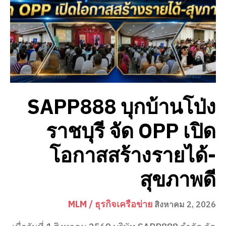
SAPP888 บุกบ้านโป่ง
ราชบุรี จัด OPP เปิด
โอกาสสร้างรายได้-
สุขภาพดี
MLM / ธุรกิจเครือข่าย
สิงหาคม 2, 2026