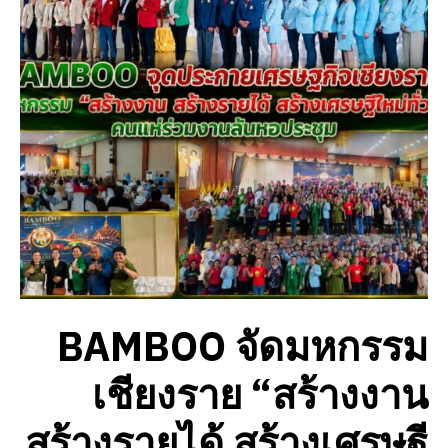
BAMBOO จัดมหกรรม
เชียงราย “สร้างงาน
สร้างรายได้ สร้างเศรษฐี