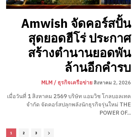
Amwish จัดคอร์สปั้น
สุดยอดฮีโร่ ประกาศ
สร้างตำนานยอดพัน
ล้านอีกคำรบ
MLM / ธุรกิจเครือข่าย
สิงหาคม 2, 2026
เมื่อวันที่ 1 สิงหาคม 2569 บริษัท แอมวิช โกลบอลเทค
จำกัด จัดคอร์สปลุกพลังนักธุรกิจรุ่นใหม่ THE
POWER OF...
1
2
3