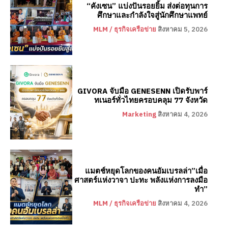
“คังเซน” แบ่งปันรอยยิ้ม ส่งต่อทุนการ
ศึกษาและกำลังใจสู่นักศึกษาแพทย์
MLM / ธุรกิจเครือข่าย
สิงหาคม 5, 2026
GIVORA จับมือ GENESENN เปิดรับพาร์
ทเนอร์ทั่วไทยครอบคลุม 77 จังหวัด
Marketing
สิงหาคม 4, 2026
แมตช์หยุดโลกของคนอัมเบรลล่า”เมื่อ
ศาสตร์แห่งวาจา ปะทะ พลังแห่งการลงมือ
ทำ”
MLM / ธุรกิจเครือข่าย
สิงหาคม 4, 2026