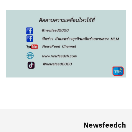
Newsfeedch