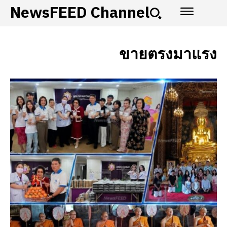
NewsFEED Channel
ขายตรงมาแรง