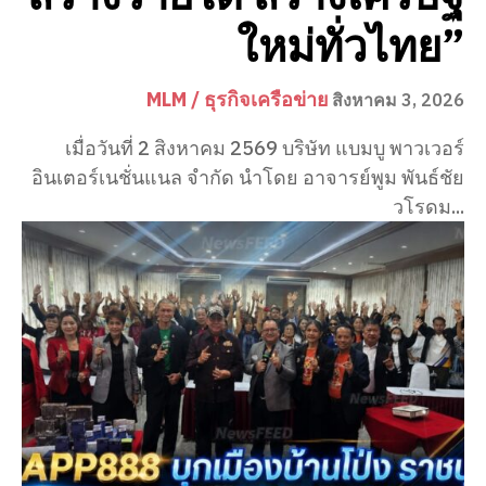
ใหม่ทั่วไทย”
MLM / ธุรกิจเครือข่าย
สิงหาคม 3, 2026
เมื่อวันที่ 2 สิงหาคม 2569 บริษัท แบมบู พาวเวอร์
อินเตอร์เนชั่นแนล จำกัด นำโดย อาจารย์พูม พันธ์ชัย
วโรดม...