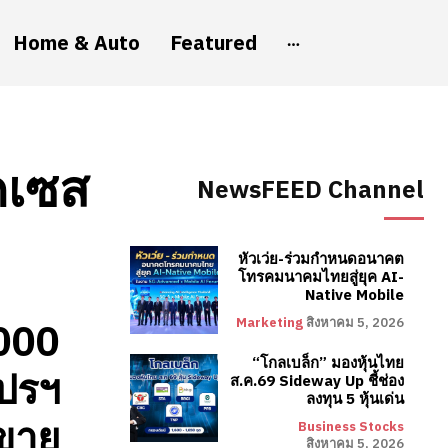
Home & Auto
Featured
ัคเซส
NewsFEED Channel
หัวเว่ย-ร่วมกำหนดอนาคต
โทรคมนาคมไทยสู่ยุค AI-
Native Mobile
Marketing
สิงหาคม 5, 2026
,000
“โกลเบล็ก” มองหุ้นไทย
โปรฯ
ส.ค.69 Sideway Up ชี้ช่อง
ลงทุน 5 หุ้นเด่น
ขาย
Business Stocks
สิงหาคม 5, 2026