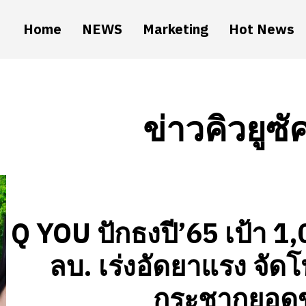
Home
NEWS
Marketing
Hot News
ข่าวคิวยูซ
Q YOU ปักธงปี’65 เป้า 1
ลบ. เร่งอัดยาแรง จัด
กระชากยอด