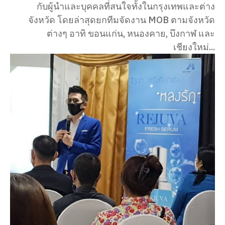
กับผู้นำและบุคคลที่สนใจทั้งในกรุงเทพและต่าง
จังหวัด โดยล่าสุดยกทีมจัดงาน MOB ตามจังหวัด
ต่างๆ อาทิ ขอนแก่น, หนองคาย, บึงกาฬ และ
เชียงใหม่...