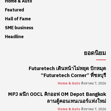
Home & Auto
Featured
Hall of Fame
SME business
Headline
ยอดนิยม
Futuretech เดินหน้าไม่หยุด ปักหมุด
“Futuretech Corner” ที่ชลบุรี
Home & Auto
สิงหาคม 7, 2026
MPJ ผนึก OOCL คิกออฟ OM Depot Bangkok
ลานตู้คอนเทนเนอร์แห่งใหม่
Home & Auto
สิงหาคม 7, 2026