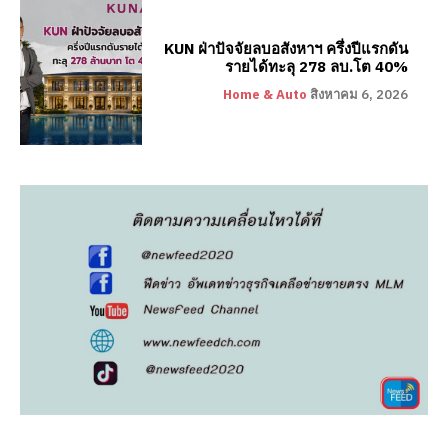
KUN ฝ่าปัจจัยลบอสังหาฯ ครึ่งปีแรกดัน
รายได้ทะลุ 278 ลบ.โต 40%
Home & Auto
สิงหาคม 6, 2026