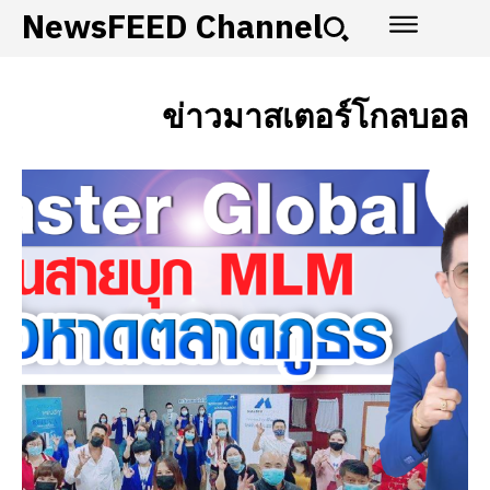
NewsFEED Channel
ข่าวมาสเตอร์โกลบอล