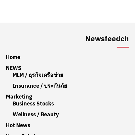
Newsfeedch
Home
NEWS
MLM / ธุรกิจเครือข่าย
Insurance / ประกันภัย
Marketing
Business Stocks
Wellness / Beauty
Hot News