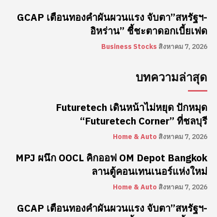
GCAP เตือนทองคำผันผวนแรง จับตา”สหรัฐฯ-
อิหร่าน” ชี้ชะตาดอกเบี้ยเฟด
Business Stocks
สิงหาคม 7, 2026
บทความล่าสุด
Futuretech เดินหน้าไม่หยุด ปักหมุด
“Futuretech Corner” ที่ชลบุรี
Home & Auto
สิงหาคม 7, 2026
MPJ ผนึก OOCL คิกออฟ OM Depot Bangkok
ลานตู้คอนเทนเนอร์แห่งใหม่
Home & Auto
สิงหาคม 7, 2026
GCAP เตือนทองคำผันผวนแรง จับตา”สหรัฐฯ-