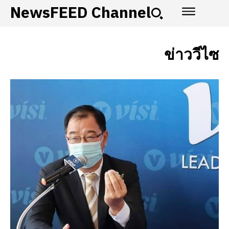
NewsFEED Channel
ข่าววีไซ