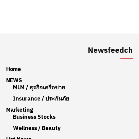
Newsfeedch
Home
NEWS
MLM / ธุรกิจเครือข่าย
Insurance / ประกันภัย
Marketing
Business Stocks
Wellness / Beauty