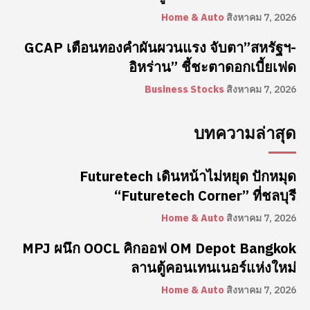
Home & Auto
สิงหาคม 7, 2026
GCAP เตือนทองคำผันผวนแรง จับตา”สหรัฐฯ-
อิหร่าน” ชี้ชะตาดอกเบี้ยเฟด
Business Stocks
สิงหาคม 7, 2026
บทความล่าสุด
Futuretech เดินหน้าไม่หยุด ปักหมุด
“Futuretech Corner” ที่ชลบุรี
Home & Auto
สิงหาคม 7, 2026
MPJ ผนึก OOCL คิกออฟ OM Depot Bangkok
ลานตู้คอนเทนเนอร์แห่งใหม่
Home & Auto
สิงหาคม 7, 2026