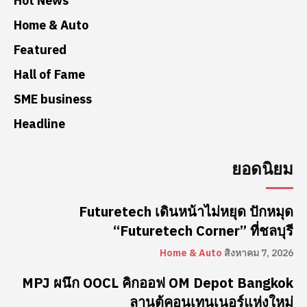
Hot News
Home & Auto
Featured
Hall of Fame
SME business
Headline
ยอดนิยม
Futuretech เดินหน้าไม่หยุด ปักหมุด
“Futuretech Corner” ที่ชลบุรี
Home & Auto
สิงหาคม 7, 2026
MPJ ผนึก OOCL คิกออฟ OM Depot Bangkok
ลานตู้คอนเทนเนอร์แห่งใหม่