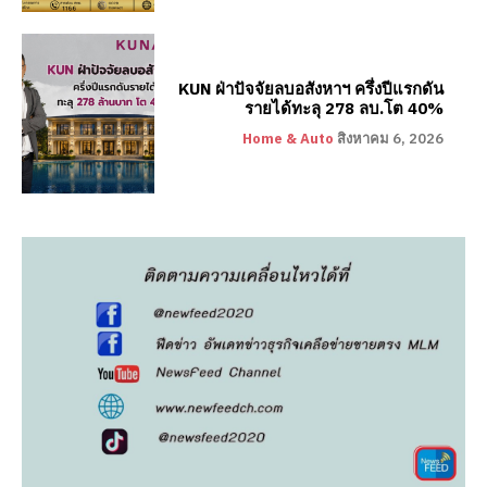
KUN ฝ่าปัจจัยลบอสังหาฯ ครึ่งปีแรกดัน
รายได้ทะลุ 278 ลบ.โต 40%
Home & Auto
สิงหาคม 6, 2026