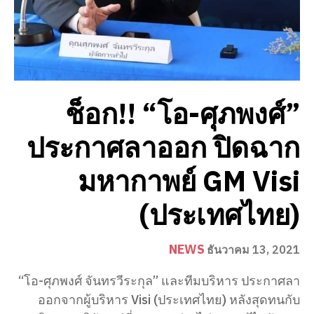
ช็อก!! “โอ-ศุภพงศ์”
ประกาศลาออก ปิดฉาก
มหากาพย์ GM Visi
(ประเทศไทย)
NEWS
ธันวาคม 13, 2021
“โอ-ศุภพงศ์ จันทรวีระกุล” และทีมบริหาร ประกาศลา
ออกจากผู้บริหาร Visi (ประเทศไทย) หลังสุดทนกับ