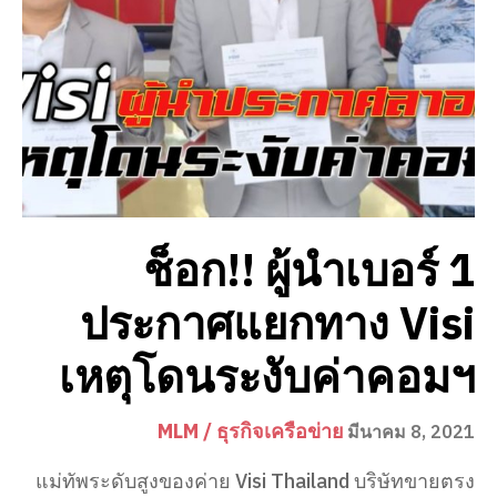
ช็อก!! ผู้นำเบอร์ 1
ประกาศแยกทาง Visi
เหตุโดนระงับค่าคอมฯ​
MLM / ธุรกิจเครือข่าย
มีนาคม 8, 2021
แม่ทัพระดับสูงของค่าย Visi Thailand บริษัทขายตรง