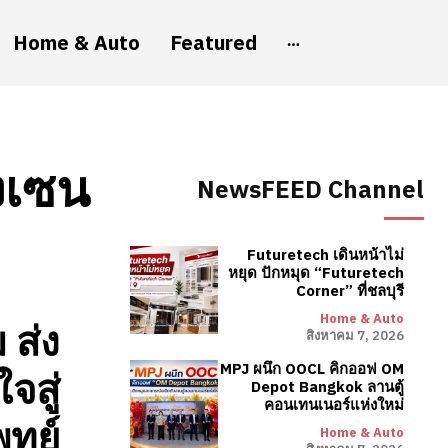
Home & Auto
Featured
งเซน
NewsFEED Channel
Futuretech เดินหน้าไม่
หยุด ปักหมุด “Futuretech
Corner” ที่ชลบุรี
Home & Auto
 ส่ง
สิงหาคม 7, 2026
MPJ ผนึก OOCL คิกออฟ OM
จสู่
Depot Bangkok ลานตู้
คอนเทนเนอร์แห่งใหม่
พทย์
Home & Auto