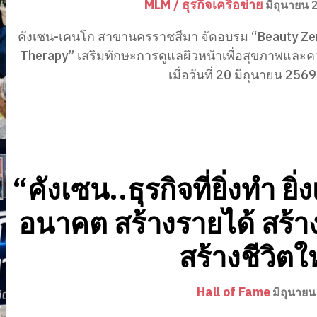
MLM / ธุรกิจเครือข่าย
มิถุนายน 
คังเซน-เคนโก สาขานครราชสีมา จัดอบรม “Beauty Zen
Therapy” เสริมทักษะการดูแลผิวหน้าเพื่อสุขภาพและ
เมื่อวันที่ 20 มิถุนายน 2569 
“คังเซน..ธุรกิจที่ยิ่งทำ ยิ่
อนาคต สร้างรายได้ สร้า
สร้างชีวิตใ
Hall of Fame
มิถุนายน