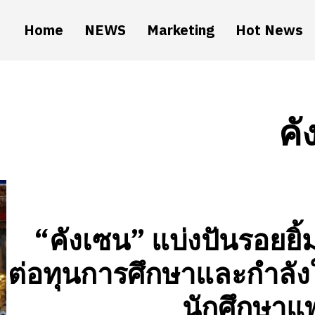
Home
NEWS
Marketing
Hot News
คั
“คังเซน” แบ่งปันรอยยิ้ม
ต่อทุนการศึกษาและกำลังใ
นักศึกษาแ