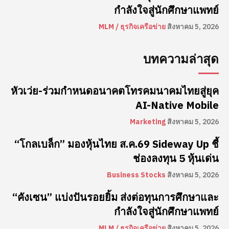
กำลังใจสู่นักศึกษาแพทย์
MLM / ธุรกิจเครือข่าย
สิงหาคม 5, 2026
บทความล่าสุด
หัวเว่ย-ร่วมกำหนดอนาคตโทรคมนาคมไทยสู่ยุค
AI-Native Mobile
Marketing
สิงหาคม 5, 2026
“โกลเบล็ก” มองหุ้นไทย ส.ค.69 Sideway Up ชี้
ช่องลงทุน 5 หุ้นเด่น
Business Stocks
สิงหาคม 5, 2026
“คังเซน” แบ่งปันรอยยิ้ม ส่งต่อทุนการศึกษาและ
กำลังใจสู่นักศึกษาแพทย์
MLM / ธุรกิจเครือข่าย
สิงหาคม 5, 2026