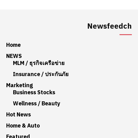
Newsfeedch
Home
NEWS
MLM / ธุรกิจเครือข่าย
Insurance / ประกันภัย
Marketing
Business Stocks
Wellness / Beauty
Hot News
Home & Auto
Featured