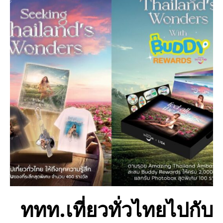
ททท.เที่ยวทั่วไทยไปกับ