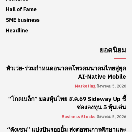
Hall of Fame
SME business
Headline
ยอดนิยม
หัวเว่ย-ร่วมกำหนดอนาคตโทรคมนาคมไทยสู่ยุค
AI-Native Mobile
Marketing
สิงหาคม 5, 2026
“โกลเบล็ก” มองหุ้นไทย ส.ค.69 Sideway Up ชี้
ช่องลงทุน 5 หุ้นเด่น
Business Stocks
สิงหาคม 5, 2026
“คังเซน” แบ่งปันรอยยิ้ม ส่งต่อทุนการศึกษาและ