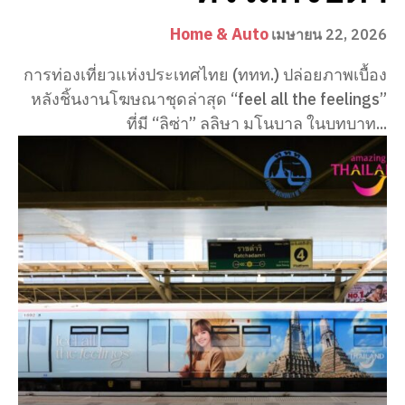
Home & Auto
เมษายน 22, 2026
การท่องเที่ยวแห่งประเทศไทย (ททท.) ปล่อยภาพเบื้อง
หลังชิ้นงานโฆษณาชุดล่าสุด “feel all the feelings”
ที่มี “ลิซ่า” ลลิษา มโนบาล ในบทบาท...