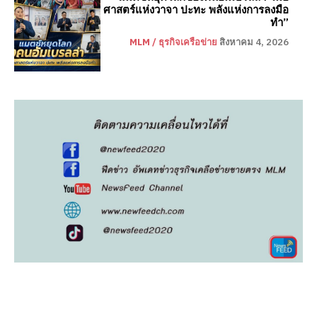
ศาสตร์แห่งวาจา ปะทะ พลังแห่งการลงมือ
ทำ”
MLM / ธุรกิจเครือข่าย
สิงหาคม 4, 2026