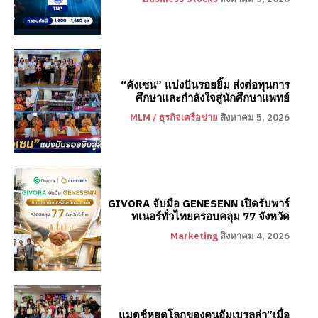
“คังเซน” แบ่งปันรอยยิ้ม ส่งต่อทุนการ
ศึกษาและกำลังใจสู่นักศึกษาแพทย์
MLM / ธุรกิจเครือข่าย
สิงหาคม 5, 2026
GIVORA จับมือ GENESENN เปิดรับพาร์
ทเนอร์ทั่วไทยครอบคลุม 77 จังหวัด
Marketing
สิงหาคม 4, 2026
แมตช์หยุดโลกของคนอัมเบรลล่า”เมื่อ