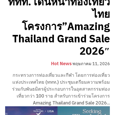
ททท. เดินหน้าท่องเที่ยว
ไทย
โครงการ”Amazing
Thailand Grand Sale
2026″
Hot News
พฤษภาคม 11, 2026
กระทรวงการท่องเที่ยวและกีฬา โดยการท่องเที่ยว
แห่งประเทศไทย (ททท.) ประชุมเตรียมความพร้อม
ร่วมกับพันธมิตรผู้ประกอบการในอุตสาหกรรมท่อง
เที่ยวกว่า 100 ราย สำหรับการเข้าร่วมโครงการ
Amazing Thailand Grand Sale 2026...