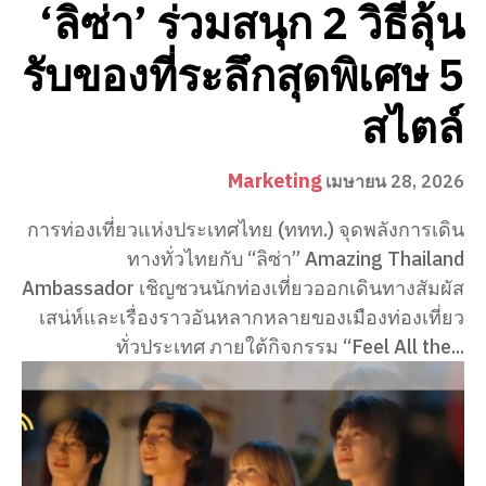
‘ลิซ่า’ ร่วมสนุก 2 วิธีลุ้น
รับของที่ระลึกสุดพิเศษ 5
สไตล์
Marketing
เมษายน 28, 2026
การท่องเที่ยวแห่งประเทศไทย (ททท.) จุดพลังการเดิน
ทางทั่วไทยกับ “ลิซ่า” Amazing Thailand
Ambassador เชิญชวนนักท่องเที่ยวออกเดินทางสัมผัส
เสน่ห์และเรื่องราวอันหลากหลายของเมืองท่องเที่ยว
ทั่วประเทศ ภายใต้กิจกรรม “Feel All the...