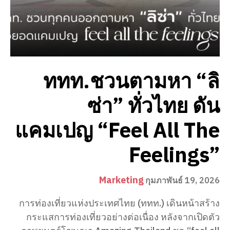
ททท.ชวนตามหา “ลิ
ซ่า” ทั่วไทย ดัน
แคมเปญ “Feel All The
Feelings”
Marketing
กุมภาพันธ์ 19, 2026
การท่องเที่ยวแห่งประเทศไทย (ททท.) เดินหน้าสร้าง
กระแสการท่องเที่ยวอย่างต่อเนื่อง หลังจากเปิดตัว