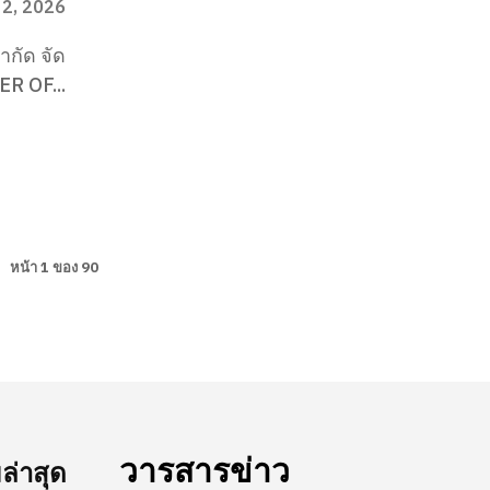
 2, 2026
ำกัด จัด
ER OF...
หน้า 1 ของ 90
วารสารข่าว
่าสุด