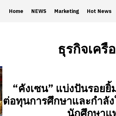
Home
NEWS
Marketing
Hot News
ธุรกิจเครื
“คังเซน” แบ่งปันรอยยิ้ม
ต่อทุนการศึกษาและกำลังใ
นักศึกษาแ