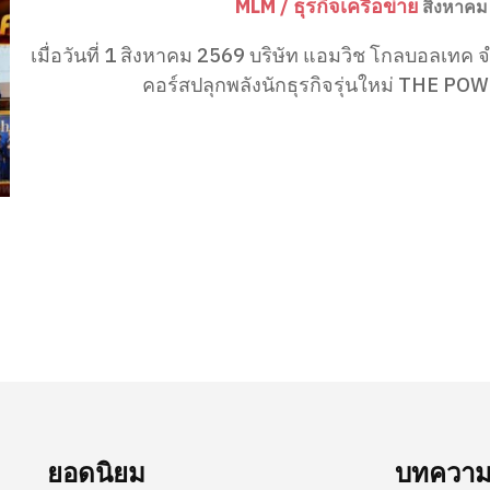
MLM / ธุรกิจเครือข่าย
สิงหาคม
เมื่อวันที่ 1 สิงหาคม 2569 บริษัท แอมวิช โกลบอลเทค จ
คอร์สปลุกพลังนักธุรกิจรุ่นใหม่ THE POW
ยอดนิยม
บทความล