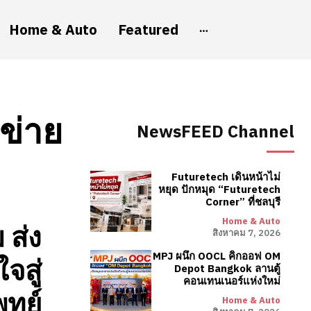
Home & Auto
Featured
อข่าย
NewsFEED Channel
Futuretech เดินหน้าไม่
หยุด ปักหมุด “Futuretech
Corner” ที่ชลบุรี
Home & Auto
 ส่ง
สิงหาคม 7, 2026
MPJ ผนึก OOCL คิกออฟ OM
จสู่
Depot Bangkok ลานตู้
คอนเทนเนอร์แห่งใหม่
พทย์
Home & Auto