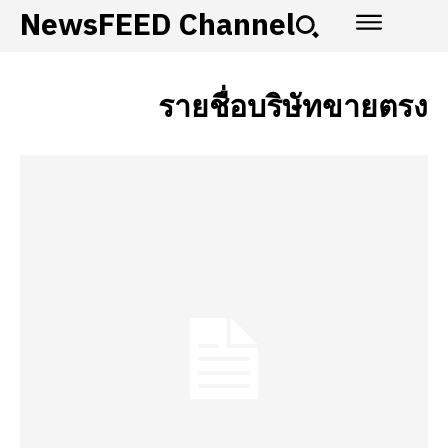
NewsFEED Channel
รายชื่อบริษัทขายตรง