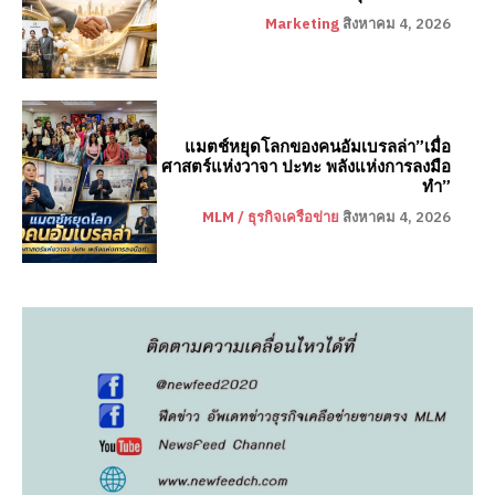
Marketing
สิงหาคม 4, 2026
แมตช์หยุดโลกของคนอัมเบรลล่า”เมื่อ
ศาสตร์แห่งวาจา ปะทะ พลังแห่งการลงมือ
ทำ”
MLM / ธุรกิจเครือข่าย
สิงหาคม 4, 2026