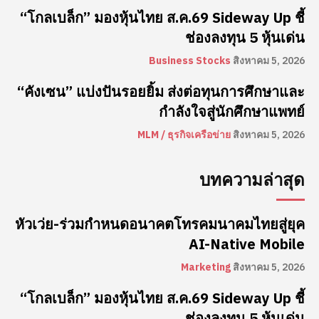
“โกลเบล็ก” มองหุ้นไทย ส.ค.69 Sideway Up ชี้
ช่องลงทุน 5 หุ้นเด่น
Business Stocks
สิงหาคม 5, 2026
“คังเซน” แบ่งปันรอยยิ้ม ส่งต่อทุนการศึกษาและ
กำลังใจสู่นักศึกษาแพทย์
MLM / ธุรกิจเครือข่าย
สิงหาคม 5, 2026
บทความล่าสุด
หัวเว่ย-ร่วมกำหนดอนาคตโทรคมนาคมไทยสู่ยุค
AI-Native Mobile
Marketing
สิงหาคม 5, 2026
“โกลเบล็ก” มองหุ้นไทย ส.ค.69 Sideway Up ชี้
ช่องลงทุน 5 หุ้นเด่น