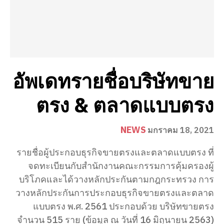
อัพเดทรายชื่อบริษัทขาย
ตรง & ตลาดแบบตรง
NEWS
มกราคม 18, 2021
รายชื่อผู้ประกอบธุรกิจขายตรงและตลาดแบบตรง ที่
จดทะเบียนกับสำนักงานคณะกรรมการคุ้มครองผู้
บริโภคและได้วางหลักประกันตามกฎกระทรวง การ
วางหลักประกันการประกอบธุรกิจขายตรงและตลาด
แบบตรง พ.ศ. 2561 ประกอบด้วย บริษัทขายตรง
จำนวน 515 ราย (ข้อมูล ณ วันที่ 16 มิถุนายน 2563)