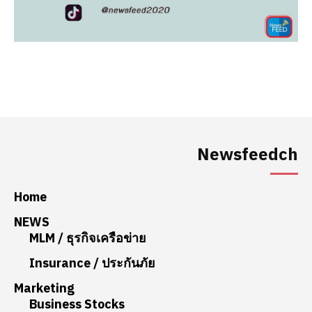
Newsfeedch
Home
NEWS
MLM / ธุรกิจเครือข่าย
Insurance / ประกันภัย
Marketing
Business Stocks