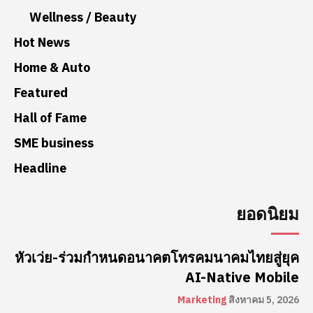
Wellness / Beauty
Hot News
Home & Auto
Featured
Hall of Fame
SME business
Headline
ยอดนิยม
หัวเว่ย-ร่วมกำหนดอนาคตโทรคมนาคมไทยสู่ยุค
AI-Native Mobile
Marketing
สิงหาคม 5, 2026