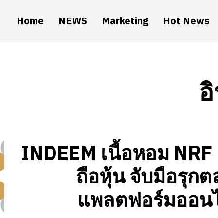
Home
NEWS
Marketing
Hot News
อ
INDEEM เนื้อหอม NRF 
ถือหุ้น จับมือรุก
แพลตฟอร์มออนไ