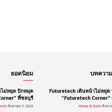
ยอดนิยม
บทความล
ไม่หยุด ปักหมุด
Futuretech เดินหน้าไม่หยุด 
rner” ที่ชลบุรี
“Futuretech Corner” ที
Auto
สิงหาคม 7, 2026
Home & Auto
สิงหา