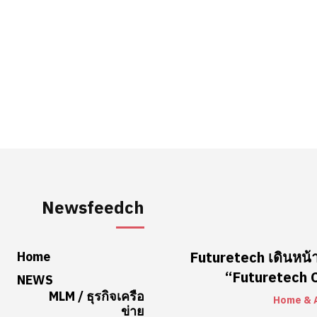
Newsfeedch
Home
Futuretech เดินหน้า
“Futuretech Co
NEWS
MLM / ธุรกิจเครือ
Home & 
ข่าย