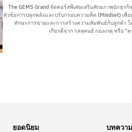
The GEMS Grand จัดคอร์สพิเศษเสริมศักยภาพนักธุรกิจ
หัวข้อการปลุกพลังและปรับกรอบความคิด (Mindset) เพื่
ทักษะการขายและการสร้างความสัมพันธ์กับลูกค้า โด
เกียรติจาก รสสุคนธ์ กองเกตุ หรือ “ครู
ยอดนิยม
บทความล