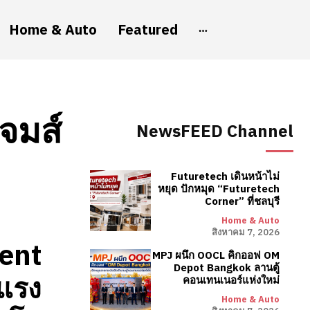
Home & Auto
Featured
จมส์
NewsFEED Channel
Futuretech เดินหน้าไม่
หยุด ปักหมุด “Futuretech
Corner” ที่ชลบุรี
Home & Auto
สิงหาคม 7, 2026
ent
MPJ ผนึก OOCL คิกออฟ OM
Depot Bangkok ลานตู้
แรง
คอนเทนเนอร์แห่งใหม่
Home & Auto