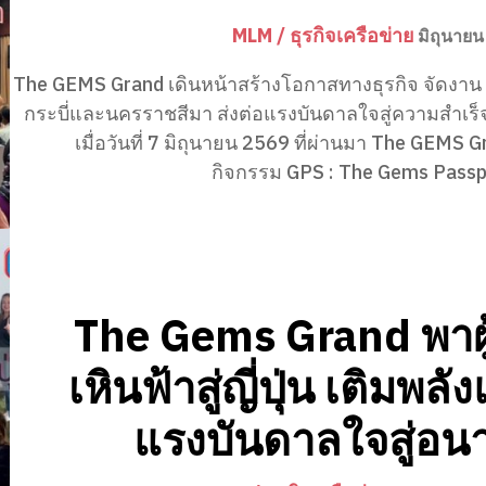
MLM / ธุรกิจเครือข่าย
มิถุนายน
The GEMS Grand เดินหน้าสร้างโอกาสทางธุรกิจ จัดงาน
กระบี่และนครราชสีมา ส่งต่อแรงบันดาลใจสู่ความสำเร็จที
เมื่อวันที่ 7 มิถุนายน 2569 ที่ผ่านมา The GEMS G
กิจกรรม GPS : The Gems Passpo
The Gems Grand พาผู
เหินฟ้าสู่ญี่ปุ่น เติมพลั
แรงบันดาลใจสู่อน