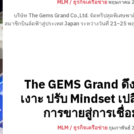
MLM / ธุรกิจเครือข่าย
พฤษภาคม 2
บริษัท The Gems Grand Co.,Ltd. จัดทริปสุดพิเศษพา
สมาชิกบินลัดฟ้าสู่ประเทศ Japan ระหว่างวันที่ 21–25
The GEMS Grand ดึง
เงาะ ปรับ Mindset เปล
การขายสู่การเชื่
MLM / ธุรกิจเครือข่าย
กุมภาพันธ์ 