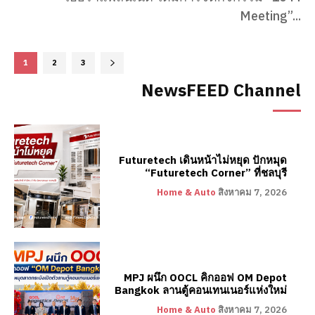
Meeting”...
1
2
3
NewsFEED Channel
Futuretech เดินหน้าไม่หยุด ปักหมุด
“Futuretech Corner” ที่ชลบุรี
Home & Auto
สิงหาคม 7, 2026
MPJ ผนึก OOCL คิกออฟ OM Depot
Bangkok ลานตู้คอนเทนเนอร์แห่งใหม่
Home & Auto
สิงหาคม 7, 2026