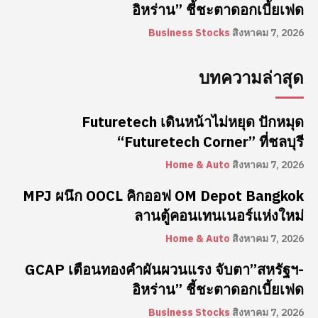
อิหร่าน” ชี้ชะตาดอกเบี้ยเฟด
Business Stocks
สิงหาคม 7, 2026
บทความล่าสุด
Futuretech เดินหน้าไม่หยุด ปักหมุด
“Futuretech Corner” ที่ชลบุรี
Home & Auto
สิงหาคม 7, 2026
MPJ ผนึก OOCL คิกออฟ OM Depot Bangkok
ลานตู้คอนเทนเนอร์แห่งใหม่
Home & Auto
สิงหาคม 7, 2026
GCAP เตือนทองคำผันผวนแรง จับตา”สหรัฐฯ-
อิหร่าน” ชี้ชะตาดอกเบี้ยเฟด
Business Stocks
สิงหาคม 7, 2026