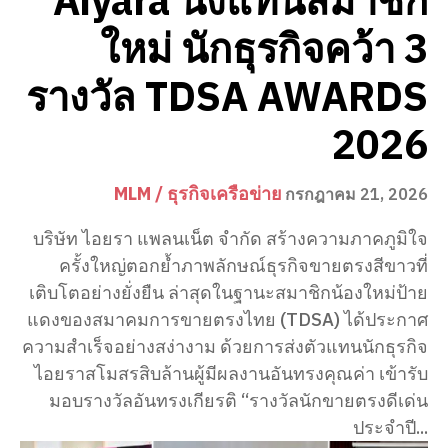
Aiyara นั่งแท่นสมาชิก
ใหม่ นักธุรกิจคว้า 3
รางวัล TDSA AWARDS
2026
MLM / ธุรกิจเครือข่าย
กรกฎาคม 21, 2026
บริษัท ไอยรา แพลนเน็ต จำกัด สร้างความภาคภูมิใจ
ครั้งใหญ่ตอกย้ำภาพลักษณ์ธุรกิจขายตรงสีขาวที่
เติบโตอย่างยั่งยืน ล่าสุดในฐานะสมาชิกน้องใหม่ป้าย
แดงของสมาคมการขายตรงไทย (TDSA) ได้ประกาศ
ความสำเร็จอย่างสง่างาม ด้วยการส่งตัวแทนนักธุรกิจ
ไอยราสโมสรสิบล้านผู้มีผลงานอันทรงคุณค่า เข้ารับ
มอบรางวัลอันทรงเกียรติ “รางวัลนักขายตรงดีเด่น
ประจำปี...