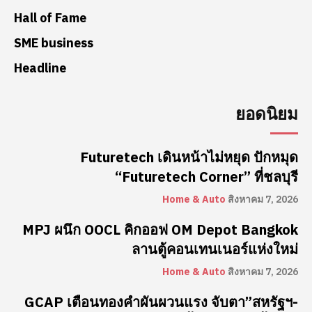
Hall of Fame
SME business
Headline
ยอดนิยม
Futuretech เดินหน้าไม่หยุด ปักหมุด
“Futuretech Corner” ที่ชลบุรี
Home & Auto
สิงหาคม 7, 2026
MPJ ผนึก OOCL คิกออฟ OM Depot Bangkok
ลานตู้คอนเทนเนอร์แห่งใหม่
Home & Auto
สิงหาคม 7, 2026
GCAP เตือนทองคำผันผวนแรง จับตา”สหรัฐฯ-