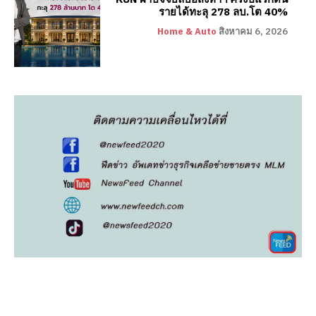
รายได้ทะลุ 278 ลบ.โต 40%
Home & Auto
สิงหาคม 6, 2026