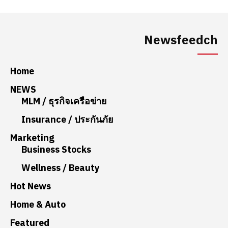
Newsfeedch
Home
NEWS
MLM / ธุรกิจเครือข่าย
Insurance / ประกันภัย
Marketing
Business Stocks
Wellness / Beauty
Hot News
Home & Auto
Featured