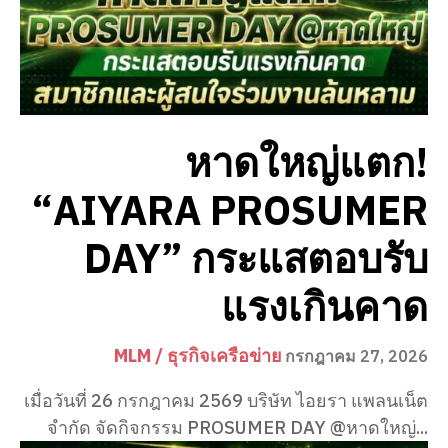
หาดใหญ่แตก!
“AIYARA PROSUMER
DAY” กระแสตอบรับ
แรงเกินคาด
MLM / ธุรกิจเครือข่าย
กรกฎาคม 27, 2026
เมื่อวันที่ 26 กรกฎาคม 2569 บริษัท ไอยรา แพลนเน็ต
จำกัด จัดกิจกรรม PROSUMER DAY @หาดใหญ่...