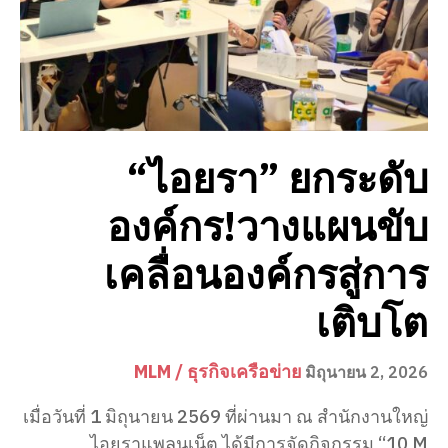
“ไอยรา” ยกระดับ
องค์กร!วางแผนขับ
เคลื่อนองค์กรสู่การ
เติบโต
MLM / ธุรกิจเครือข่าย
มิถุนายน 2, 2026
เมื่อวันที่ 1 มิถุนายน 2569 ที่ผ่านมา ณ สำนักงานใหญ่
ไอยราแพลนเน็ต ได้มีการจัดกิจกรรม “10 M