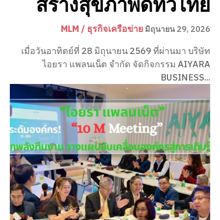
สร้างสุขภาพดีทั่วไทย
MLM / ธุรกิจเครือข่าย
มิถุนายน 29, 2026
เมื่อวันอาทิตย์ที่ 28 มิถุนายน 2569 ที่ผ่านมา บริษัท
ไอยรา แพลนเน็ต จำกัด จัดกิจกรรม AIYARA
BUSINESS...