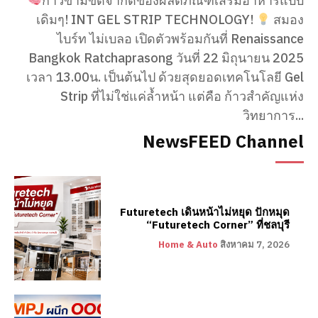
ก้าวข้ามขีดจำกัดของผลิตภัณฑ์เสริมอาหารแบบ
เดิมๆ! INT GEL STRIP TECHNOLOGY!
สมอง
ไบร์ท ไม่เบลอ เปิดตัวพร้อมกันที่ Renaissance
Bangkok Ratchaprasong วันที่ 22 มิถุนายน 2025
เวลา 13.00น. เป็นต้นไป ด้วยสุดยอดเทคโนโลยี Gel
Strip ที่ไม่ใช่แค่ล้ำหน้า แต่คือ ก้าวสำคัญแห่ง
วิทยาการ...
NewsFEED Channel
Futuretech เดินหน้าไม่หยุด ปักหมุด
“Futuretech Corner” ที่ชลบุรี
Home & Auto
สิงหาคม 7, 2026