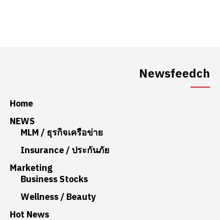
Newsfeedch
Home
NEWS
MLM / ธุรกิจเครือข่าย
Insurance / ประกันภัย
Marketing
Business Stocks
Wellness / Beauty
Hot News