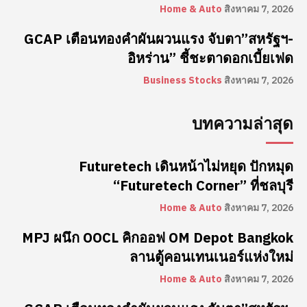
Home & Auto
สิงหาคม 7, 2026
GCAP เตือนทองคำผันผวนแรง จับตา”สหรัฐฯ-
อิหร่าน” ชี้ชะตาดอกเบี้ยเฟด
Business Stocks
สิงหาคม 7, 2026
บทความล่าสุด
Futuretech เดินหน้าไม่หยุด ปักหมุด
“Futuretech Corner” ที่ชลบุรี
Home & Auto
สิงหาคม 7, 2026
MPJ ผนึก OOCL คิกออฟ OM Depot Bangkok
ลานตู้คอนเทนเนอร์แห่งใหม่
Home & Auto
สิงหาคม 7, 2026