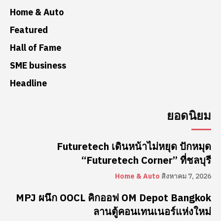
Home & Auto
Featured
Hall of Fame
SME business
Headline
ยอดนิยม
Futuretech เดินหน้าไม่หยุด ปักหมุด
“Futuretech Corner” ที่ชลบุรี
Home & Auto
สิงหาคม 7, 2026
MPJ ผนึก OOCL คิกออฟ OM Depot Bangkok
ลานตู้คอนเทนเนอร์แห่งใหม่