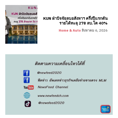
KUN ฝ่าปัจจัยลบอสังหาฯ ครึ่งปีแรกดัน
รายได้ทะลุ 278 ลบ.โต 40%
Home & Auto
สิงหาคม 6, 2026