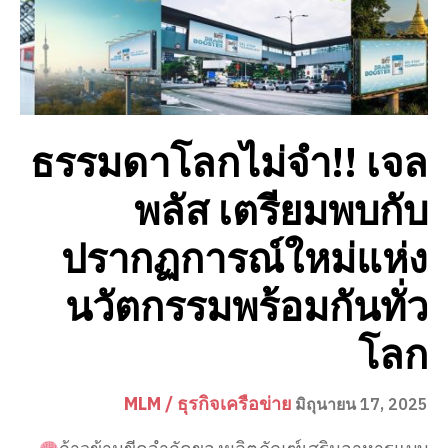
ธรรมดาโลกไม่จำ!! เจล
พลัส เตรียมพบกับ
ปรากฏการณ์ใหม่แห่ง
นวัตกรรมพร้อมกันทั่ว
โลก
MLM / ธุรกิจเครือข่าย
มิถุนายน 17, 2025