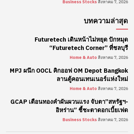
Business Stocks
สิงหาคม 7, 2026
บทความล่าสุด
Futuretech เดินหน้าไม่หยุด ปักหมุด
“Futuretech Corner” ที่ชลบุรี
Home & Auto
สิงหาคม 7, 2026
MPJ ผนึก OOCL คิกออฟ OM Depot Bangkok
ลานตู้คอนเทนเนอร์แห่งใหม่
Home & Auto
สิงหาคม 7, 2026
GCAP เตือนทองคำผันผวนแรง จับตา”สหรัฐฯ-
อิหร่าน” ชี้ชะตาดอกเบี้ยเฟด
Business Stocks
สิงหาคม 7, 2026