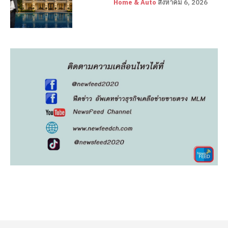
Home & Auto
สิงหาคม 6, 2026