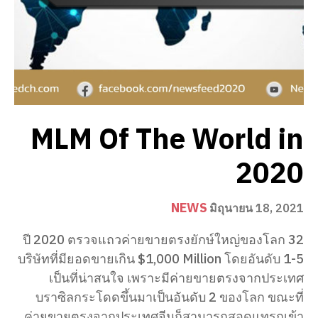
MLM Of The World in
2020
NEWS
มิถุนายน 18, 2021
ปี 2020 ตรวจแถวค่ายขายตรงยักษ์ใหญ่ของโลก 32
บริษัทที่มียอดขายเกิน $1,000 Million โดยอันดับ 1-5
เป็นที่น่าสนใจ เพราะมีค่ายขายตรงจากประเทศ
บราซิลกระโดดขึ้นมาเป็นอันดับ 2 ของโลก ขณะที่
ค่ายขายตรงจากประเทศจีนก็สามารถสอดแทรกเข้า