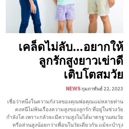
เคล็ดไม่ลับ…อยากให้
ลูกรักสูงยาวเข่าดี
เติบโตสมวัย
NEWS
กุมภาพันธ์ 22, 2023
เชื่อว่าหนึ่งในความกังวลของคุณพ่อคุณแม่หลายท่าน
คงหนีไม่พ้นเรื่องความสูงของลูกรัก ที่อยู่ในช่วงวัย
กำลังโต เพราะกลัวจะมีความสูงไม่ได้มาตรฐานสมวัย
หรือส่วนสูงน้อยกว่าเพื่อนในวัยเดียวกัน แม้จะบำรุง