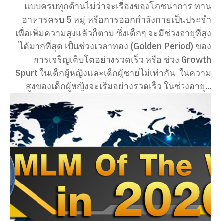
แบบครบทุกด้านไม่ว่าจะเรื่องของโภชนาการ ทาน
อาหารครบ 5 หมู่ หรือการออกกำลังกายเป็นประจำ
เพื่อเพิ่มความสูงแล้วก็ตาม ซึ่งเด็กๆ จะมีช่วงอายุที่สูง
ได้มากที่สุด เป็นช่วงเวลาทอง (Golden Period) ของ
การเจริญเติบโตอย่างรวดเร็ว หรือ ช่วง Growth
Spurt ในเด็กผู้หญิงและเด็กผู้ชายไม่เท่ากัน ในความ
สูงของเด็กผู้หญิงจะเริ่มอย่างรวดเร็ว ในช่วงอายุ...