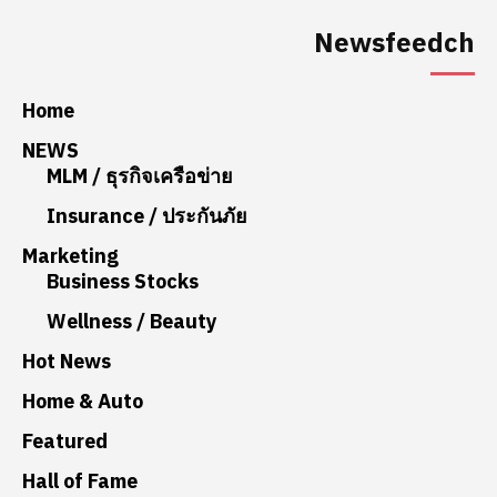
Newsfeedch
Home
NEWS
MLM / ธุรกิจเครือข่าย
Insurance / ประกันภัย
Marketing
Business Stocks
Wellness / Beauty
Hot News
Home & Auto
Featured
Hall of Fame