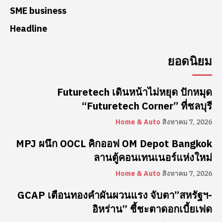
SME business
Headline
ยอดนิยม
Futuretech เดินหน้าไม่หยุด ปักหมุด
“Futuretech Corner” ที่ชลบุรี
Home & Auto
สิงหาคม 7, 2026
MPJ ผนึก OOCL คิกออฟ OM Depot Bangkok
ลานตู้คอนเทนเนอร์แห่งใหม่
Home & Auto
สิงหาคม 7, 2026
GCAP เตือนทองคำผันผวนแรง จับตา”สหรัฐฯ-
อิหร่าน” ชี้ชะตาดอกเบี้ยเฟด