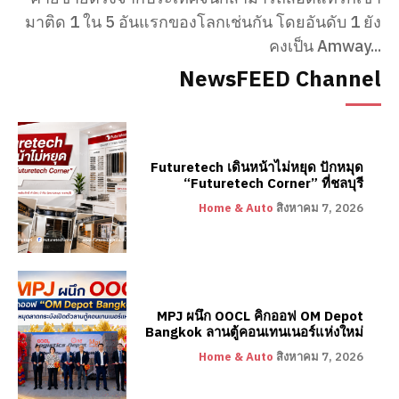
มาติด 1 ใน 5 อันแรกของโลกเช่นกัน โดยอันดับ 1 ยัง
คงเป็น Amway...
NewsFEED Channel
Futuretech เดินหน้าไม่หยุด ปักหมุด
“Futuretech Corner” ที่ชลบุรี
Home & Auto
สิงหาคม 7, 2026
MPJ ผนึก OOCL คิกออฟ OM Depot
Bangkok ลานตู้คอนเทนเนอร์แห่งใหม่
Home & Auto
สิงหาคม 7, 2026