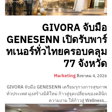
GIVORA จับมือ
GENESENN เปิดรับพาร์
ทเนอร์ทั่วไทยครอบคลุม
77 จังหวัด
Marketing
สิงหาคม 4, 2026
GIVORA จับมือ GENESENN เตรียมรุกวงการสุขภาพ
ทั่วประเทศ มุ่งสร้างมิติใหม่ ก้าวสู่จุดเปลี่ยนของคลินิก
ความงาม ให้ก้าวสู่ Wellness...