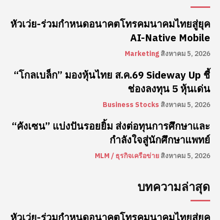
หัวเว่ย-ร่วมกำหนดอนาคตโทรคมนาคมไทยสู่ยุค
AI-Native Mobile
Marketing
สิงหาคม 5, 2026
“โกลเบล็ก” มองหุ้นไทย ส.ค.69 Sideway Up ชี้
ช่องลงทุน 5 หุ้นเด่น
Business Stocks
สิงหาคม 5, 2026
“คังเซน” แบ่งปันรอยยิ้ม ส่งต่อทุนการศึกษาและ
กำลังใจสู่นักศึกษาแพทย์
MLM / ธุรกิจเครือข่าย
สิงหาคม 5, 2026
บทความล่าสุด
หัวเว่ย-ร่วมกำหนดอนาคตโทรคมนาคมไทยสู่ยุค