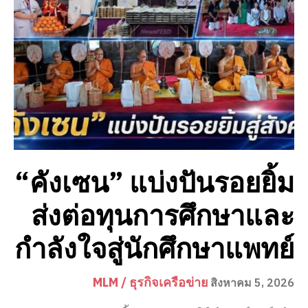
“คังเซน” แบ่งปันรอยยิ้ม
ส่งต่อทุนการศึกษาและ
กำลังใจสู่นักศึกษาแพทย์
MLM / ธุรกิจเครือข่าย
สิงหาคม 5, 2026