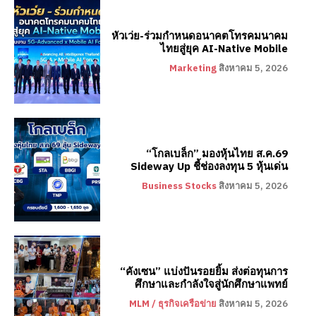
หัวเว่ย-ร่วมกำหนดอนาคตโทรคมนาคม
ไทยสู่ยุค AI-Native Mobile
Marketing
สิงหาคม 5, 2026
“โกลเบล็ก” มองหุ้นไทย ส.ค.69
Sideway Up ชี้ช่องลงทุน 5 หุ้นเด่น
Business Stocks
สิงหาคม 5, 2026
“คังเซน” แบ่งปันรอยยิ้ม ส่งต่อทุนการ
ศึกษาและกำลังใจสู่นักศึกษาแพทย์
MLM / ธุรกิจเครือข่าย
สิงหาคม 5, 2026