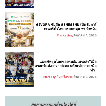
GIVORA จับมือ GENESENN เปิดรับพาร์
ทเนอร์ทั่วไทยครอบคลุม 77 จังหวัด
Marketing
สิงหาคม 4, 2026
แมตช์หยุดโลกของคนอัมเบรลล่า”เมื่อ
ศาสตร์แห่งวาจา ปะทะ พลังแห่งการลงมือ
ทำ”
MLM / ธุรกิจเครือข่าย
สิงหาคม 4, 2026