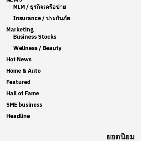
MLM / ธุรกิจเครือข่าย
Insurance / ประกันภัย
Marketing
Business Stocks
Wellness / Beauty
Hot News
Home & Auto
Featured
Hall of Fame
SME business
Headline
ยอดนิยม