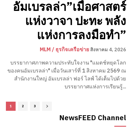
อัมเบรลล่า”เมื่อศาสตร์
แห่งวาจา ปะทะ พลัง
แห่งการลงมือทำ”
MLM / ธุรกิจเครือข่าย
สิงหาคม 4, 2026
บรรยากาศภาพความประทับใจงาน "แมตช์หยุดโลก
ของคนอัมเบรลล่า" เมื่อวันเสาร์ที่ 1 สิงหาคม 2569 ณ
สำนักงานใหญ่ อัมเบรลล่า ฟอร์ ไลฟ์ ได้เต็มไปด้วย
บรรยากาศแห่งการเรียนรู้...
1
2
3
NewsFEED Channel