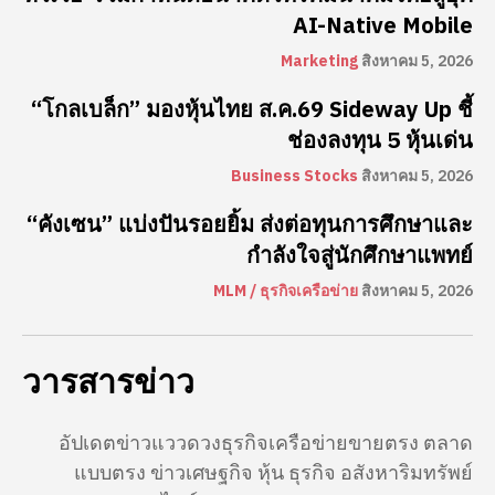
AI-Native Mobile
Marketing
สิงหาคม 5, 2026
“โกลเบล็ก” มองหุ้นไทย ส.ค.69 Sideway Up ชี้
ช่องลงทุน 5 หุ้นเด่น
Business Stocks
สิงหาคม 5, 2026
“คังเซน” แบ่งปันรอยยิ้ม ส่งต่อทุนการศึกษาและ
กำลังใจสู่นักศึกษาแพทย์
MLM / ธุรกิจเครือข่าย
สิงหาคม 5, 2026
วารสารข่าว
อัปเดตข่าวแววดวงธุรกิจเครือข่ายขายตรง ตลาด
แบบตรง ข่าวเศษฐกิจ หุ้น ธุรกิจ อสังหาริมทรัพย์