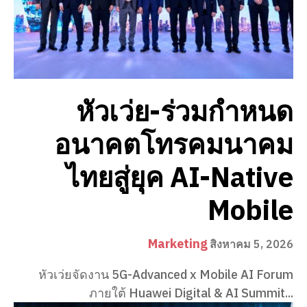
หัวเว่ย-ร่วมกำหนด
อนาคตโทรคมนาคม
ไทยสู่ยุค AI-Native
Mobile
Marketing
สิงหาคม 5, 2026
หัวเว่ยจัดงาน 5G-Advanced x Mobile AI Forum
ภายใต้ Huawei Digital & AI Summit...