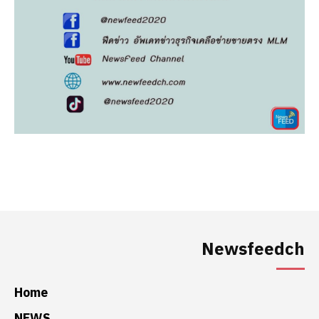
Newsfeedch
Home
NEWS