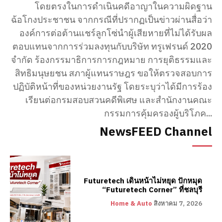
โดยตรงในการดำเนินคดีอาญาในความผิดฐาน
ฉ้อโกงประชาชน จากกรณีที่ปรากฏเป็นข่าวผ่านสื่อว่า
องค์การต่อต้านแชร์ลูกโซ่นำผู้เสียหายที่ไม่ได้รับผล
ตอบแทนจากการร่วมลงทุนกับบริษัท ทรูเฟรนด์ 2020
จำกัด ร้องกรรมาธิการการกฎหมาย การยุติธรรมและ
สิทธิมนุษยชน สภาผู้แทนราษฎร ขอให้ตรวจสอบการ
ปฏิบัติหน้าที่ของหน่วยงานรัฐ โดยระบุว่าได้มีการร้อง
เรียนต่อกรมสอบสวนคดีพิเศษ และสำนักงานคณะ
กรรมการคุ้มครองผู้บริโภค...
NewsFEED Channel
Futuretech เดินหน้าไม่หยุด ปักหมุด
“Futuretech Corner” ที่ชลบุรี
Home & Auto
สิงหาคม 7, 2026