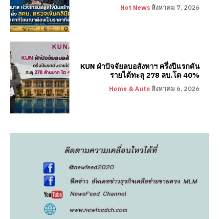
Hot News
สิงหาคม 7, 2026
KUN ฝ่าปัจจัยลบอสังหาฯ ครึ่งปีแรกดัน
รายได้ทะลุ 278 ลบ.โต 40%
Home & Auto
สิงหาคม 6, 2026