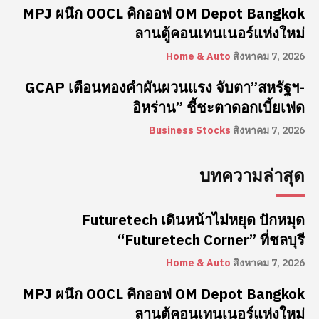
MPJ ผนึก OOCL คิกออฟ OM Depot Bangkok
ลานตู้คอนเทนเนอร์แห่งใหม่
Home & Auto
สิงหาคม 7, 2026
GCAP เตือนทองคำผันผวนแรง จับตา”สหรัฐฯ-
อิหร่าน” ชี้ชะตาดอกเบี้ยเฟด
Business Stocks
สิงหาคม 7, 2026
บทความล่าสุด
Futuretech เดินหน้าไม่หยุด ปักหมุด
“Futuretech Corner” ที่ชลบุรี
Home & Auto
สิงหาคม 7, 2026
MPJ ผนึก OOCL คิกออฟ OM Depot Bangkok
ลานตู้คอนเทนเนอร์แห่งใหม่