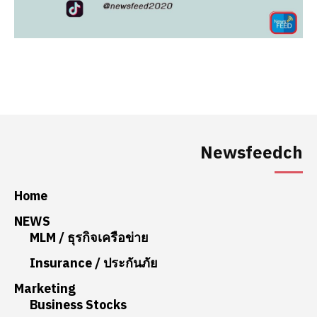
Newsfeedch
Home
NEWS
MLM / ธุรกิจเครือข่าย
Insurance / ประกันภัย
Marketing
Business Stocks