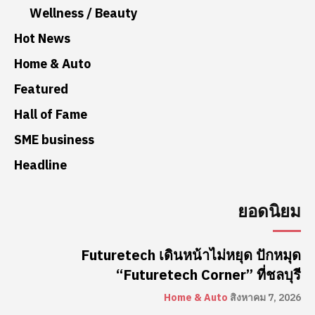
Wellness / Beauty
Hot News
Home & Auto
Featured
Hall of Fame
SME business
Headline
ยอดนิยม
Futuretech เดินหน้าไม่หยุด ปักหมุด
“Futuretech Corner” ที่ชลบุรี
Home & Auto
สิงหาคม 7, 2026