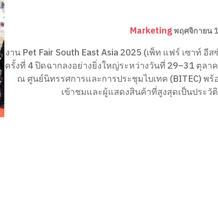
Marketing
พฤศจิกายน 
งาน Pet Fair South East Asia 2025 (เพ็ท แฟร์ เซาท์ อีสซ์
ครั้งที่ 4 ปิดฉากลงอย่างยิ่งใหญ่ระหว่างวันที่ 29–31 ตุล
ณ ศูนย์นิทรรศการและการประชุมไบเทค (BITEC) พร้อมส
เข้าชมและผู้แสดงสินค้าที่สูงสุดเป็นประวัติ