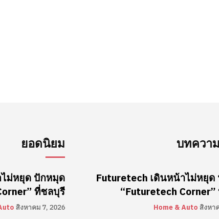
ยอดนิยม
บทความล
ไม่หยุด ปักหมุด
Futuretech เดินหน้าไม่หยุด 
rner” ที่ชลบุรี
“Futuretech Corner” ที
Auto
สิงหาคม 7, 2026
Home & Auto
สิงหา