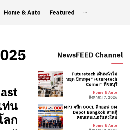
Home & Auto
Featured
2025
NewsFEED Channel
Futuretech เดินหน้าไม่
หยุด ปักหมุด “Futuretech
Corner” ที่ชลบุรี
East
Home & Auto
สิงหาคม 7, 2026
แท่น
MPJ ผนึก OOCL คิกออฟ OM
Depot Bangkok ลานตู้
งโลก
คอนเทนเนอร์แห่งใหม่
Home & Auto