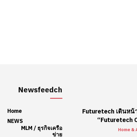
Newsfeedch
Home
Futuretech เดินหน้า
“Futuretech Co
NEWS
MLM / ธุรกิจเครือ
Home & 
ข่าย