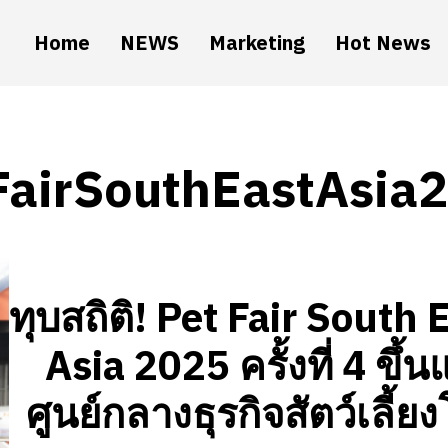
Home
NEWS
Marketing
Hot News
FairSouthEastAsia
ทุบสถิติ! Pet Fair South 
Asia 2025 ครั้งที่ 4 ขึ้น
ศูนย์กลางธุรกิจสัตว์เลี้ย