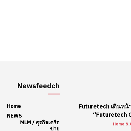
Newsfeedch
Home
Futuretech เดินหน้า
“Futuretech Co
NEWS
MLM / ธุรกิจเครือ
Home & 
ข่าย