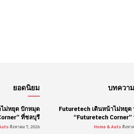
ยอดนิยม
บทความล
ไม่หยุด ปักหมุด
Futuretech เดินหน้าไม่หยุด 
rner” ที่ชลบุรี
“Futuretech Corner” ที
Auto
สิงหาคม 7, 2026
Home & Auto
สิงหา