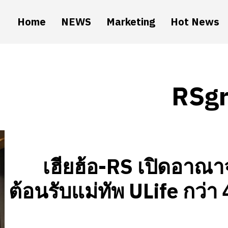
Home
NEWS
Marketing
Hot News
RSg
เฮียฮ้อ-RS เปิดอาณา
ต้อนรับแม่ทัพ ULife กว่า