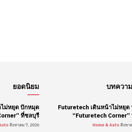
ยอดนิยม
บทความล
ไม่หยุด ปักหมุด
Futuretech เดินหน้าไม่หยุด 
rner” ที่ชลบุรี
“Futuretech Corner” ที
Auto
สิงหาคม 7, 2026
Home & Auto
สิงหา