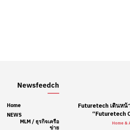
Newsfeedch
Home
Futuretech เดินหน้า
“Futuretech Co
NEWS
MLM / ธุรกิจเครือ
Home & 
ข่าย