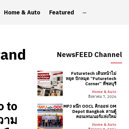
Home & Auto
Featured
and
NewsFEED Channel
Futuretech เดินหน้าไม่
หยุด ปักหมุด “Futuretech
Corner” ที่ชลบุรี
Home & Auto
สิงหาคม 7, 2026
 to
MPJ ผนึก OOCL คิกออฟ OM
Depot Bangkok ลานตู้
วาม
คอนเทนเนอร์แห่งใหม่
Home & Auto