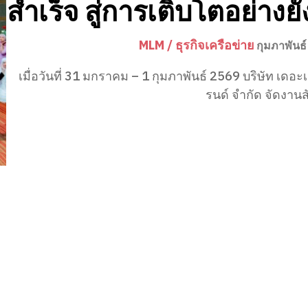
สำเร็จ สู่การเติบโตอย่างยั่
MLM / ธุรกิจเครือข่าย
กุมภาพันธ์
เมื่อวันที่ 31 มกราคม – 1 กุมภาพันธ์ 2569 บริษัท เดอะ
รนด์ จำกัด จัดงานส