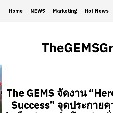
Home
NEWS
Marketing
Hot News
TheGEMSGr
The GEMS จัดงาน “Hero
Success” จุดประกายค