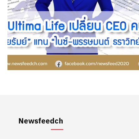
Newsfeedch