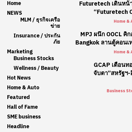
Home
Futuretech เดินหน้า
“Futuretech Co
NEWS
MLM / ธุรกิจเครือ
Home & 
ข่าย
MPJ ผนึก OOCL คิ
Insurance / ประกัน
ภัย
Bangkok ลานตู้คอนเท
Marketing
Home & 
Business Stocks
GCAP เตือนท
Wellness / Beauty
จับตา”สหรัฐฯ-อ
Hot News
Home & Auto
Business St
Featured
Hall of Fame
SME business
Headline