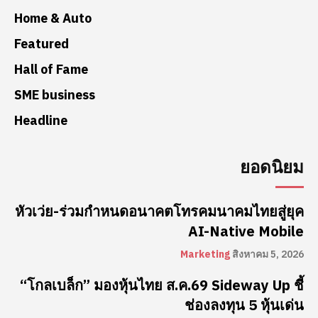
Home & Auto
Featured
Hall of Fame
SME business
Headline
ยอดนิยม
หัวเว่ย-ร่วมกำหนดอนาคตโทรคมนาคมไทยสู่ยุค
AI-Native Mobile
Marketing
สิงหาคม 5, 2026
“โกลเบล็ก” มองหุ้นไทย ส.ค.69 Sideway Up ชี้
ช่องลงทุน 5 หุ้นเด่น