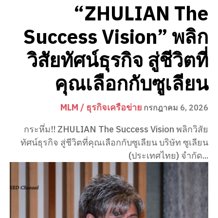
“ZHULIAN The
Success Vision” พลิก
วิสัยทัศน์ธุรกิจ สู่ชีวิตที่
คุณเลือกกับซูเลียน
MLM / ธุรกิจเครือข่าย
กรกฎาคม 6, 2026
กระหึ่ม!! ZHULIAN The Success Vision พลิกวิสัย
ทัศน์ธุรกิจ สู่ชีวิตที่คุณเลือกกับซูเลียน บริษัท ซูเลียน
(ประเทศไทย) จำกัด...