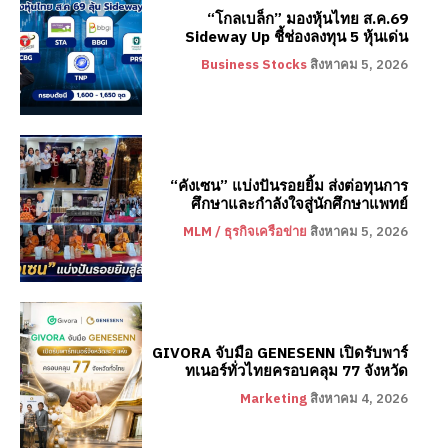
“โกลเบล็ก” มองหุ้นไทย ส.ค.69
Sideway Up ชี้ช่องลงทุน 5 หุ้นเด่น
Business Stocks
สิงหาคม 5, 2026
“คังเซน” แบ่งปันรอยยิ้ม ส่งต่อทุนการ
ศึกษาและกำลังใจสู่นักศึกษาแพทย์
MLM / ธุรกิจเครือข่าย
สิงหาคม 5, 2026
GIVORA จับมือ GENESENN เปิดรับพาร์
ทเนอร์ทั่วไทยครอบคลุม 77 จังหวัด
Marketing
สิงหาคม 4, 2026