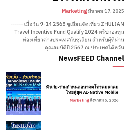
Marketing
มีนาคม 17, 2025
------ เมื่อวัน 9-14 2568 ซูเลียนจัดเที่ยว ZHULIAN
Travel Incentive Fund Qualify 2024 ทริปกองทุน
ท่องเที่ยวต่างประเทศกับซูเลียน สำหรับผู้ที่ผ่าน
คุณสมบัติปี 2567 ณ ประเทศไต้หวัน
NewsFEED Channel
หัวเว่ย-ร่วมกำหนดอนาคตโทรคมนาคม
ไทยสู่ยุค AI-Native Mobile
Marketing
สิงหาคม 5, 2026