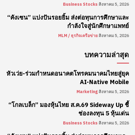
Business Stocks
สิงหาคม 5, 2026
“คังเซน” แบ่งปันรอยยิ้ม ส่งต่อทุนการศึกษาและ
กำลังใจสู่นักศึกษาแพทย์
MLM / ธุรกิจเครือข่าย
สิงหาคม 5, 2026
บทความล่าสุด
หัวเว่ย-ร่วมกำหนดอนาคตโทรคมนาคมไทยสู่ยุค
AI-Native Mobile
Marketing
สิงหาคม 5, 2026
“โกลเบล็ก” มองหุ้นไทย ส.ค.69 Sideway Up ชี้
ช่องลงทุน 5 หุ้นเด่น
Business Stocks
สิงหาคม 5, 2026