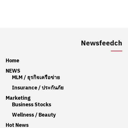
Newsfeedch
Home
NEWS
MLM / ธุรกิจเครือข่าย
Insurance / ประกันภัย
Marketing
Business Stocks
Wellness / Beauty
Hot News