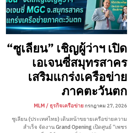
“ซูเลียน” เชิญผู้ว่าฯ เปิด
เอเจนซี่สมุทรสาคร
เสริมแกร่งเครือข่าย
ภาคตะวันตก
MLM / ธุรกิจเครือข่าย
กรกฎาคม 27, 2026
ซูเลียน (ประเทศไทย) เดินหน้าขยายเครือข่ายความ
สำเร็จ จัดงาน Grand Opening เปิดศูนย์ “เพชร