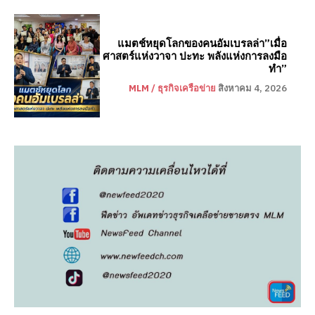
แมตช์หยุดโลกของคนอัมเบรลล่า”เมื่อ
ศาสตร์แห่งวาจา ปะทะ พลังแห่งการลงมือ
ทำ”
MLM / ธุรกิจเครือข่าย
สิงหาคม 4, 2026