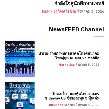
กำลังใจสู่นักศึกษาแพทย์
MLM / ธุรกิจเครือข่าย
สิงหาคม 5, 2026
NewsFEED Channel
หัวเว่ย-ร่วมกำหนดอนาคตโทรคมนาคม
ไทยสู่ยุค AI-Native Mobile
Marketing
สิงหาคม 5, 2026
“โกลเบล็ก” มองหุ้นไทย ส.ค.69
Sideway Up ชี้ช่องลงทุน 5 หุ้นเด่น
Business Stocks
สิงหาคม 5, 2026