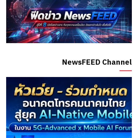
NewsFEED Channel