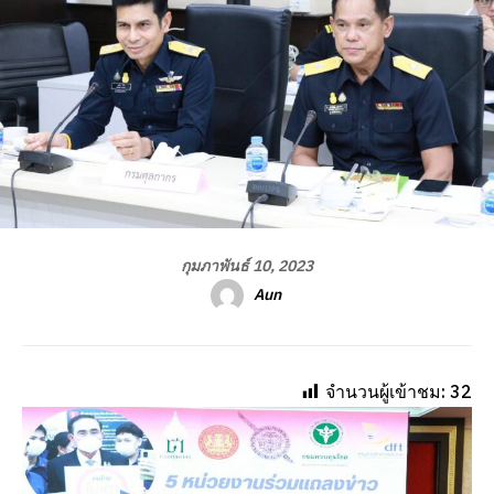
กุมภาพันธ์ 10, 2023
Aun
จำนวนผู้เข้าชม:
32