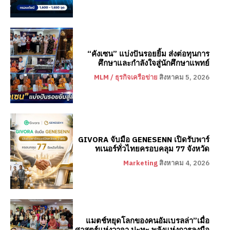
“คังเซน” แบ่งปันรอยยิ้ม ส่งต่อทุนการ
ศึกษาและกำลังใจสู่นักศึกษาแพทย์
MLM / ธุรกิจเครือข่าย
สิงหาคม 5, 2026
GIVORA จับมือ GENESENN เปิดรับพาร์
ทเนอร์ทั่วไทยครอบคลุม 77 จังหวัด
Marketing
สิงหาคม 4, 2026
แมตช์หยุดโลกของคนอัมเบรลล่า”เมื่อ