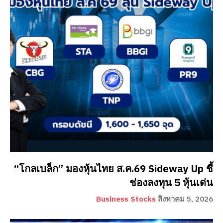
“โกลเบล็ก” มองหุ้นไทย ส.ค.69 Sideway Up ชี้
ช่องลงทุน 5 หุ้นเด่น
Business Stocks
สิงหาคม 5, 2026