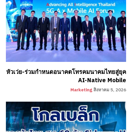
หัวเว่ย-ร่วมกำหนดอนาคตโทรคมนาคมไทยสู่ยุค
AI-Native Mobile
Marketing
สิงหาคม 5, 2026