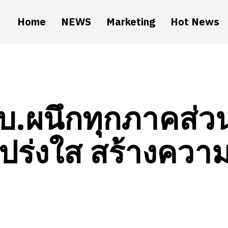
Home
NEWS
Marketing
Hot News
.ผนึกทุกภาคส่วน 
ปร่งใส สร้างคว