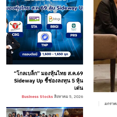
“โกลเบล็ก” มองหุ้นไทย ส.ค.69
Sideway Up ชี้ช่องลงทุน 5 หุ้น
เด่น
Business Stocks
สิงหาคม 5, 2026
มกราคม