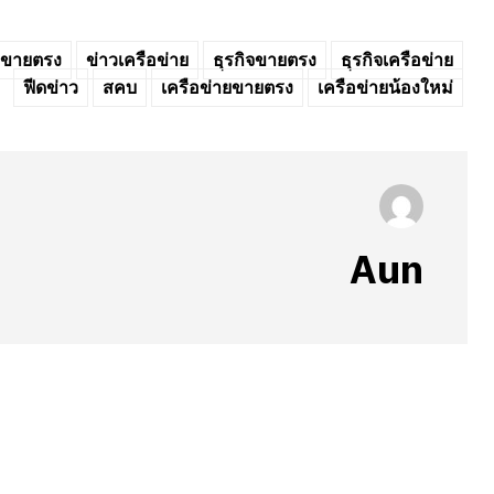
วขายตรง
ข่าวเครือข่าย
ธุรกิจขายตรง
ธุรกิจเครือข่าย
ฟีดข่าว
สคบ
เครือข่ายขายตรง
เครือข่ายน้องใหม่
Aun