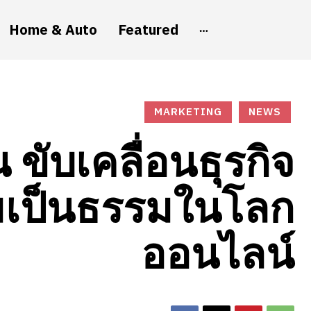
Home & Auto
Featured
MARKETING
NEWS
ขับเคลื่อนธุรกิจ
ามเป็นธรรมในโลก
ออนไลน์