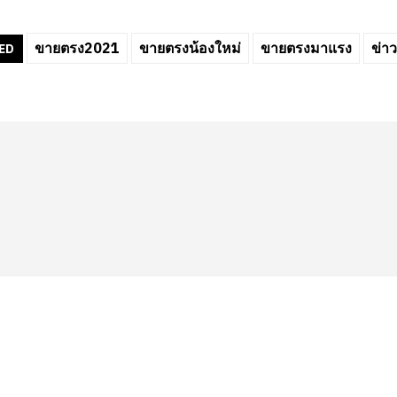
ขายตรง2021
ขายตรงน้องใหม่
ขายตรงมาแรง
ข่า
ED