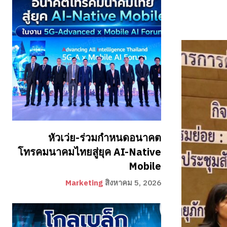
หัวเว่ย-ร่วมกำหนดอนาคต
โทรคมนาคมไทยสู่ยุค AI-Native
Mobile
Marketing
สิงหาคม 5, 2026