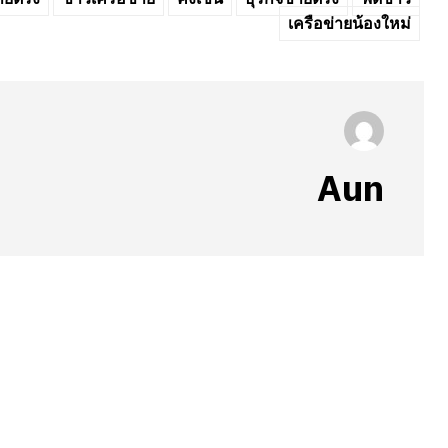
เครือข่ายน้องใหม่
Aun