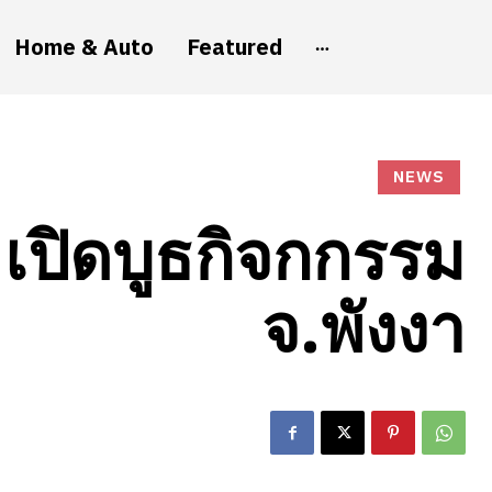
Home & Auto
Featured
NEWS
เปิดบูธกิจกกรรม
จ.พังงา