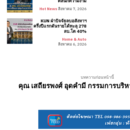
คลินิกความงาม
Hot News
สิงหาคม 7, 2026
KUN ฝ่าปัจจัยลบอสังหาฯ
ครึ่งปีแรกดันรายได้ทะลุ 278
ลบ.โต 40%
Home & Auto
สิงหาคม 6, 2026
บทความก่อนหน้านี้
คุณ เสถียรพงศ์ อุดคำมี กรรมการบริ