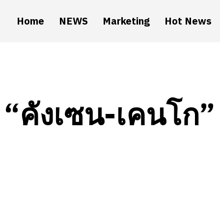
Home
NEWS
Marketing
Hot News
“คังเซน-เคนโก” 