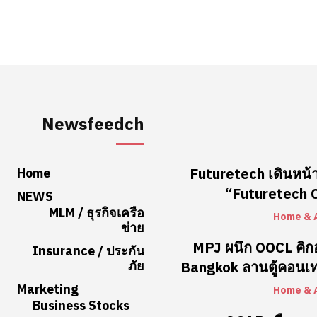
Newsfeedch
Home
Futuretech เดินหน้า
“Futuretech Co
NEWS
MLM / ธุรกิจเครือ
Home & 
ข่าย
MPJ ผนึก OOCL คิ
Insurance / ประกัน
ภัย
Bangkok ลานตู้คอนเท
Marketing
Home & 
Business Stocks