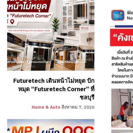
Futuretech เดินหน้าไม่หยุด ปัก
หมุด “Futuretech Corner” ที่
ชลบุรี
Home & Auto
สิงหาคม 7, 2026