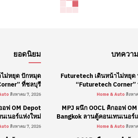
ยอดนิยม
บทความล
ไม่หยุด ปักหมุด
Futuretech เดินหน้าไม่หยุด 
rner” ที่ชลบุรี
“Futuretech Corner” ที
Auto
สิงหาคม 7, 2026
Home & Auto
สิงหา
กออฟ OM Depot
MPJ ผนึก OOCL คิกออฟ OM
นเนอร์แห่งใหม่
Bangkok ลานตู้คอนเทนเนอร์แ
Auto
สิงหาคม 7, 2026
Home & Auto
สิงหา