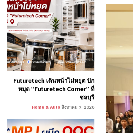
Futuretech เดินหน้าไม่หยุด ปัก
หมุด “Futuretech Corner” ที่
ชลบุรี
Home & Auto
สิงหาคม 7, 2026