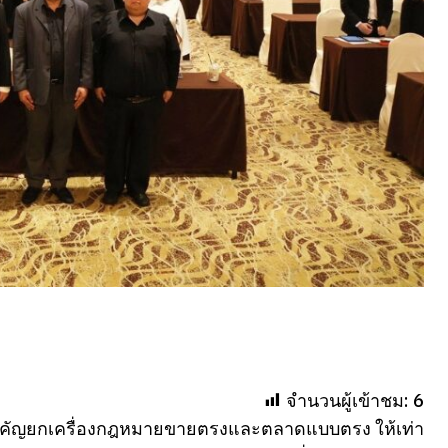
จำนวนผู้เข้าชม:
6
สำคัญยกเครื่องกฎหมายขายตรงและตลาดแบบตรง ให้เท่า