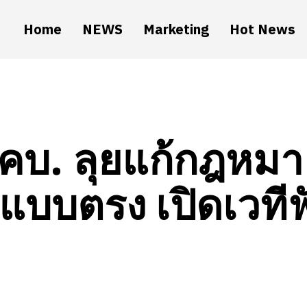
Home
NEWS
Marketing
Hot News
คบ. ลุยแก้กฎหม
แบบตรง เปิดเวที