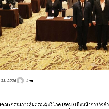
Aun
 31, 2026
นคณะกรรมการคุ้มครองผู้บริโภค (สคบ.) เดินหน้าภารกิจ