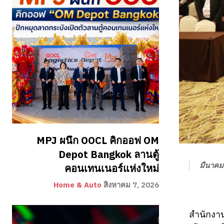
MPJ ผนึก OOCL คิกออฟ OM
Depot Bangkok ลานตู้
มีนาคม
คอนเทนเนอร์แห่งใหม่
Home & Auto
สิงหาคม 7, 2026
สำนักงา