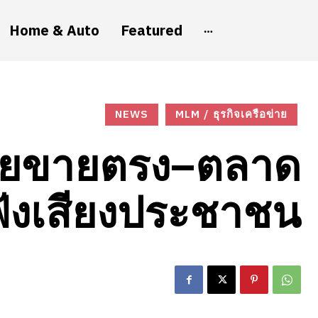
Home & Auto
Featured
NEWS
MLM / ธุรกิจเครือข่าย
ายขายตรง–ตลาด
ฟังเสียงประชาชน