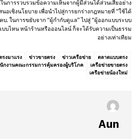
คัญในการรวบรวมข้อความเห็นจากผู้มีส่วนได้ส่วนเสียอย่าง
เสนอเชิงนโยบาย เพื่อนำไปสู่การยกร่างกฎหมายที่ “ใช้ได้
สคบ. ในการขยับจาก “ผู้กำกับดูแล” ไปสู่ “ผู้ออกแบบระบบ
นค้าแบบไหน หน้าร้านหรือออนไลน์ ก็จะได้รับความเป็นธรรม
อย่างเท่าเทียม
ตรงมาแรง
ข่าวขายตรง
ข่าวเครือข่าย
ตลาดแบบตรง
นักงานคณะกรรมการคุ้มครองผู้บริโภค
เครือข่ายขายตรง
เครือข่ายน้องใหม่
Aun