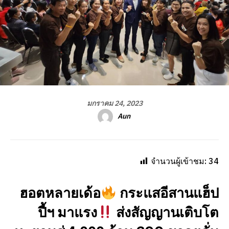
มกราคม 24, 2023
Aun
จำนวนผู้เข้าชม:
34
ฮอตหลายเด้อ
กระแสอีสานแฮ็ป
ปี้ฯ มาแรง
ส่งสัญญานเติบโต