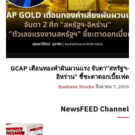
GCAP เตือนทองคำผันผวนแรง จับตา”สหรัฐฯ-
อิหร่าน” ชี้ชะตาดอกเบี้ยเฟด
Business Stocks
สิงหาคม 7, 2026
NewsFEED Channel