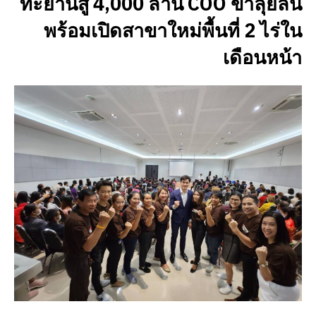
ทะยานสู่ 4,000 ล้าน COO ขาลุยลั่น
พร้อมเปิดสาขาใหม่พื้นที่ 2 ไร่ใน
เดือนหน้า