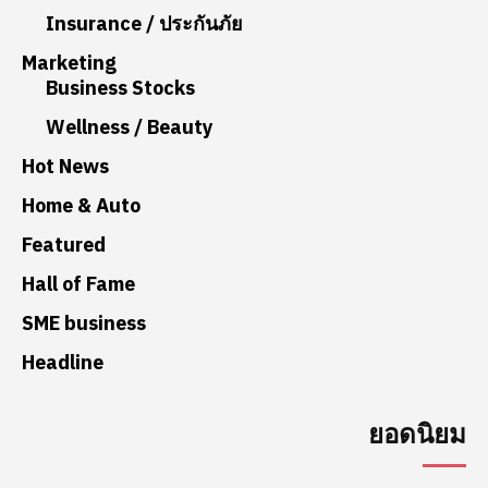
Insurance / ประกันภัย
Marketing
Business Stocks
Wellness / Beauty
Hot News
Home & Auto
Featured
Hall of Fame
SME business
Headline
ยอดนิยม