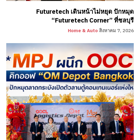
Futuretech เดินหน้าไม่หยุด ปักหมุด
“Futuretech Corner” ที่ชลบุรี
Home & Auto
สิงหาคม 7, 2026