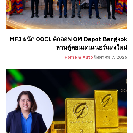
MPJ ผนึก OOCL คิกออฟ OM Depot Bangkok
ลานตู้คอนเทนเนอร์แห่งใหม่
Home & Auto
สิงหาคม 7, 2026