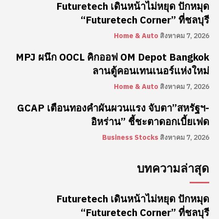
Futuretech เดินหน้าไม่หยุด ปักหมุด
“Futuretech Corner” ที่ชลบุรี
Home & Auto
สิงหาคม 7, 2026
MPJ ผนึก OOCL คิกออฟ OM Depot Bangkok
ลานตู้คอนเทนเนอร์แห่งใหม่
Home & Auto
สิงหาคม 7, 2026
GCAP เตือนทองคำผันผวนแรง จับตา”สหรัฐฯ-
อิหร่าน” ชี้ชะตาดอกเบี้ยเฟด
Business Stocks
สิงหาคม 7, 2026
บทความล่าสุด
Futuretech เดินหน้าไม่หยุด ปักหมุด
“Futuretech Corner” ที่ชลบุรี