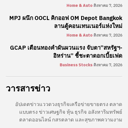
Home & Auto
สิงหาคม 7, 2026
MPJ ผนึก OOCL คิกออฟ OM Depot Bangkok
ลานตู้คอนเทนเนอร์แห่งใหม่
Home & Auto
สิงหาคม 7, 2026
GCAP เตือนทองคำผันผวนแรง จับตา”สหรัฐฯ-
อิหร่าน” ชี้ชะตาดอกเบี้ยเฟด
Business Stocks
สิงหาคม 7, 2026
วารสารข่าว
อัปเดตข่าวแววดวงธุรกิจเครือข่ายขายตรง ตลาด
แบบตรง ข่าวเศษฐกิจ หุ้น ธุรกิจ อสังหาริมทรัพย์
ตลาดออนไลน์ กสรตลาด และสุขภาพความงาม