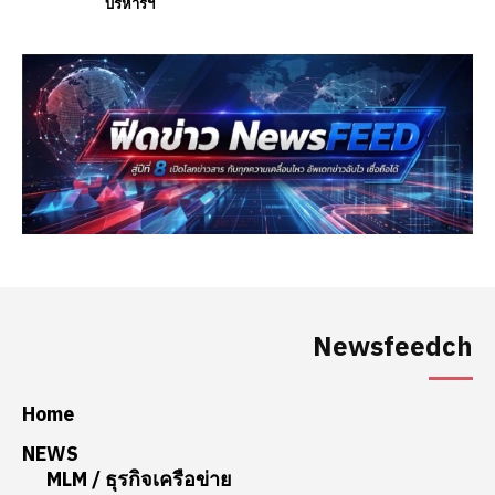
บริหารฯ
Newsfeedch
Home
NEWS
MLM / ธุรกิจเครือข่าย