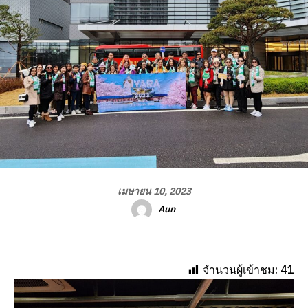
เมษายน 10, 2023
Aun
จำนวนผู้เข้าชม:
41