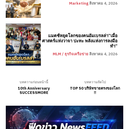
Marketing
สิงหาคม 4, 2026
แมตช์หยุดโลกของคนอัมเบรลล่า”เมื่อ
ศาสตร์แห่งวาจา ปะทะ พลังแห่งการลงมือ
ทำ”
MLM / ธุรกิจเครือข่าย
สิงหาคม 4, 2026
บทความก่อนหน้านี้
บทความถัดไป
10th Anniversary
TOP 50 บริษัทขายตรงของโลก
SUCCESSMORE
!!