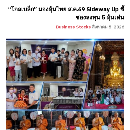
“โกลเบล็ก” มองหุ้นไทย ส.ค.69 Sideway Up ชี้
ช่องลงทุน 5 หุ้นเด่น
Business Stocks
สิงหาคม 5, 2026