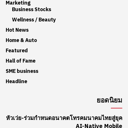
Marketing
Business Stocks
Wellness / Beauty
Hot News
Home & Auto
Featured
Hall of Fame
SME business
Headline
ยอดนิยม
หัวเว่ย-ร่วมกำหนดอนาคตโทรคมนาคมไทยสู่ยุค
AI-Native Mobile