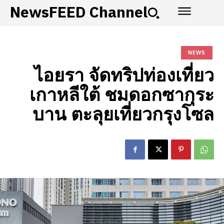
NewsFEED Channel
NEWS
ไอยรา จัดทริปท่องเที่ยว
เกาหลีใต้ ชมดอกซากุระ
บาน ตะลุยเที่ยวกรุงโซล