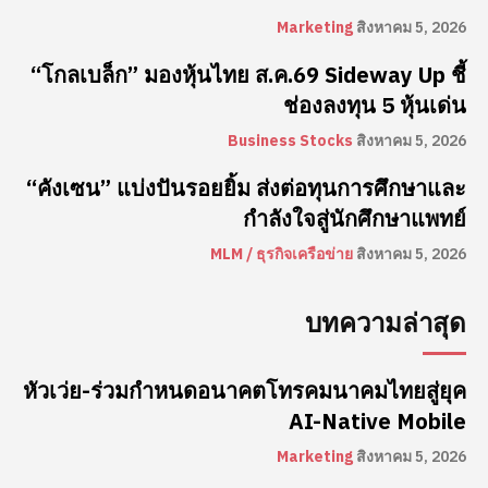
Marketing
สิงหาคม 5, 2026
“โกลเบล็ก” มองหุ้นไทย ส.ค.69 Sideway Up ชี้
ช่องลงทุน 5 หุ้นเด่น
Business Stocks
สิงหาคม 5, 2026
“คังเซน” แบ่งปันรอยยิ้ม ส่งต่อทุนการศึกษาและ
กำลังใจสู่นักศึกษาแพทย์
MLM / ธุรกิจเครือข่าย
สิงหาคม 5, 2026
บทความล่าสุด
หัวเว่ย-ร่วมกำหนดอนาคตโทรคมนาคมไทยสู่ยุค
AI-Native Mobile
Marketing
สิงหาคม 5, 2026