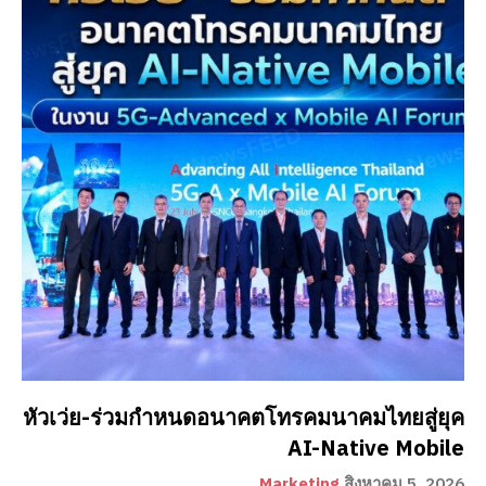
หัวเว่ย-ร่วมกำหนดอนาคตโทรคมนาคมไทยสู่ยุค
AI-Native Mobile
Marketing
สิงหาคม 5, 2026