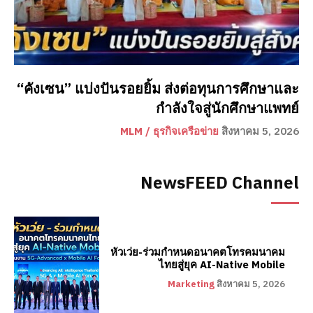
“คังเซน” แบ่งปันรอยยิ้ม ส่งต่อทุนการศึกษาและ
กำลังใจสู่นักศึกษาแพทย์
MLM / ธุรกิจเครือข่าย
สิงหาคม 5, 2026
NewsFEED Channel
หัวเว่ย-ร่วมกำหนดอนาคตโทรคมนาคม
ไทยสู่ยุค AI-Native Mobile
Marketing
สิงหาคม 5, 2026