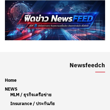
Newsfeedch
Home
NEWS
MLM / ธุรกิจเครือข่าย
Insurance / ประกันภัย