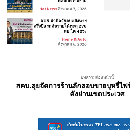
คลินิกความงาม
Hot News
สิงหาคม 7, 2026
KUN ฝ่าปัจจัยลบอสังหาฯ
ครึ่งปีแรกดันรายได้ทะลุ 278
ลบ.โต 40%
Home & Auto
สิงหาคม 6, 2026
บทความก่อนหน้านี้
สคบ.ลุยจัดการร้านลักลอบขายบุหรี่ไฟฟ
ดังย่านเขตประเวศ