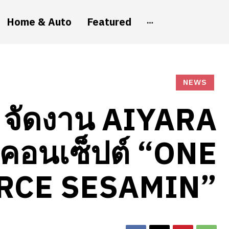
Home & Auto
Featured
NEWS
 จัดงาน AIYARA
ับคอนเซ็ปต์ “ONE
RCE SESAMIN”