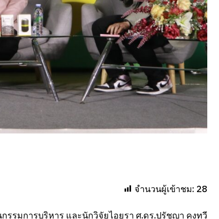
จำนวนผู้เข้าชม:
28
กรรมการบริหาร และนักวิจัยไอยรา ศ.ดร.ปรัชญา คงทวี