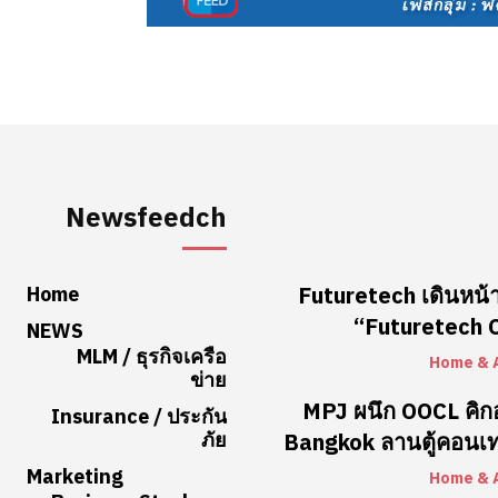
Newsfeedch
Home
Futuretech เดินหน้า
“Futuretech Co
NEWS
MLM / ธุรกิจเครือ
Home & 
ข่าย
MPJ ผนึก OOCL คิ
Insurance / ประกัน
ภัย
Bangkok ลานตู้คอนเท
Marketing
Home & 