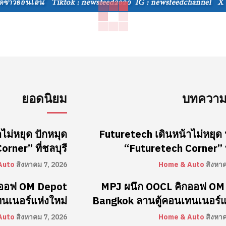
ยอดนิยม
บทความล
ไม่หยุด ปักหมุด
Futuretech เดินหน้าไม่หยุด 
rner” ที่ชลบุรี
“Futuretech Corner” ที
Auto
สิงหาคม 7, 2026
Home & Auto
สิงหา
กออฟ OM Depot
MPJ ผนึก OOCL คิกออฟ OM
นเนอร์แห่งใหม่
Bangkok ลานตู้คอนเทนเนอร์แ
Auto
สิงหาคม 7, 2026
Home & Auto
สิงหา