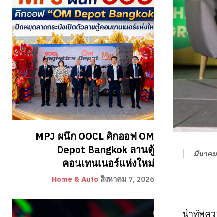
MPJ ผนึก OOCL คิกออฟ OM
Depot Bangkok ลานตู้
มีนาคม
คอนเทนเนอร์แห่งใหม่
Home & Auto
สิงหาคม 7, 2026
นำทัพคว