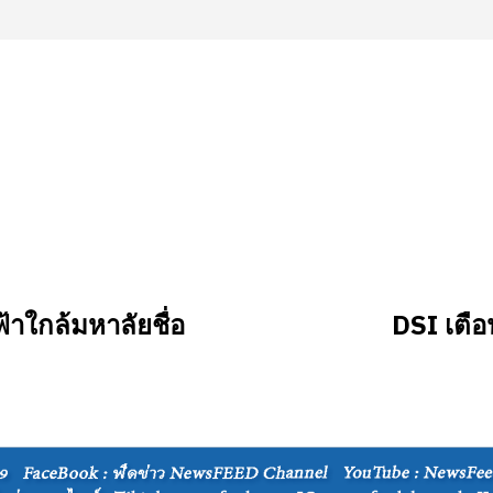
้าใกล้มหาลัยชื่อ
DSI เตือน