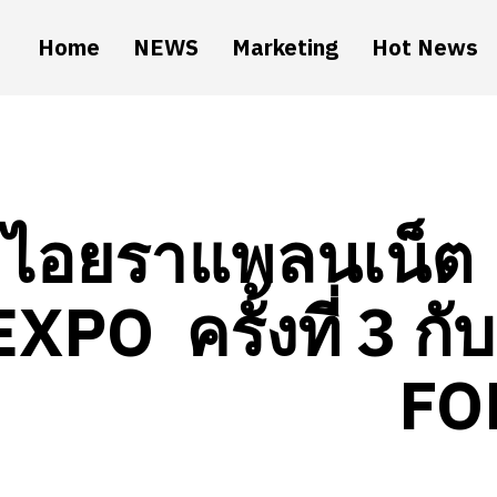
Home
NEWS
Marketing
Hot News
ไอยราแพลนเน็ต
EXPO ครั้งที่ 3 ก
FO