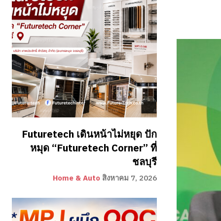
Futuretech เดินหน้าไม่หยุด ปัก
หมุด “Futuretech Corner” ที่
ชลบุรี
Home & Auto
สิงหาคม 7, 2026