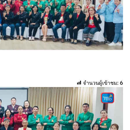
จำนวนผู้เข้าชม:
6