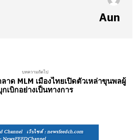
Aun
บทความถัดไป
ตลาด MLM เมืองไทยเปิดตัวเหล่าขุนพลผู้
บุกเบิกอย่างเป็นทางการ