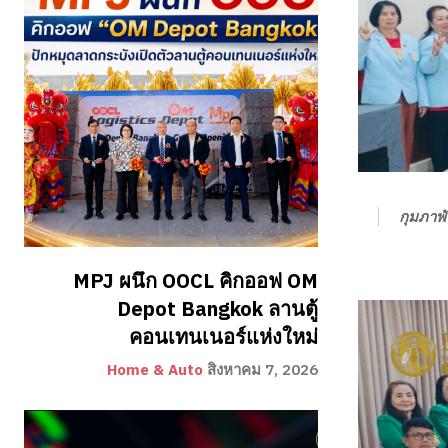
กุมภาพั
MPJ ผนึก OOCL คิกออฟ OM
Depot Bangkok ลานตู้
คอนเทนเนอร์แห่งใหม่
Home & Auto
สิงหาคม 7, 2026