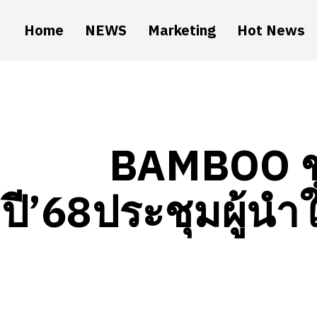
Home
NEWS
Marketing
Hot News
BAMBOO ชู
ปี’68ประชุมผู้นำ