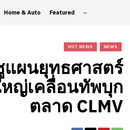
Home & Auto
Featured
HOT NEWS
NEWS
แผนยุทธศาสตร์
ใหญ่เคลื่อนทัพบุก
ตลาด CLMV