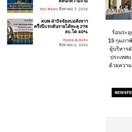
คลินิกความงาม
Hot News
สิงหาคม 7, 2026
KUN ฝ่าปัจจัยลบอสังหาฯ
ครึ่งปีแรกดันรายได้ทะลุ 278
ร้อนระอุ
ลบ.โต 40%
15 กุมภาพ
Home & Auto
สิงหาคม 6, 2026
ผู้บริหา
ประเทศแล
ด้วยความอ
NEWSFE