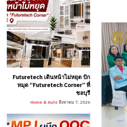
Futuretech เดินหน้าไม่หยุด ปัก
หมุด “Futuretech Corner” ที่
ชลบุรี
Home & Auto
สิงหาคม 7, 2026