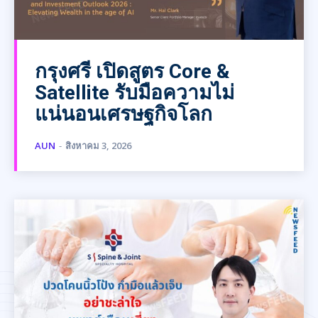
กรุงศรี เปิดสูตร Core &
Satellite รับมือความไม่
แน่นอนเศรษฐกิจโลก
AUN
-
สิงหาคม 3, 2026