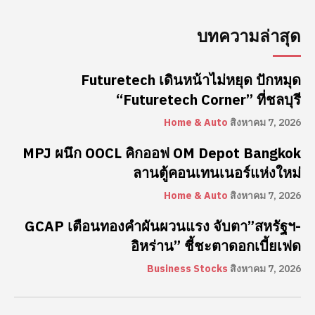
บทความล่าสุด
Futuretech เดินหน้าไม่หยุด ปักหมุด
“Futuretech Corner” ที่ชลบุรี
Home & Auto
สิงหาคม 7, 2026
MPJ ผนึก OOCL คิกออฟ OM Depot Bangkok
ลานตู้คอนเทนเนอร์แห่งใหม่
Home & Auto
สิงหาคม 7, 2026
GCAP เตือนทองคำผันผวนแรง จับตา”สหรัฐฯ-
อิหร่าน” ชี้ชะตาดอกเบี้ยเฟด
Business Stocks
สิงหาคม 7, 2026