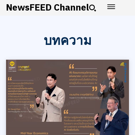
NewsFEED Channel
บทความ