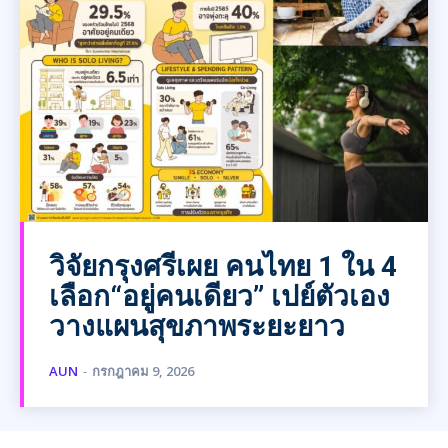
วิจัยกรุงศรีเผย คนไทย 1 ใน 4
เลือก“อยู่คนเดียว” เปย์ตัวเอง
วางแผนสุขภาพระยะยาว
AUN
-
กรกฎาคม 9, 2026