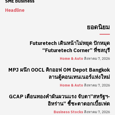
SME business
Headline
ยอดนิยม
Futuretech เดินหน้าไม่หยุด ปักหมุด
“Futuretech Corner” ที่ชลบุรี
Home & Auto
สิงหาคม 7, 2026
MPJ ผนึก OOCL คิกออฟ OM Depot Bangkok
ลานตู้คอนเทนเนอร์แห่งใหม่
Home & Auto
สิงหาคม 7, 2026
GCAP เตือนทองคำผันผวนแรง จับตา”สหรัฐฯ-
อิหร่าน” ชี้ชะตาดอกเบี้ยเฟด
Business Stocks
สิงหาคม 7, 2026