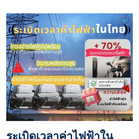
ระเบิดเวลาค่าไฟฟ้าใน