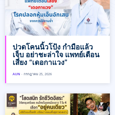
ปวดโคนนิ้วโป้ง กำมือแล้ว
เจ็บ อย่าชะล่าใจ แพทย์เตือน
เสี่ยง “เดอกาแวง”
AUN
-
กรกฎาคม 25, 2026