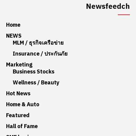
Newsfeedch
Home
NEWS
MLM / ธุรกิจเครือข่าย
Insurance / ประกันภัย
Marketing
Business Stocks
Wellness / Beauty
Hot News
Home & Auto
Featured
Hall of Fame