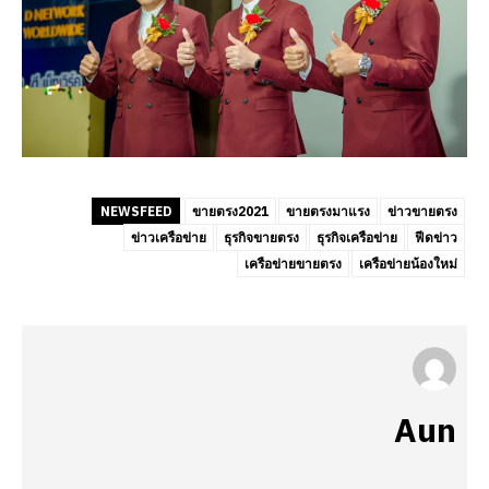
NEWSFEED
ขายตรง2021
ขายตรงมาแรง
ข่าวขายตรง
ข่าวเครือข่าย
ธุรกิจขายตรง
ธุรกิจเครือข่าย
ฟีดข่าว
เครือข่ายขายตรง
เครือข่ายน้องใหม่
Aun