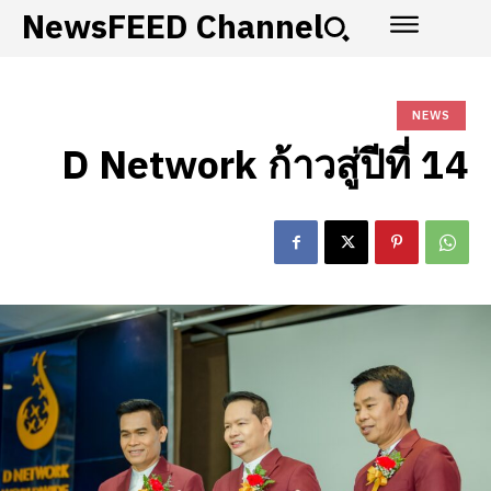
NewsFEED Channel
NEWS
D Network ก้าวสู่ปีที่ 14