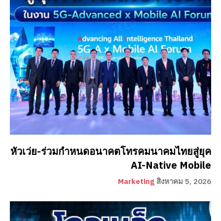
หัวเว่ย-ร่วมกำหนดอนาคตโทรคมนาคมไทยสู่ยุค
AI-Native Mobile
Marketing
สิงหาคม 5, 2026