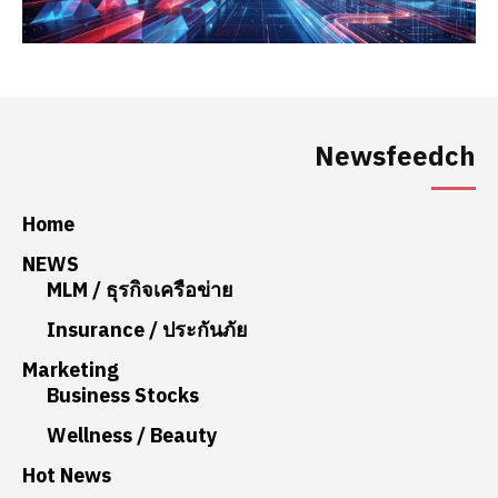
Newsfeedch
Home
NEWS
MLM / ธุรกิจเครือข่าย
Insurance / ประกันภัย
Marketing
Business Stocks
Wellness / Beauty
Hot News