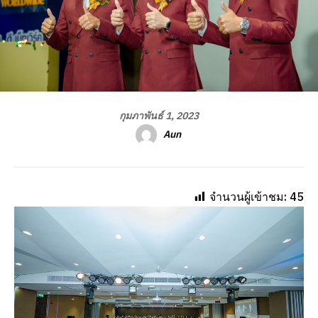
กุมภาพันธ์ 1, 2023
Aun
จำนวนผู้เข้าชม:
45