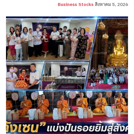
Business Stocks
สิงหาคม 5, 2026