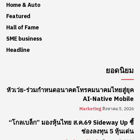
Home & Auto
Featured
Hall of Fame
SME business
Headline
ยอดนิยม
หัวเว่ย-ร่วมกำหนดอนาคตโทรคมนาคมไทยสู่ยุค
AI-Native Mobile
Marketing
สิงหาคม 5, 2026
“โกลเบล็ก” มองหุ้นไทย ส.ค.69 Sideway Up ชี้
ช่องลงทุน 5 หุ้นเด่น