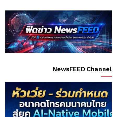
NewsFEED Channel