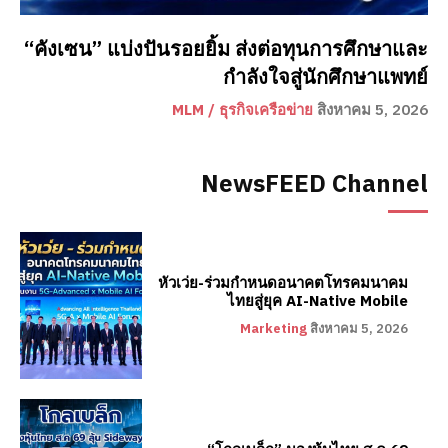
“คังเซน” แบ่งปันรอยยิ้ม ส่งต่อทุนการศึกษาและ
กำลังใจสู่นักศึกษาแพทย์
MLM / ธุรกิจเครือข่าย
สิงหาคม 5, 2026
NewsFEED Channel
หัวเว่ย-ร่วมกำหนดอนาคตโทรคมนาคม
ไทยสู่ยุค AI-Native Mobile
Marketing
สิงหาคม 5, 2026