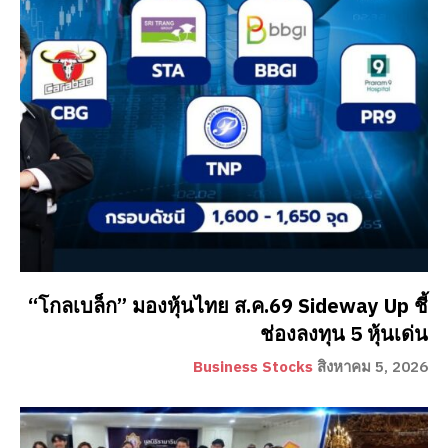
“โกลเบล็ก” มองหุ้นไทย ส.ค.69 Sideway Up ชี้
ช่องลงทุน 5 หุ้นเด่น
Business Stocks
สิงหาคม 5, 2026