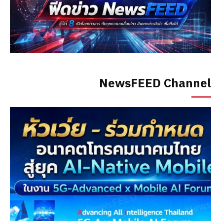
NewsFEED Channel