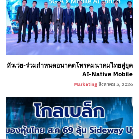
หัวเว่ย-ร่วมกำหนดอนาคตโทรคมนาคมไทยสู่ยุค
AI-Native Mobile
Marketing
สิงหาคม 5, 2026