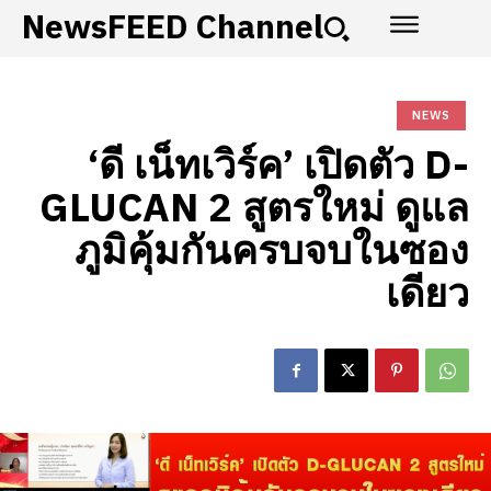
NewsFEED Channel
NEWS
‘ดี เน็ทเวิร์ค’ เปิดตัว D-
GLUCAN 2 สูตรใหม่ ดูแล
ภูมิคุ้มกันครบจบในซอง
เดียว