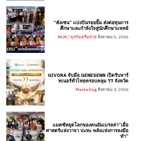
“คังเซน” แบ่งปันรอยยิ้ม ส่งต่อทุนการ
ศึกษาและกำลังใจสู่นักศึกษาแพทย์
MLM / ธุรกิจเครือข่าย
สิงหาคม 5, 2026
GIVORA จับมือ GENESENN เปิดรับพาร์
ทเนอร์ทั่วไทยครอบคลุม 77 จังหวัด
Marketing
สิงหาคม 4, 2026
แมตช์หยุดโลกของคนอัมเบรลล่า”เมื่อ
ศาสตร์แห่งวาจา ปะทะ พลังแห่งการลงมือ
ทำ”