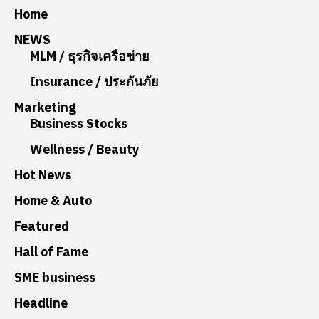
Home
NEWS
MLM / ธุรกิจเครือข่าย
Insurance / ประกันภัย
Marketing
Business Stocks
Wellness / Beauty
Hot News
Home & Auto
Featured
Hall of Fame
SME business
Headline