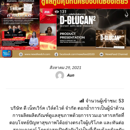
สิงหาคม 29, 2021
Aun
จำนวนผู้เข้าชม:
53
บริษัท ดี เน็ทเวิร์ค เวิล์ดไวด์ จำกัด ตอกย้ำการเป็นผู้นำด้าน
การผลิตผลิตภัณฑ์ดูแลสุขภาพด้วยการรวมเอาสารสกัดที่
ตอบโจทย์ปัญหาสุขภาพได้อย่างตรงใจผู้บริโภค และทันต่อ
สถานการณ์ โดยล่าสุดเปิดตัวกันไปเป็นที่เรียบร้อยสำหรับ