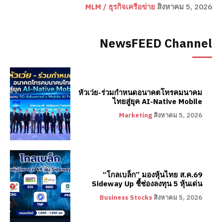
MLM / ธุรกิจเครือข่าย
สิงหาคม 5, 2026
NewsFEED Channel
หัวเว่ย-ร่วมกำหนดอนาคตโทรคมนาคม
ไทยสู่ยุค AI-Native Mobile
Marketing
สิงหาคม 5, 2026
“โกลเบล็ก” มองหุ้นไทย ส.ค.69
Sideway Up ชี้ช่องลงทุน 5 หุ้นเด่น
Business Stocks
สิงหาคม 5, 2026