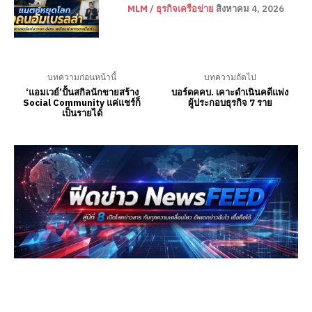
MLM / ธุรกิจเครือข่าย
สิงหาคม 4, 2026
บทความก่อนหน้านี้
บทความถัดไป
‘แอมเวย์’ปั้นสกิลนักขายสร้าง
บอร์ดคคบ. เคาะดำเนินคดีแพ่ง
Social Community แค่แชร์ก็
ผู้ประกอบธุรกิจ 7 ราย
เป็นรายได้