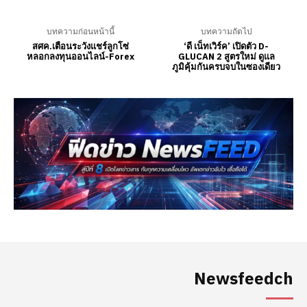
Newsfeedch