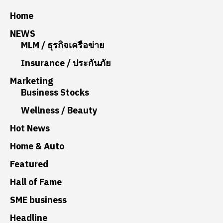
Home
NEWS
MLM / ธุรกิจเครือข่าย
Insurance / ประกันภัย
Marketing
Business Stocks
Wellness / Beauty
Hot News
Home & Auto
Featured
Hall of Fame
SME business
Headline