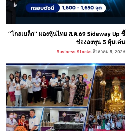
“โกลเบล็ก” มองหุ้นไทย ส.ค.69 Sideway Up ชี้
ช่องลงทุน 5 หุ้นเด่น
Business Stocks
สิงหาคม 5, 2026