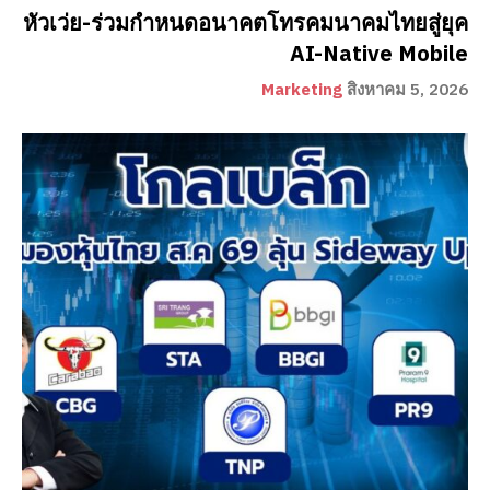
หัวเว่ย-ร่วมกำหนดอนาคตโทรคมนาคมไทยสู่ยุค
AI-Native Mobile
Marketing
สิงหาคม 5, 2026