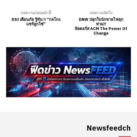
Newsfeedch