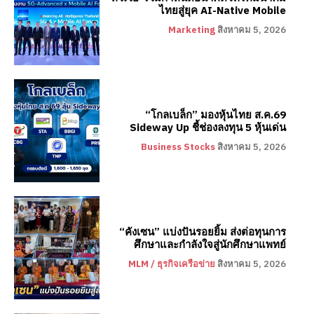
ไทยสู่ยุค AI-Native Mobile
Marketing
สิงหาคม 5, 2026
“โกลเบล็ก” มองหุ้นไทย ส.ค.69
Sideway Up ชี้ช่องลงทุน 5 หุ้นเด่น
Business Stocks
สิงหาคม 5, 2026
“คังเซน” แบ่งปันรอยยิ้ม ส่งต่อทุนการ
ศึกษาและกำลังใจสู่นักศึกษาแพทย์
MLM / ธุรกิจเครือข่าย
สิงหาคม 5, 2026