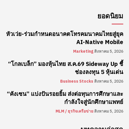
ยอดนิยม
หัวเว่ย-ร่วมกำหนดอนาคตโทรคมนาคมไทยสู่ยุค
AI-Native Mobile
Marketing
สิงหาคม 5, 2026
“โกลเบล็ก” มองหุ้นไทย ส.ค.69 Sideway Up ชี้
ช่องลงทุน 5 หุ้นเด่น
Business Stocks
สิงหาคม 5, 2026
“คังเซน” แบ่งปันรอยยิ้ม ส่งต่อทุนการศึกษาและ
กำลังใจสู่นักศึกษาแพทย์
MLM / ธุรกิจเครือข่าย
สิงหาคม 5, 2026