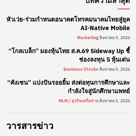
บทความล่าสุด
หัวเว่ย-ร่วมกำหนดอนาคตโทรคมนาคมไทยสู่ยุค
AI-Native Mobile
Marketing
สิงหาคม 5, 2026
“โกลเบล็ก” มองหุ้นไทย ส.ค.69 Sideway Up ชี้
ช่องลงทุน 5 หุ้นเด่น
Business Stocks
สิงหาคม 5, 2026
“คังเซน” แบ่งปันรอยยิ้ม ส่งต่อทุนการศึกษาและ
กำลังใจสู่นักศึกษาแพทย์
MLM / ธุรกิจเครือข่าย
สิงหาคม 5, 2026
วารสารข่าว