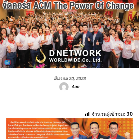
มีนาคม 20, 2023
Aun
จำนวนผู้เข้าชม:
30