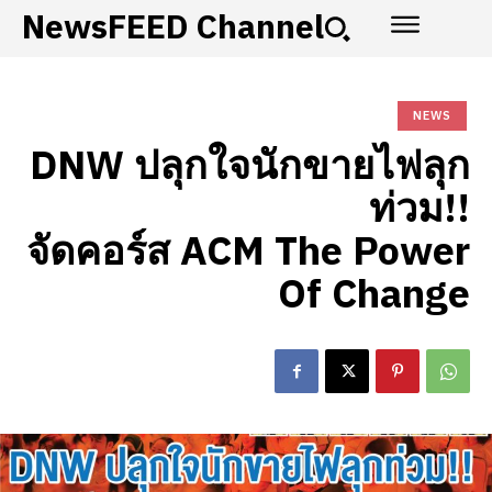
NewsFEED Channel
NEWS
DNW ปลุกใจนักขายไฟลุก
ท่วม!!
จัดคอร์ส ACM The Power
Of Change