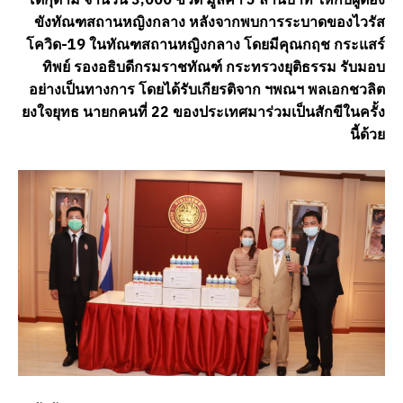
ขังทัณฑสถานหญิงกลาง หลังจากพบการระบาดของไวรัส
โควิด-19 ในทัณฑสถานหญิงกลาง โดยมีคุณกฤช กระแสร์
ทิพย์ รองอธิบดีกรมราชทัณฑ์ กระทรวงยุติธรรม รับมอบ
อย่างเป็นทางการ
โดยได้รับเกียรติจาก ฯพณฯ พลเอกชวลิต
ยงใจยุทธ นายกคนที่ 22 ของประเทศมาร่วมเป็นสักขีในครั้ง
นี้ด้วย