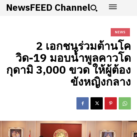
NewsFEED Channel
NEWS
2 เอกชนร่วมต้านโค
วิด-19 มอบน้ำพูลคาวโด
กุดามิ 3,000 ขวด ให้ผู้ต้อง
ขังหญิงกลาง