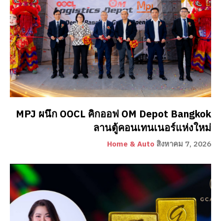
MPJ ผนึก OOCL คิกออฟ OM Depot Bangkok
ลานตู้คอนเทนเนอร์แห่งใหม่
Home & Auto
สิงหาคม 7, 2026