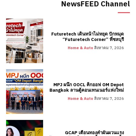
NewsFEED Channel
Futuretech เดินหน้าไม่หยุด ปักหมุด
“Futuretech Corner” ที่ชลบุรี
Home & Auto
สิงหาคม 7, 2026
MPJ ผนึก OOCL คิกออฟ OM Depot
Bangkok ลานตู้คอนเทนเนอร์แห่งใหม่
Home & Auto
สิงหาคม 7, 2026
GCAP เตือนทองคำผันผวนแรง