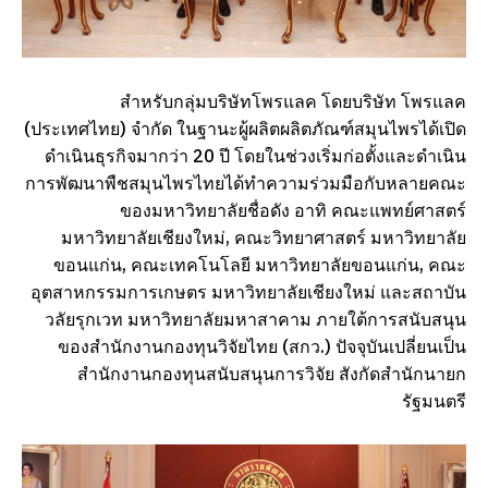
สำหรับกลุ่มบริษัทโพรแลค โดยบริษัท โพรแลค
(ประเทศไทย) จำกัด ในฐานะผู้ผลิตผลิตภัณฑ์สมุนไพรได้เปิด
ดำเนินธุรกิจมากว่า 20 ปี โดยในช่วงเริ่มก่อตั้งและดำเนิน
การพัฒนาพืชสมุนไพรไทยได้ทำความร่วมมือกับหลายคณะ
ของมหาวิทยาลัยชื่อดัง อาทิ คณะแพทย์ศาสตร์
มหาวิทยาลัยเชียงใหม่, คณะวิทยาศาสตร์ มหาวิทยาลัย
ขอนแก่น, คณะเทคโนโลยี มหาวิทยาลัยขอนแก่น, คณะ
อุตสาหกรรมการเกษตร มหาวิทยาลัยเชียงใหม่ และสถาบัน
วลัยรุกเวท มหาวิทยาลัยมหาสาคาม ภายใต้การสนับสนุน
ของสำนักงานกองทุนวิจัยไทย (สกว.) ปัจจุบันเปลี่ยนเป็น
สำนักงานกองทุนสนับสนุนการวิจัย สังกัดสำนักนายก
รัฐมนตรี