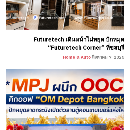
Futuretech เดินหน้าไม่หยุด ปักหมุด
“Futuretech Corner” ที่ชลบุรี
Home & Auto
สิงหาคม 7, 2026