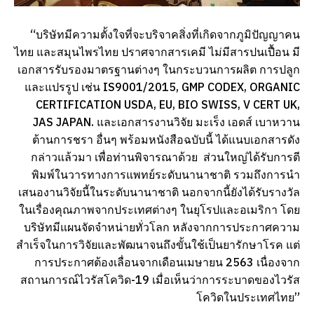
“บริษัทมีความตั้งใจที่จะบริจาคสิ่งที่เกิดจากภูมิปัญญาคน
ไทย และสมุนไพรไทย ปราศจากสารเคมี ไม่มีสารปนเปื้อน มี
เอกสารรับรองมาตรฐานต่างๆ ในกระบวนการผลิต การปลูก
และแปรรูป เช่น IS9001/2015, GMP CODEX, ORGANIC
CERTIFICATION USDA, EU, BIO SWISS, V CERT UK,
JAS JAPAN. และเอกสารงานวิจัย มะเร็ง เอดส์ เบาหวาน
ต้านการชรา อื่นๆ พร้อมหนังสือฉบับนี้ ได้แนบเอกสารดัง
กล่าวแล้วมา เพื่อท่านพิจารณาด้วย ส่วนใหญ่ได้รับการตี
พิมพ์ในวารทางการแพทย์ระดับนานาชาติ รวมถึงการนำ
เสนองานวิจัยนี้ในระดับนานาชาติ นอกจากนี้ยังได้รับรางวัล
ในเรื่องคุณภาพจากประเทศต่างๆ ในยุโรปและอเมริกา โดย
บริษัทมีแผนจัดจำหน่ายทั่วโลก หลังจากการประกาศความ
สำเร็จในการวิจัยและพัฒนาจนถึงขั้นใช้เป็นยารักษาโรค แต่
การประกาศต้องเลื่อนจากเดือนเมษายน 2563 เนื่องจาก
สถานการณ์ไวรัสโควิด-19 เมื่อเห็นว่าการระบาดของไวรัส
โควิดในประเทศไทย”