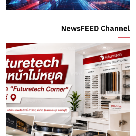
NewsFEED Channel