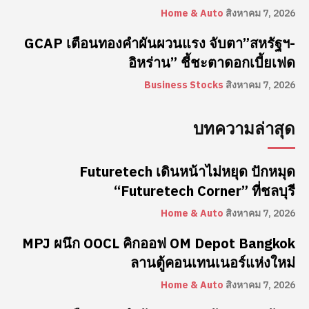
Home & Auto
สิงหาคม 7, 2026
GCAP เตือนทองคำผันผวนแรง จับตา”สหรัฐฯ-
อิหร่าน” ชี้ชะตาดอกเบี้ยเฟด
Business Stocks
สิงหาคม 7, 2026
บทความล่าสุด
Futuretech เดินหน้าไม่หยุด ปักหมุด
“Futuretech Corner” ที่ชลบุรี
Home & Auto
สิงหาคม 7, 2026
MPJ ผนึก OOCL คิกออฟ OM Depot Bangkok
ลานตู้คอนเทนเนอร์แห่งใหม่
Home & Auto
สิงหาคม 7, 2026