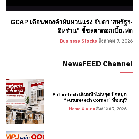
GCAP เตือนทองคำผันผวนแรง จับตา”สหรัฐฯ-
อิหร่าน” ชี้ชะตาดอกเบี้ยเฟด
Business Stocks
สิงหาคม 7, 2026
NewsFEED Channel
Futuretech เดินหน้าไม่หยุด ปักหมุด
“Futuretech Corner” ที่ชลบุรี
Home & Auto
สิงหาคม 7, 2026