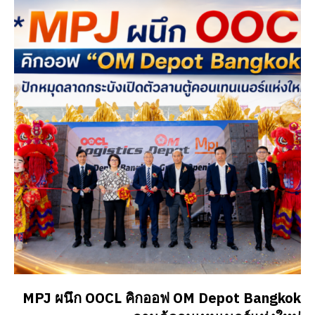
MPJ ผนึก OOCL คิกออฟ OM Depot Bangkok