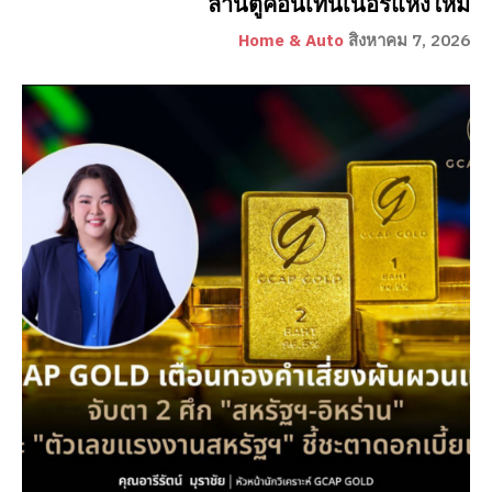
ลานตู้คอนเทนเนอร์แห่งใหม่
Home & Auto
สิงหาคม 7, 2026