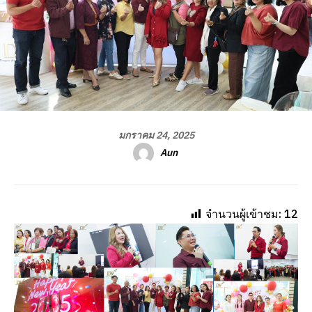
มกราคม 24, 2025
Aun
จำนวนผู้เข้าชม:
12