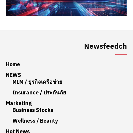
Newsfeedch
Home
NEWS
MLM / ธุรกิจเครือข่าย
Insurance / ประกันภัย
Marketing
Business Stocks
Wellness / Beauty
Hot News