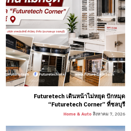
Futuretech เดินหน้าไม่หยุด ปักหมุด
“Futuretech Corner” ที่ชลบุรี
Home & Auto
สิงหาคม 7, 2026