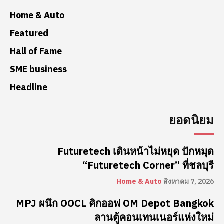
Home & Auto
Featured
Hall of Fame
SME business
Headline
ยอดนิยม
Futuretech เดินหน้าไม่หยุด ปักหมุด
“Futuretech Corner” ที่ชลบุรี
Home & Auto
สิงหาคม 7, 2026
MPJ ผนึก OOCL คิกออฟ OM Depot Bangkok
ลานตู้คอนเทนเนอร์แห่งใหม่