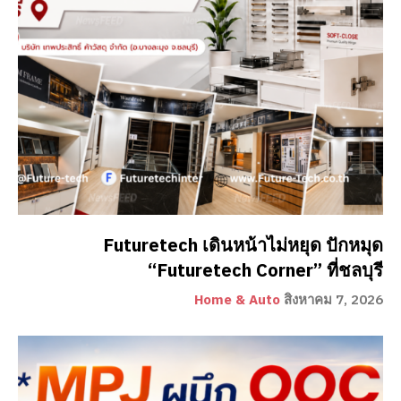
Futuretech เดินหน้าไม่หยุด ปักหมุด
“Futuretech Corner” ที่ชลบุรี
Home & Auto
สิงหาคม 7, 2026