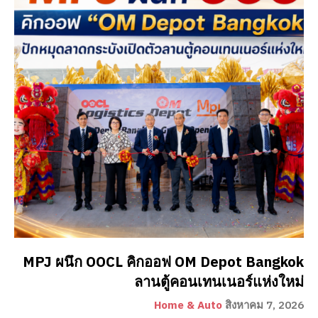
MPJ ผนึก OOCL คิกออฟ OM Depot Bangkok
ลานตู้คอนเทนเนอร์แห่งใหม่
Home & Auto
สิงหาคม 7, 2026