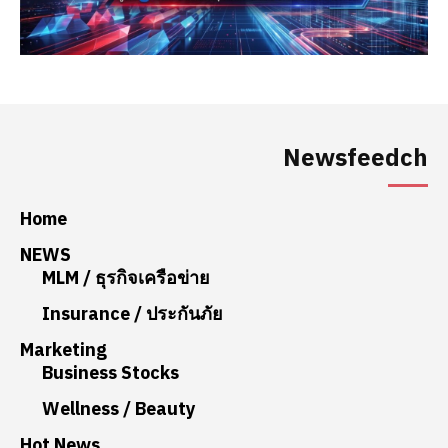
Newsfeedch
Home
NEWS
MLM / ธุรกิจเครือข่าย
Insurance / ประกันภัย
Marketing
Business Stocks
Wellness / Beauty
Hot News