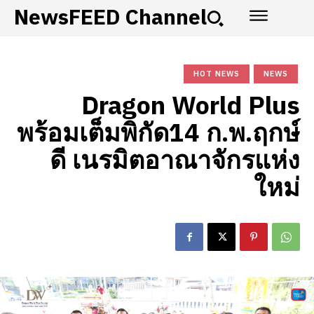
NewsFEED Channel
HOT NEWS
NEWS
Dragon World Plus
พร้อมเต็มพิกัด14 ก.พ.ฤกษ์
ดี เนรมิตอาณาจักรแห่ง
ใหม่