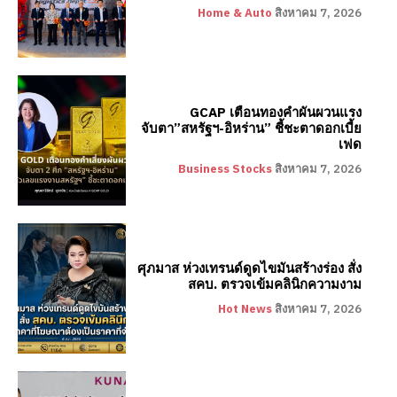
Home & Auto
สิงหาคม 7, 2026
GCAP เตือนทองคำผันผวนแรง
จับตา”สหรัฐฯ-อิหร่าน” ชี้ชะตาดอกเบี้ย
เฟด
Business Stocks
สิงหาคม 7, 2026
ศุภมาส ห่วงเทรนด์ดูดไขมันสร้างร่อง สั่ง
สคบ. ตรวจเข้มคลินิกความงาม
Hot News
สิงหาคม 7, 2026