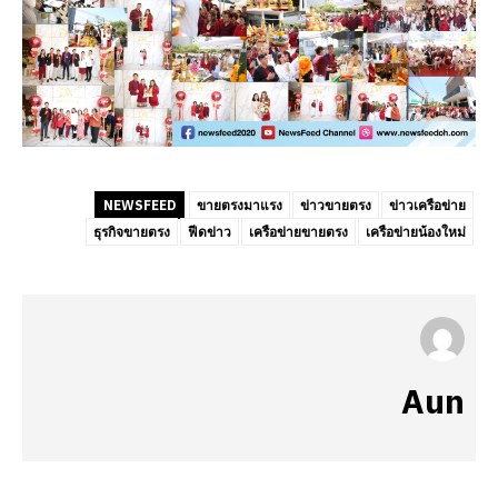
NEWSFEED
ขายตรงมาแรง
ข่าวขายตรง
ข่าวเครือข่าย
ธุรกิจขายตรง
ฟีดข่าว
เครือข่ายขายตรง
เครือข่ายน้องใหม่
Aun