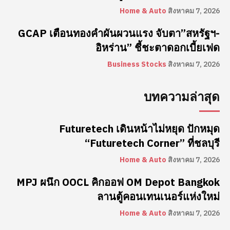
Home & Auto
สิงหาคม 7, 2026
GCAP เตือนทองคำผันผวนแรง จับตา”สหรัฐฯ-
อิหร่าน” ชี้ชะตาดอกเบี้ยเฟด
Business Stocks
สิงหาคม 7, 2026
บทความล่าสุด
Futuretech เดินหน้าไม่หยุด ปักหมุด
“Futuretech Corner” ที่ชลบุรี
Home & Auto
สิงหาคม 7, 2026
MPJ ผนึก OOCL คิกออฟ OM Depot Bangkok
ลานตู้คอนเทนเนอร์แห่งใหม่
Home & Auto
สิงหาคม 7, 2026