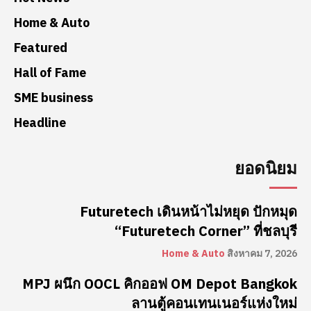
Home & Auto
Featured
Hall of Fame
SME business
Headline
ยอดนิยม
Futuretech เดินหน้าไม่หยุด ปักหมุด
“Futuretech Corner” ที่ชลบุรี
Home & Auto
สิงหาคม 7, 2026
MPJ ผนึก OOCL คิกออฟ OM Depot Bangkok
ลานตู้คอนเทนเนอร์แห่งใหม่