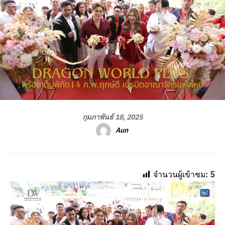
กุมภาพันธ์ 18, 2025
Aun
จำนวนผู้เข้าชม:
5