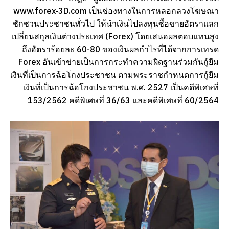
www.forex-3D.com เป็นช่องทางในการหลอกลวงโฆษณา
ชักชวนประชาชนทั่วไป ให้นำเงินไปลงทุนซื้อขายอัตราแลก
เปลี่ยนสกุลเงินต่างประเทศ (Forex) โดยเสนอผลตอบแทนสูง
ถึงอัตราร้อยละ 60-80 ของเงินผลกำไรที่ได้จากการเทรด
Forex อันเข้าข่ายเป็นการกระทำความผิดฐานร่วมกันกู้ยืม
เงินที่เป็นการฉ้อโกงประชาชน ตามพระราชกำหนดการกู้ยืม
เงินที่เป็นการฉ้อโกงประชาชน พ.ศ. 2527 เป็นคดีพิเศษที่
153/2562 คดีพิเศษที่ 36/63 และคดีพิเศษที่ 60/2564