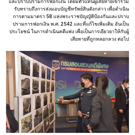
และปราบปรามการฟอกเงิน โดยมีตัวแทนผู้เสียหายเข้าร่วม
รับทราบถึงการส่งมอบบัญชีทรัพย์สินดังกล่าว เพื่อดำเนิน
การตามมาตรา 58 แห่งพระราชบัญญัติป้องกันและปราบ
ปรามการฟอกเงิน พ.ศ. 2542 และที่แก้ไขเพิ่มเติม อันเป็น
ประโยชน์ ในการดำเนินคดีแพ่ง เพื่อเป็นการเยียวยาให้กับผู้
เสียหายที่ถูกหลอกลวง ต่อไป