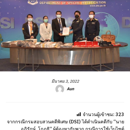
มีนาคม 3, 2022
Aun
จำนวนผู้เข้าชม:
323
จากกรณีกรมสอบสวนคดีพิเศษ (DSI) ได้ดำเนินคดีกับ “นาย
อภิรักษ์ โกฎธิ” ผู้ต้องหากับพวก กรณีการใช้เว็บไซต์