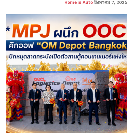
Home & Auto
สิงหาคม 7, 2026