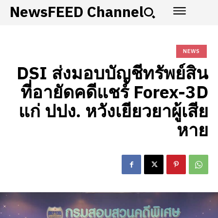
NewsFEED Channel
NEWS
DSI ส่งมอบบัญชีทรัพย์สิน
ที่อายัดคดีแชร์ Forex-3D
แก่ ปปง. หวังเยียวยาผู้เสีย
หาย