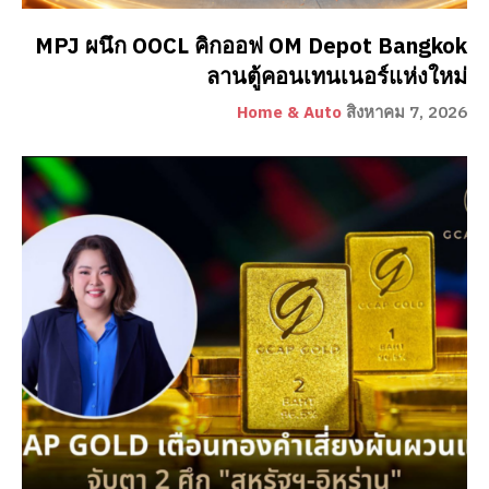
MPJ ผนึก OOCL คิกออฟ OM Depot Bangkok
ลานตู้คอนเทนเนอร์แห่งใหม่
Home & Auto
สิงหาคม 7, 2026