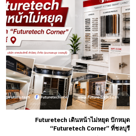
Futuretech เดินหน้าไม่หยุด ปักหมุด
“Futuretech Corner” ที่ชลบุรี