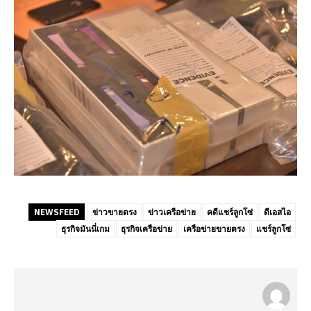
NEWSFEED
ข่าวขายตรง
ข่าวเครือข่าย
คดีแชร์ลูกโซ่
ดีเอสไอ
ธุรกิจมันนี่เกม
ธุรกิจเครือข่าย
เครือข่ายขายตรง
แชร์ลูกโซ่