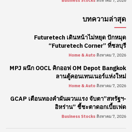
Business Stocks
สิงหาคม 7, 2026
บทความล่าสุด
Futuretech เดินหน้าไม่หยุด ปักหมุด
“Futuretech Corner” ที่ชลบุรี
Home & Auto
สิงหาคม 7, 2026
MPJ ผนึก OOCL คิกออฟ OM Depot Bangkok
ลานตู้คอนเทนเนอร์แห่งใหม่
Home & Auto
สิงหาคม 7, 2026
GCAP เตือนทองคำผันผวนแรง จับตา”สหรัฐฯ-
อิหร่าน” ชี้ชะตาดอกเบี้ยเฟด
Business Stocks
สิงหาคม 7, 2026