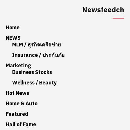
Newsfeedch
Home
NEWS
MLM / ธุรกิจเครือข่าย
Insurance / ประกันภัย
Marketing
Business Stocks
Wellness / Beauty
Hot News
Home & Auto
Featured
Hall of Fame