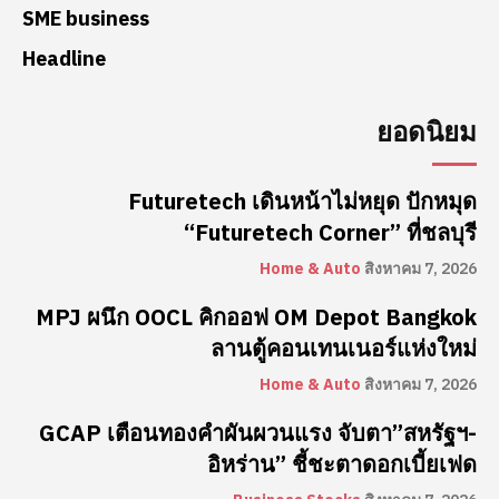
SME business
Headline
ยอดนิยม
Futuretech เดินหน้าไม่หยุด ปักหมุด
“Futuretech Corner” ที่ชลบุรี
Home & Auto
สิงหาคม 7, 2026
MPJ ผนึก OOCL คิกออฟ OM Depot Bangkok
ลานตู้คอนเทนเนอร์แห่งใหม่
Home & Auto
สิงหาคม 7, 2026
GCAP เตือนทองคำผันผวนแรง จับตา”สหรัฐฯ-
อิหร่าน” ชี้ชะตาดอกเบี้ยเฟด