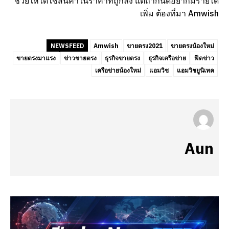
ช่วยให้ได้ใช้สินค้าในราคาที่ถูกลง แต่ถ้ากินดีอยากมีรายได้
เพิ่ม ต้องที่มา Amwish
NEWSFEED
Amwish
ขายตรง2021
ขายตรงน้องใหม่
ขายตรงมาแรง
ข่าวขายตรง
ธุรกิจขายตรง
ธุรกิจเครือข่าย
ฟีดข่าว
เครือข่ายน้องใหม่
แอมวิช
แอมวิชยูนิเทค
Aun