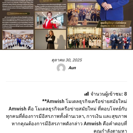
ตุลาคม 30, 2025
Aun
จำนวนผู้เข้าชม:
8
**Amwish โมเดลธุรกิจเครือข่ายสมัยใหม่
Amwish คือ โมเดลธุรกิจเครือข่ายสมัยใหม่ ที่ตอบโจทย์กับ
ทุกคนที่ต้องการมีอิสรภาพทั้งด้านเวลา, การเงิน และสุขภาพ
หากคุณต้องการมีอิสรภาพดังกล่าว Amwish คือคำตอบที่
คุณกำลังตามหา