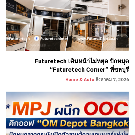
Futuretech เดินหน้าไม่หยุด ปักหมุด
“Futuretech Corner” ที่ชลบุรี
Home & Auto
สิงหาคม 7, 2026