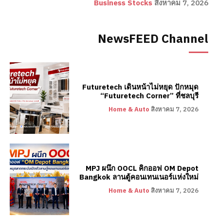
Business Stocks
สิงหาคม 7, 2026
NewsFEED Channel
Futuretech เดินหน้าไม่หยุด ปักหมุด
“Futuretech Corner” ที่ชลบุรี
Home & Auto
สิงหาคม 7, 2026
MPJ ผนึก OOCL คิกออฟ OM Depot
Bangkok ลานตู้คอนเทนเนอร์แห่งใหม่
Home & Auto
สิงหาคม 7, 2026