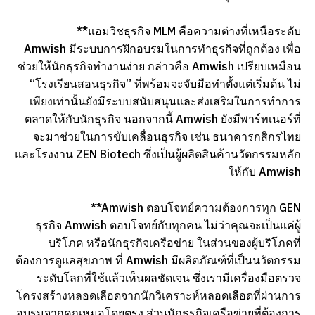
**แอมวิชธุรกิจ MLM คือความต่างที่เหนือระดับ
Amwish มีระบบการฝึกอบรมในการทำธุรกิจที่ถูกต้อง เพื่อ
ช่วยให้นักธุรกิจทำงานง่าย กล่าวคือ Amwish เปรียบเหมือน
“โรงเรียนสอนธุรกิจ” ที่พร้อมจะจับมือทำตั้งแต่เริ่มต้น ไม่
เพียงเท่านั้นยังมีระบบสนับสนุนและส่งเสริมในการทำการ
ตลาดให้กับนักธุรกิจ นอกจากนี้ Amwish ยังมีพาร์ทเนอร์ที่
จะมาช่วยในการขับเคลื่อนธุรกิจ เช่น ธนาคารกสิกรไทย
และโรงงาน ZEN Biotech ซึ่งเป็นผู้ผลิตสินค้านวัตกรรมหลัก
ให้กับ Amwish
**Amwish ตอบโจทย์ความต้องการทุก GEN
ธุรกิจ Amwish ตอบโจทย์กับทุกคน ไม่ว่าคุณจะเป็นแค่ผู้
บริโภค หรือนักธุรกิจเครือข่าย ในส่วนของผู้บริโภคที่
ต้องการดูแลสุขภาพ ที่ Amwish มีผลิตภัณฑ์ที่เป็นนวัตกรรม
ระดับโลกที่ใช้แล้วเห็นผลชัดเจน ซึ่งเรามีเครื่องมือตรวจ
โครงสร้างหลอดเลือดจากนักวิเคราะห์หลอดเลือดที่ผ่านการ
อบรมจากคุณหมอโดยตรง ส่วนนักธุรกิจเครือข่ายที่ต้องการ