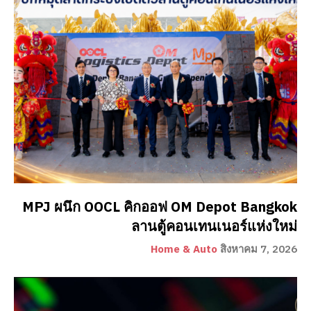
MPJ ผนึก OOCL คิกออฟ OM Depot Bangkok
ลานตู้คอนเทนเนอร์แห่งใหม่
Home & Auto
สิงหาคม 7, 2026