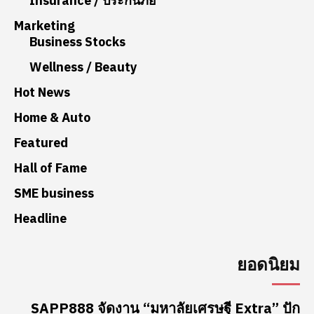
Insurance / ประกันภัย
Marketing
Business Stocks
Wellness / Beauty
Hot News
Home & Auto
Featured
Hall of Fame
SME business
Headline
ยอดนิยม
SAPP888 จัดงาน “มหาลัยเศรษฐี Extra” ปัก