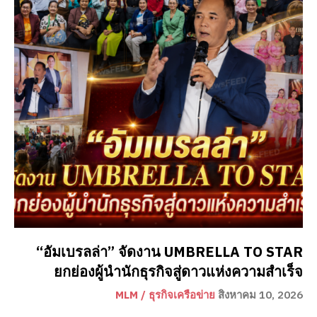
“อัมเบรลล่า” จัดงาน UMBRELLA TO STAR
ยกย่องผู้นำนักธุรกิจสู่ดาวแห่งความสำเร็จ
MLM / ธุรกิจเครือข่าย
สิงหาคม 10, 2026