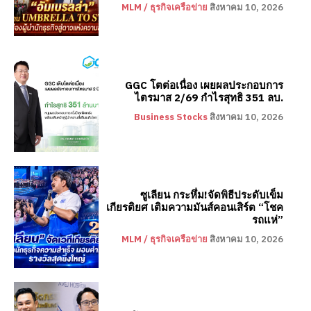
MLM / ธุรกิจเครือข่าย
สิงหาคม 10, 2026
GGC โตต่อเนื่อง เผยผลประกอบการ
ไตรมาส 2/69 กำไรสุทธิ 351 ลบ.
Business Stocks
สิงหาคม 10, 2026
ซูเลียน กระหึ่ม!จัดพิธีประดับเข็ม
เกียรติยศ เติมความมันส์คอนเสิร์ต “โชค
รถแห่”
MLM / ธุรกิจเครือข่าย
สิงหาคม 10, 2026