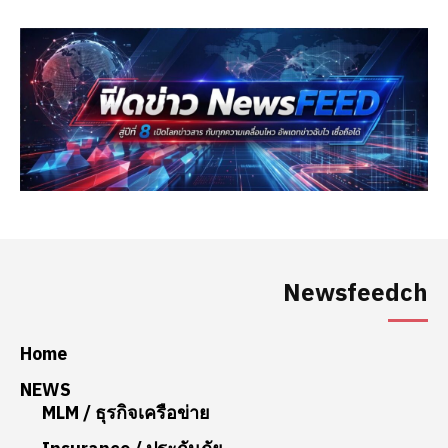
Newsfeedch
Home
NEWS
MLM / ธุรกิจเครือข่าย