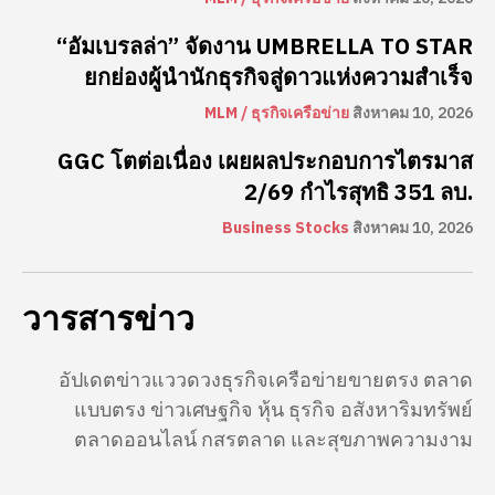
“อัมเบรลล่า” จัดงาน UMBRELLA TO STAR
ยกย่องผู้นำนักธุรกิจสู่ดาวแห่งความสำเร็จ
MLM / ธุรกิจเครือข่าย
สิงหาคม 10, 2026
GGC โตต่อเนื่อง เผยผลประกอบการไตรมาส
2/69 กำไรสุทธิ 351 ลบ.
Business Stocks
สิงหาคม 10, 2026
วารสารข่าว
อัปเดตข่าวแววดวงธุรกิจเครือข่ายขายตรง ตลาด
แบบตรง ข่าวเศษฐกิจ หุ้น ธุรกิจ อสังหาริมทรัพย์
ตลาดออนไลน์ กสรตลาด และสุขภาพความงาม