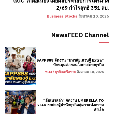
GGC โตต่อเนื่อง เผยผลประกอบการไตรมาส
2/69 กำไรสุทธิ 351 ลบ.
Business Stocks
สิงหาคม 10, 2026
NewsFEED Channel
SAPP888 จัดงาน “มหาลัยเศรษฐี Extra”
ปักหมุดต่อยอดโอกาสทางธุรกิจ
MLM / ธุรกิจเครือข่าย
สิงหาคม 10, 2026
“อัมเบรลล่า” จัดงาน UMBRELLA TO
STAR ยกย่องผู้นำนักธุรกิจสู่ดาวแห่งความ
สำเร็จ