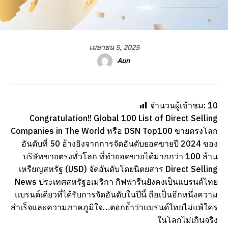
เมษายน 5, 2025
Aun
จำนวนผู้เข้าชม:
10
Congratulation!! Global 100 List of Direct Selling
Companies in The World หรือ DSN Top100 ขายตรงโลก
อันดับที่ 50 อ้างอิงจากการจัดอันดับยอดขายปี 2024 ของ
บริษัทขายตรงทั่วโลก ที่ทำยอดขายได้มากกว่า 100 ล้าน
เหรียญสหรัฐ (USD) จัดอันดับโดยนิตยสาร Direct Selling
News ประเทศสหรัฐอเมริกา กิฟฟารีนยังคงเป็นแบรนด์ไทย
แบรนด์เดียวที่ได้รับการจัดอันดับในปีนี้ ถือเป็นอีกหนึ่งความ
สำเร็จและความภาคภูมิใจ…ตอกย้ำว่าแบรนด์ไทยไม่แพ้ใคร
ในโลกไม่เกินจริง