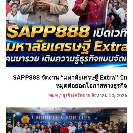
SAPP888 จัดงาน “มหาลัยเศรษฐี Extra” ปัก
หมุดต่อยอดโอกาสทางธุรกิจ
MLM / ธุรกิจเครือข่าย
สิงหาคม 10, 2026