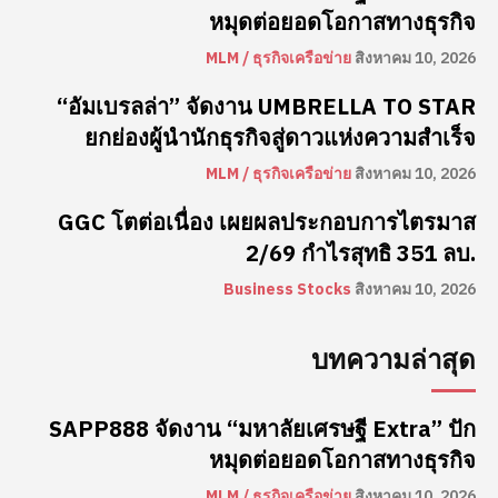
หมุดต่อยอดโอกาสทางธุรกิจ
MLM / ธุรกิจเครือข่าย
สิงหาคม 10, 2026
“อัมเบรลล่า” จัดงาน UMBRELLA TO STAR
ยกย่องผู้นำนักธุรกิจสู่ดาวแห่งความสำเร็จ
MLM / ธุรกิจเครือข่าย
สิงหาคม 10, 2026
GGC โตต่อเนื่อง เผยผลประกอบการไตรมาส
2/69 กำไรสุทธิ 351 ลบ.
Business Stocks
สิงหาคม 10, 2026
บทความล่าสุด
SAPP888 จัดงาน “มหาลัยเศรษฐี Extra” ปัก
หมุดต่อยอดโอกาสทางธุรกิจ
MLM / ธุรกิจเครือข่าย
สิงหาคม 10, 2026