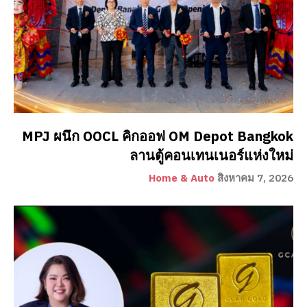
MPJ ผนึก OOCL คิกออฟ OM Depot Bangkok
ลานตู้คอนเทนเนอร์แห่งใหม่
Home & Auto
สิงหาคม 7, 2026