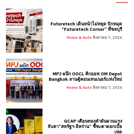
Futuretech เดินหน้าไม่หยุด ปักหมุด
“Futuretech Corner” ที่ชลบุรี
Home & Auto
สิงหาคม 7, 2026
MPJ ผนึก OOCL คิกออฟ OM Depot
Bangkok ลานตู้คอนเทนเนอร์แห่งใหม่
Home & Auto
สิงหาคม 7, 2026
GCAP เตือนทองคำผันผวนแรง
จับตา”สหรัฐฯ-อิหร่าน” ชี้ชะตาดอกเบี้ย
เฟด