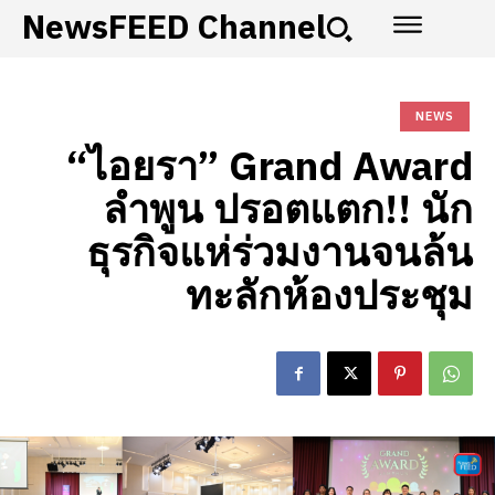
NewsFEED Channel
NEWS
“ไอยรา” Grand Award
ลำพูน ปรอตแตก!! นัก
ธุรกิจแห่ร่วมงานจนล้น
ทะลักห้องประชุม