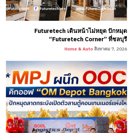
Futuretech เดินหน้าไม่หยุด ปักหมุด
“Futuretech Corner” ที่ชลบุรี
Home & Auto
สิงหาคม 7, 2026