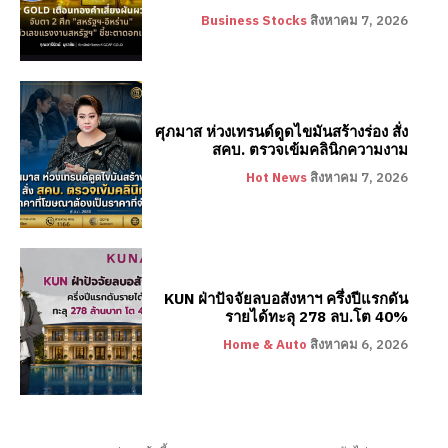
Business Stocks
สิงหาคม 7, 2026
ศุภมาส ห่วงเทรนด์ดูดไขมันสร้างร่อง สั่ง
สคบ. ตรวจเข้มคลินิกความงาม
Hot News
สิงหาคม 7, 2026
KUN ฝ่าปัจจัยลบอสังหาฯ ครึ่งปีแรกดัน
รายได้ทะลุ 278 ลบ.โต 40%
Home & Auto
สิงหาคม 6, 2026