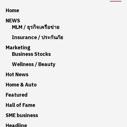
Home
NEWS
MLM / ธุรกิจเครือข่าย
Insurance / ประกันภัย
Marketing
Business Stocks
Wellness / Beauty
Hot News
Home & Auto
Featured
Hall of Fame
SME business
Headline