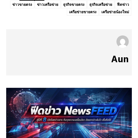
ข่าวขายตรง
ข่าวเครือข่าย
ธุรกิจขายตรง
ธุรกิจเครือข่าย
ฟีดข่าว
เครือข่ายขายตรง
เครือข่ายน้องใหม่
Aun