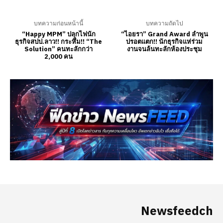
Newsfeedch