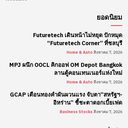
ยอดนิยม
Futuretech เดินหน้าไม่หยุด ปักหมุด
“Futuretech Corner” ที่ชลบุรี
Home & Auto
สิงหาคม 7, 2026
MPJ ผนึก OOCL คิกออฟ OM Depot Bangkok
ลานตู้คอนเทนเนอร์แห่งใหม่
Home & Auto
สิงหาคม 7, 2026
GCAP เตือนทองคำผันผวนแรง จับตา”สหรัฐฯ-
อิหร่าน” ชี้ชะตาดอกเบี้ยเฟด
Business Stocks
สิงหาคม 7, 2026