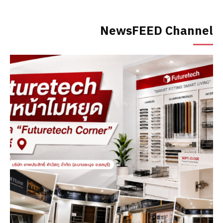
NewsFEED Channel