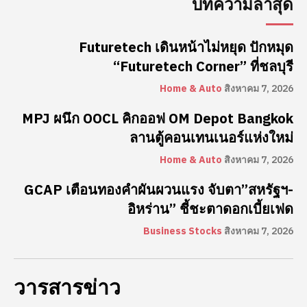
บทความล่าสุด
Futuretech เดินหน้าไม่หยุด ปักหมุด
“Futuretech Corner” ที่ชลบุรี
Home & Auto
สิงหาคม 7, 2026
MPJ ผนึก OOCL คิกออฟ OM Depot Bangkok
ลานตู้คอนเทนเนอร์แห่งใหม่
Home & Auto
สิงหาคม 7, 2026
GCAP เตือนทองคำผันผวนแรง จับตา”สหรัฐฯ-
อิหร่าน” ชี้ชะตาดอกเบี้ยเฟด
Business Stocks
สิงหาคม 7, 2026
วารสารข่าว