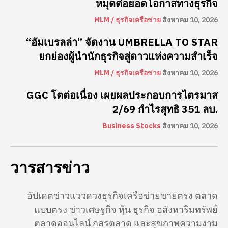
หมุดต่อยอดโอกาสทางธุรกิจ
MLM / ธุรกิจเครือข่าย
สิงหาคม 10, 2026
“อัมเบรลล่า” จัดงาน UMBRELLA TO STAR
ยกย่องผู้นำนักธุรกิจสู่ดาวแห่งความสำเร็จ
MLM / ธุรกิจเครือข่าย
สิงหาคม 10, 2026
GGC โตต่อเนื่อง เผยผลประกอบการไตรมาส
2/69 กำไรสุทธิ 351 ลบ.
Business Stocks
สิงหาคม 10, 2026
วารสารข่าว
อัปเดตข่าวแววดวงธุรกิจเครือข่ายขายตรง ตลาด
แบบตรง ข่าวเศษฐกิจ หุ้น ธุรกิจ อสังหาริมทรัพย์
ตลาดออนไลน์ กสรตลาด และสุขภาพความงาม