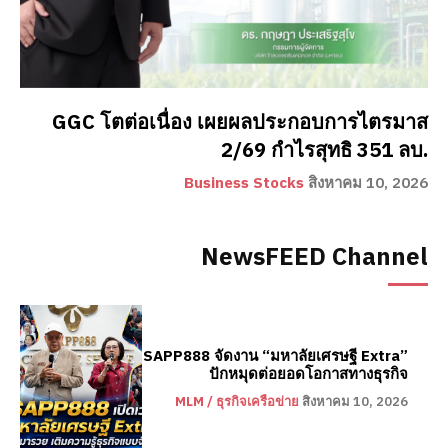
GGC โตต่อเนื่อง เผยผลประกอบการไตรมาส
2/69 กำไรสุทธิ 351 ลบ.
Business Stocks
สิงหาคม 10, 2026
NewsFEED Channel
SAPP888 จัดงาน “มหาลัยเศรษฐี Extra”
ปักหมุดต่อยอดโอกาสทางธุรกิจ
MLM / ธุรกิจเครือข่าย
สิงหาคม 10, 2026