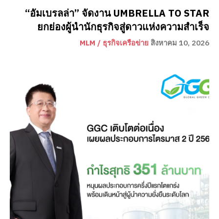
“อัมเบรลล่า” จัดงาน UMBRELLA TO STAR
ยกย่องผู้นำนักธุรกิจสู่ดาวแห่งความสำเร็จ
MLM / ธุรกิจเครือข่าย
สิงหาคม 10, 2026