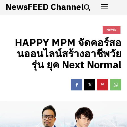
NewsFEED Channel
NEWS
HAPPY MPM จัดคอร์สอ
นออนไลน์สร้างอาชีพวัย
รุ่น ยุค Next Normal