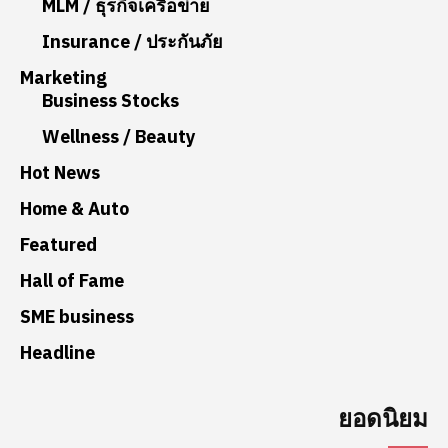
MLM / ธุรกิจเครือข่าย
Insurance / ประกันภัย
Marketing
Business Stocks
Wellness / Beauty
Hot News
Home & Auto
Featured
Hall of Fame
SME business
Headline
ยอดนิยม