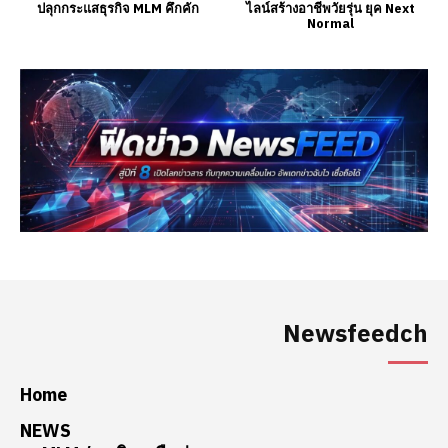
Newsfeedch
Home
NEWS