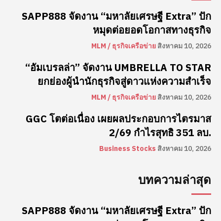
SAPP888 จัดงาน “มหาลัยเศรษฐี Extra” ปัก
หมุดต่อยอดโอกาสทางธุรกิจ
MLM / ธุรกิจเครือข่าย
สิงหาคม 10, 2026
“อัมเบรลล่า” จัดงาน UMBRELLA TO STAR
ยกย่องผู้นำนักธุรกิจสู่ดาวแห่งความสำเร็จ
MLM / ธุรกิจเครือข่าย
สิงหาคม 10, 2026
GGC โตต่อเนื่อง เผยผลประกอบการไตรมาส
2/69 กำไรสุทธิ 351 ลบ.
Business Stocks
สิงหาคม 10, 2026
บทความล่าสุด
SAPP888 จัดงาน “มหาลัยเศรษฐี Extra” ปัก