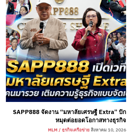
SAPP888 จัดงาน “มหาลัยเศรษฐี Extra” ปัก
หมุดต่อยอดโอกาสทางธุรกิจ
MLM / ธุรกิจเครือข่าย
สิงหาคม 10, 2026