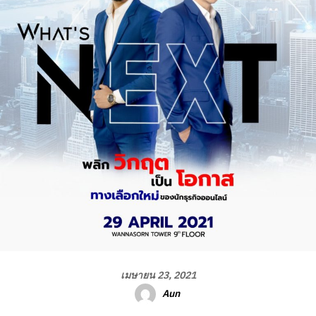
เมษายน 23, 2021
Aun