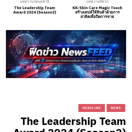
บทความก่อนหน้านี้
บทความถัดไป
The Leadership Team
KK-Skin Care Magic Touch
Award 2024 (Season2)
สร้างเสน่ห์ให้สินค้าด้วยการ
สาธิตเพื่อปิดการขาย