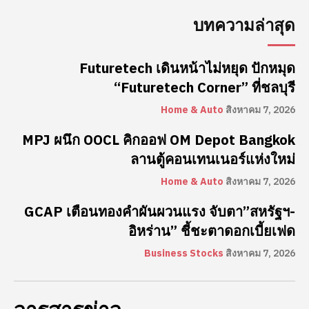
บทความล่าสุด
Futuretech เดินหน้าไม่หยุด ปักหมุด
“Futuretech Corner” ที่ชลบุรี
Home & Auto
สิงหาคม 7, 2026
MPJ ผนึก OOCL คิกออฟ OM Depot Bangkok
ลานตู้คอนเทนเนอร์แห่งใหม่
Home & Auto
สิงหาคม 7, 2026
GCAP เตือนทองคำผันผวนแรง จับตา”สหรัฐฯ-
อิหร่าน” ชี้ชะตาดอกเบี้ยเฟด
Business Stocks
สิงหาคม 7, 2026