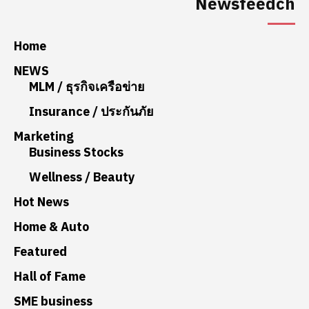
Newsfeedch
Home
NEWS
MLM / ธุรกิจเครือข่าย
Insurance / ประกันภัย
Marketing
Business Stocks
Wellness / Beauty
Hot News
Home & Auto
Featured
Hall of Fame
SME business