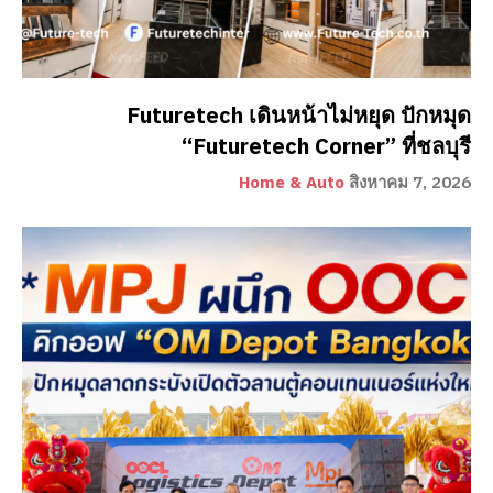
Futuretech เดินหน้าไม่หยุด ปักหมุด
“Futuretech Corner” ที่ชลบุรี
Home & Auto
สิงหาคม 7, 2026