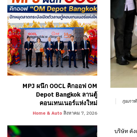
MPJ ผนึก OOCL คิกออฟ OM
Depot Bangkok ลานตู้
กุมภาพั
คอนเทนเนอร์แห่งใหม่
Home & Auto
สิงหาคม 7, 2026
บริษัท ค