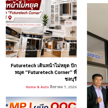
Futuretech เดินหน้าไม่หยุด ปัก
หมุด “Futuretech Corner” ที่
ชลบุรี
Home & Auto
สิงหาคม 7, 2026