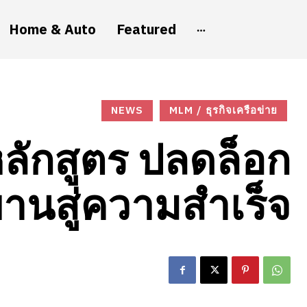
Home & Auto
Featured
NEWS
MLM / ธุรกิจเครือข่าย
หลักสูตร ปลดล็อก
านสู่ความสำเร็จ