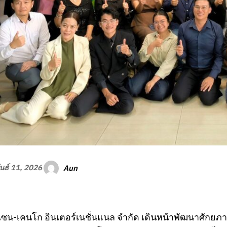
Aun
นธ์ 11, 2026
ังเซน-เคนโก อินเตอร์เนชั่นแนล จำกัด เดินหน้าพัฒนาศักยภา