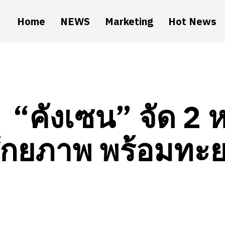
Home
NEWS
Marketing
Hot News
“คังเซน” จัด 2 
ักยภาพ พร้อมทะย