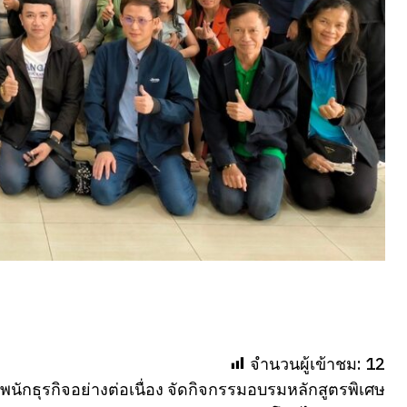
จำนวนผู้เข้าชม:
12
พนักธุรกิจอย่างต่อเนื่อง จัดกิจกรรมอบรมหลักสูตรพิเศษ