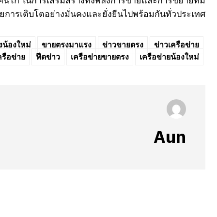
น-เคนโก ในการเสริมสร้างทั้งพลังการขายและการขยายทีม
ยการเติบโตอย่างมั่นคงและยั่งยืนไปพร้อมกันทั่วประเทศ
น้องใหม่
ขายตรงมาแรง
ข่าวขายตรง
ข่าวเครือข่าย
ครือข่าย
ฟีดข่าว
เครือข่ายขายตรง
เครือข่ายน้องใหม่
Aun