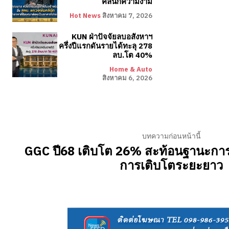
คลินิกความงาม
Hot News
สิงหาคม 7, 2026
KUN ฝ่าปัจจัยลบอสังหาฯ
ครึ่งปีแรกดันรายได้ทะลุ 278
ลบ.โต 40%
Home & Auto
สิงหาคม 6, 2026
บทความก่อนหน้านี้
GGC ปี68 เติบโต 26% สะท้อนฐานะการเ
การเติบโตระยะยาว