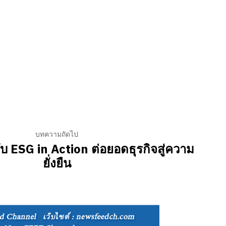
บทความถัดไป
 ESG in Action ต่อยอดธุรกิจสู่ความ
ยั่งยืน