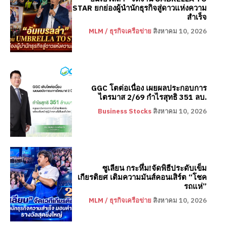
STAR ยกย่องผู้นำนักธุรกิจสู่ดาวแห่งความ
สำเร็จ
MLM / ธุรกิจเครือข่าย
สิงหาคม 10, 2026
GGC โตต่อเนื่อง เผยผลประกอบการ
ไตรมาส 2/69 กำไรสุทธิ 351 ลบ.
Business Stocks
สิงหาคม 10, 2026
ซูเลียน กระหึ่ม!จัดพิธีประดับเข็ม
เกียรติยศ เติมความมันส์คอนเสิร์ต “โชค
รถแห่”
MLM / ธุรกิจเครือข่าย
สิงหาคม 10, 2026