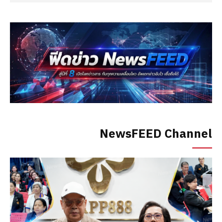
NewsFEED Channel