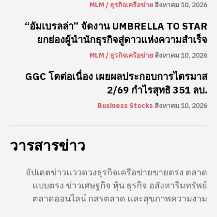
MLM / ธุรกิจเครือข่าย
สิงหาคม 10, 2026
“อัมเบรลล่า” จัดงาน UMBRELLA TO STAR
ยกย่องผู้นำนักธุรกิจสู่ดาวแห่งความสำเร็จ
MLM / ธุรกิจเครือข่าย
สิงหาคม 10, 2026
GGC โตต่อเนื่อง เผยผลประกอบการไตรมาส
2/69 กำไรสุทธิ 351 ลบ.
Business Stocks
สิงหาคม 10, 2026
วารสารข่าว
อัปเดตข่าวแววดวงธุรกิจเครือข่ายขายตรง ตลาด
แบบตรง ข่าวเศษฐกิจ หุ้น ธุรกิจ อสังหาริมทรัพย์
ตลาดออนไลน์ กสรตลาด และสุขภาพความงาม