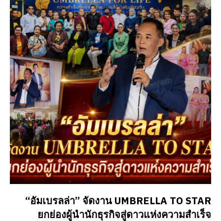
“อัมเบรลล่า” จัดงาน UMBRELLA TO STAR
ยกย่องผู้นำนักธุรกิจสู่ดาวแห่งความสำเร็จ