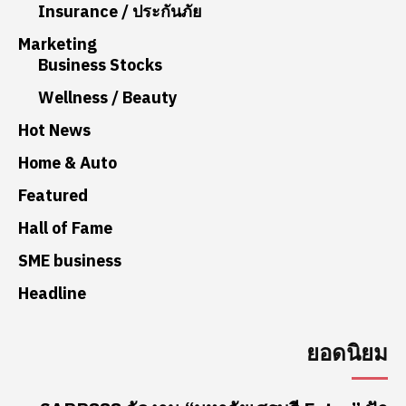
Insurance / ประกันภัย
Marketing
Business Stocks
Wellness / Beauty
Hot News
Home & Auto
Featured
Hall of Fame
SME business
Headline
ยอดนิยม