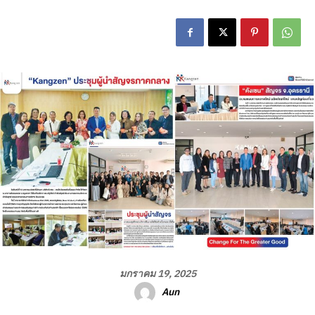
มกราคม 19, 2025
Aun