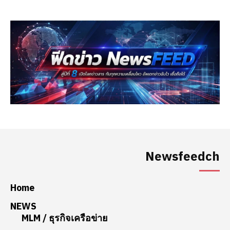
Newsfeedch
Home
NEWS
MLM / ธุรกิจเครือข่าย