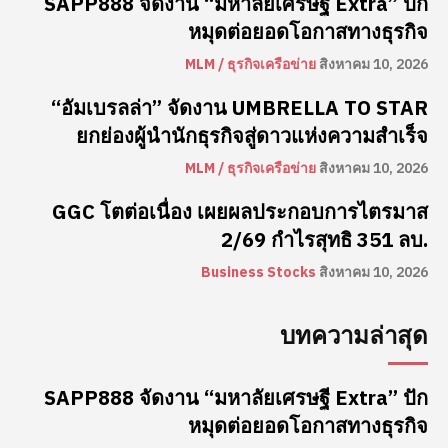
SAPP888 จัดงาน “มหาลัยเศรษฐี Extra” ปัก
หมุดต่อยอดโอกาสทางธุรกิจ
MLM / ธุรกิจเครือข่าย
สิงหาคม 10, 2026
“อัมเบรลล่า” จัดงาน UMBRELLA TO STAR
ยกย่องผู้นำนักธุรกิจสู่ดาวแห่งความสำเร็จ
MLM / ธุรกิจเครือข่าย
สิงหาคม 10, 2026
GGC โตต่อเนื่อง เผยผลประกอบการไตรมาส
2/69 กำไรสุทธิ 351 ลบ.
Business Stocks
สิงหาคม 10, 2026
บทความล่าสุด
SAPP888 จัดงาน “มหาลัยเศรษฐี Extra” ปัก
หมุดต่อยอดโอกาสทางธุรกิจ