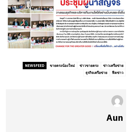
NEWSFEED
ขายตรงน้องใหม่
ข่าวขายตรง
ข่าวเครือข่าย
ธุรกิจเครือข่าย
ฟีดข่าว
Aun