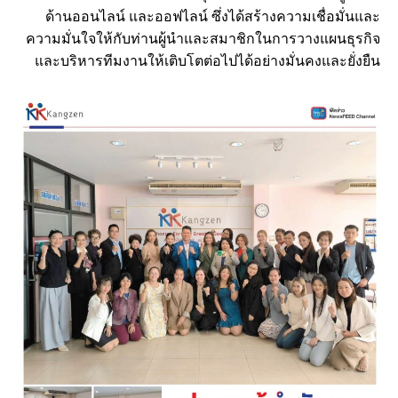
ด้านออนไลน์ และออฟไลน์ ซึ่งได้สร้างความเชื่อมั่นและ
ความมั่นใจให้กับท่านผู้นำและสมาชิกในการวางแผนธุรกิจ
และบริหารทีมงานให้เติบโตต่อไปได้อย่างมั่นคงและยั่งยืน