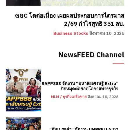
GGC โตต่อเนื่อง เผยผลประกอบการไตรมาส
2/69 กำไรสุทธิ 351 ลบ.
Business Stocks
สิงหาคม 10, 2026
NewsFEED Channel
SAPP888 จัดงาน “มหาลัยเศรษฐี Extra”
ปักหมุดต่อยอดโอกาสทางธุรกิจ
MLM / ธุรกิจเครือข่าย
สิงหาคม 10, 2026
“อัมเบรลล่า” จัดงาน UMBRELLA TO