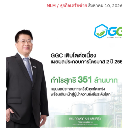
MLM / ธุรกิจเครือข่าย
สิงหาคม 10, 2026