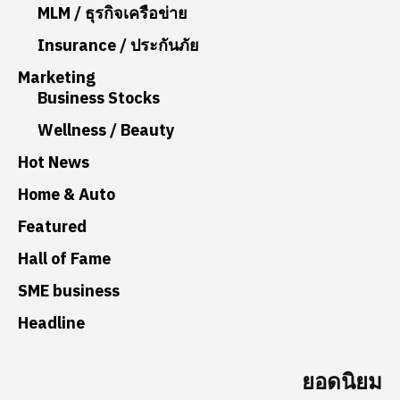
MLM / ธุรกิจเครือข่าย
Insurance / ประกันภัย
Marketing
Business Stocks
Wellness / Beauty
Hot News
Home & Auto
Featured
Hall of Fame
SME business
Headline
ยอดนิยม