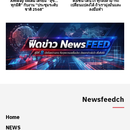
Newsfeedch
Home
NEWS