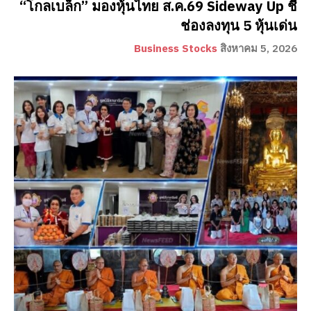
“โกลเบล็ก” มองหุ้นไทย ส.ค.69 Sideway Up ชี้
ช่องลงทุน 5 หุ้นเด่น
Business Stocks
สิงหาคม 5, 2026