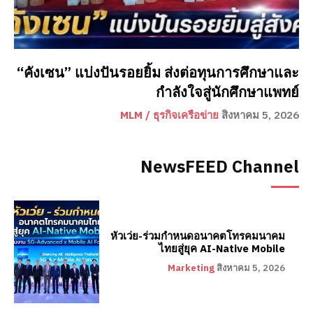
“คังเซน” แบ่งปันรอยยิ้ม ส่งต่อทุนการศึกษาและ
กำลังใจสู่นักศึกษาแพทย์
MLM / ธุรกิจเครือข่าย
สิงหาคม 5, 2026
NewsFEED Channel
หัวเว่ย-ร่วมกำหนดอนาคตโทรคมนาคม
ไทยสู่ยุค AI-Native Mobile
Marketing
สิงหาคม 5, 2026