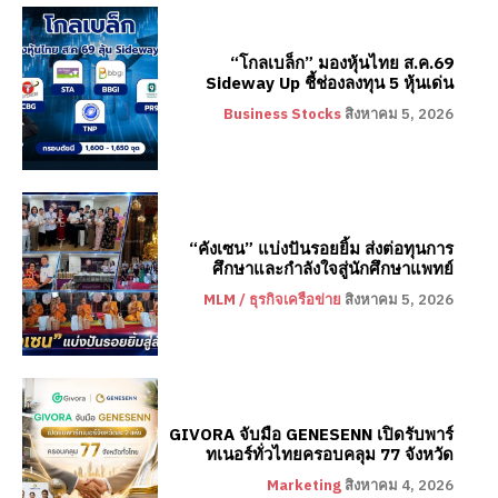
“โกลเบล็ก” มองหุ้นไทย ส.ค.69
Sideway Up ชี้ช่องลงทุน 5 หุ้นเด่น
Business Stocks
สิงหาคม 5, 2026
“คังเซน” แบ่งปันรอยยิ้ม ส่งต่อทุนการ
ศึกษาและกำลังใจสู่นักศึกษาแพทย์
MLM / ธุรกิจเครือข่าย
สิงหาคม 5, 2026
GIVORA จับมือ GENESENN เปิดรับพาร์
ทเนอร์ทั่วไทยครอบคลุม 77 จังหวัด
Marketing
สิงหาคม 4, 2026