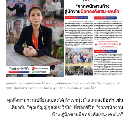
ทุกสิ่งสามารถเปลี่ยนแปลงได้ ถ้าเรามุ่งมั่นและลงมือทำ เช่นเดียวกับ “คุณกัญญ์กุลณัช
วิชัย” ที่พลิกชีวิต “จากพนักงานห้าง สู่นักขายมือทองคังเซน-เคนโก”
ทุกสิ่งสามารถเปลี่ยนแปลงได้ ถ้าเรามุ่งมั่นและลงมือทำ เช่น
เดียวกับ “คุณกัญญ์กุลณัช วิชัย” ที่พลิกชีวิต “จากพนักงาน
ห้าง สู่นักขายมือทองคังเซน-เคนโก”