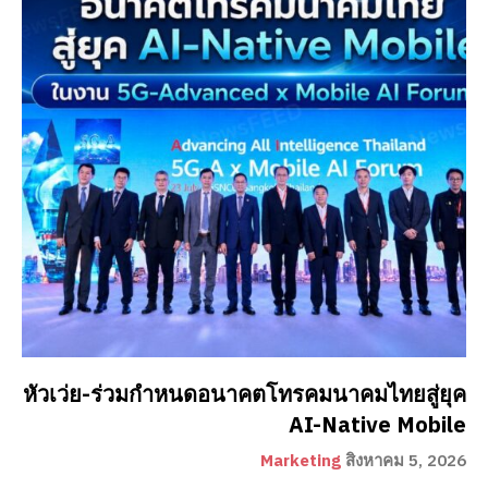
หัวเว่ย-ร่วมกำหนดอนาคตโทรคมนาคมไทยสู่ยุค
AI-Native Mobile
Marketing
สิงหาคม 5, 2026