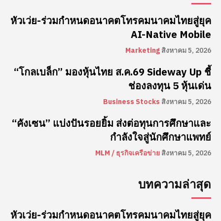
หัวเว่ย-ร่วมกำหนดอนาคตโทรคมนาคมไทยสู่ยุค
AI-Native Mobile
Marketing
สิงหาคม 5, 2026
“โกลเบล็ก” มองหุ้นไทย ส.ค.69 Sideway Up ชี้
ช่องลงทุน 5 หุ้นเด่น
Business Stocks
สิงหาคม 5, 2026
“คังเซน” แบ่งปันรอยยิ้ม ส่งต่อทุนการศึกษาและ
กำลังใจสู่นักศึกษาแพทย์
MLM / ธุรกิจเครือข่าย
สิงหาคม 5, 2026
บทความล่าสุด
หัวเว่ย-ร่วมกำหนดอนาคตโทรคมนาคมไทยสู่ยุค