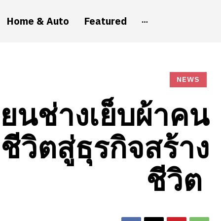
Home & Auto
Featured
NEWS
่ยนช่างเย็บผ้าคน
ีวิตสู่ธุรกิจสร้าง
ชีวิต