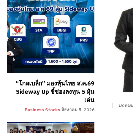
“โกลเบล็ก” มองหุ้นไทย ส.ค.69
Sideway Up ชี้ช่องลงทุน 5 หุ้น
เด่น
มกราคม
Business Stocks
สิงหาคม 5, 2026