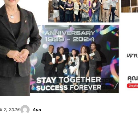
Aun
 7, 2025