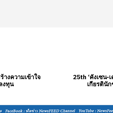
สร้างความเข้าใจ
25th ‘คังเซน-
ลงทุน
เกียรตินัก