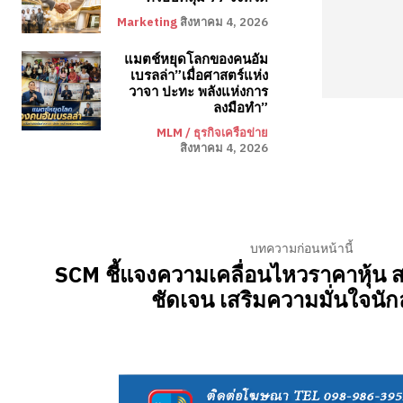
Marketing
สิงหาคม 4, 2026
แมตช์หยุดโลกของคนอัม
เบรลล่า”เมื่อศาสตร์แห่ง
วาจา ปะทะ พลังแห่งการ
ลงมือทำ”
MLM / ธุรกิจเครือข่าย
สิงหาคม 4, 2026
บทความก่อนหน้านี้
SCM ชี้แจงความเคลื่อนไหวราคาหุ้น 
ชัดเจน เสริมความมั่นใจนัก