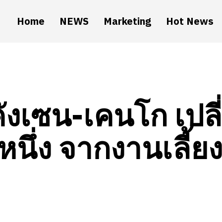
Home
NEWS
Marketing
Hot News
ังเซน-เคนโก เปลี
หนึ่ง จากงานเลี้ยงช