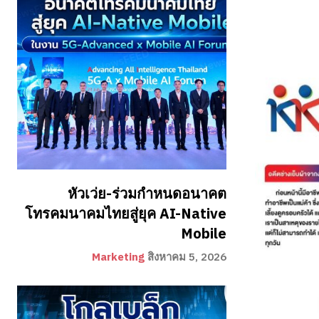
หัวเว่ย-ร่วมกำหนดอนาคต
โทรคมนาคมไทยสู่ยุค AI-Native
Mobile
Marketing
สิงหาคม 5, 2026