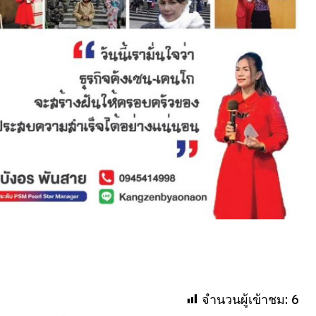
จำนวนผู้เข้าชม:
6