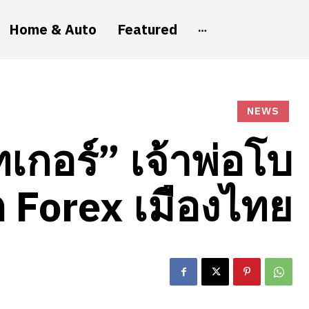
Home & Auto
Featured
NEWS
เกอร์” เจ้าพ่อโบ
 Forex เมืองไทย