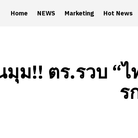
Home
NEWS
Marketing
Hot News
นมุม!! ตร.รวบ “ไท
รก