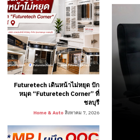
Futuretech เดินหน้าไม่หยุด ปัก
หมุด “Futuretech Corner” ที่
ชลบุรี
Home & Auto
สิงหาคม 7, 2026