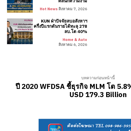
คลินิกความงาม
Hot News
สิงหาคม 7, 2026
KUN ฝ่าปัจจัยลบอสังหาฯ
ครึ่งปีแรกดันรายได้ทะลุ 278
ลบ.โต 40%
Home & Auto
สิงหาคม 6, 2026
บทความก่อนหน้านี้
ปี 2020 WFDSA ชี้ธุรกิจ MLM โต 5.
USD 179.3 Billion